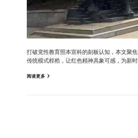
打破党性教育照本宣科的刻板认知，本文聚焦
传统模式桎梏，让红色精神具象可感，为新时
阅读更多