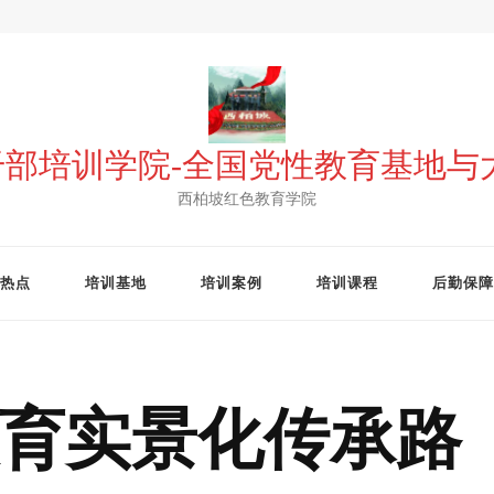
 干部培训学院-全国党性教育基地
西柏坡红色教育学院
热点
培训基地
培训案例
培训课程
后勤保障
育实景化传承路