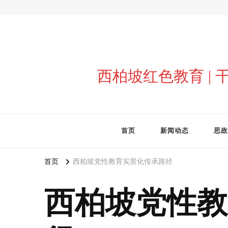
西柏坡红色教育 |
首页
新闻动态
思政
首页
西柏坡党性教育实景化传承路径
西柏坡党性教