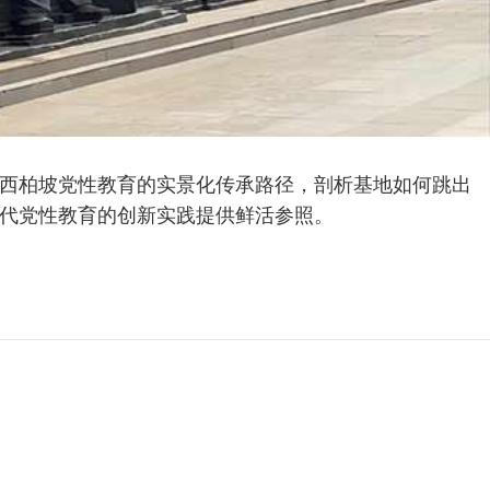
西柏坡党性教育的实景化传承路径，剖析基地如何跳出
代党性教育的创新实践提供鲜活参照。