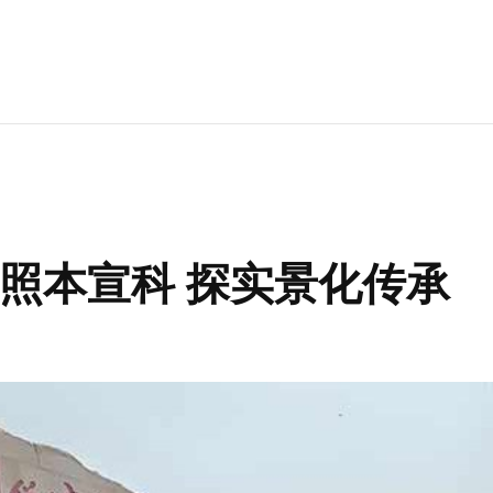
照本宣科 探实景化传承