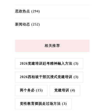
思政热点
(294)
新闻动态
(252)
相关推荐
2026党建培训赶考精神融入方法
(3)
2026西柏坡干部沉浸式党建培训
(3)
两个务必
(15)
党建培训
(4)
党性教育摆脱走过场方法
(3)