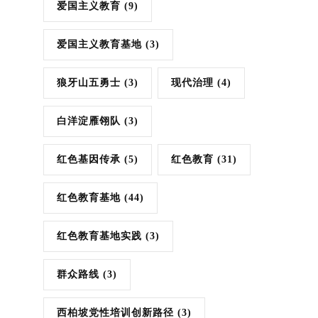
爱国主义教育
(9)
爱国主义教育基地
(3)
狼牙山五勇士
(3)
现代治理
(4)
白洋淀雁翎队
(3)
红色基因传承
(5)
红色教育
(31)
红色教育基地
(44)
红色教育基地实践
(3)
群众路线
(3)
西柏坡党性培训创新路径
(3)