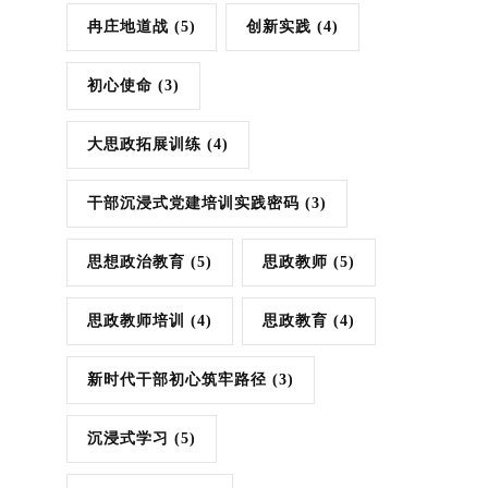
冉庄地道战
(5)
创新实践
(4)
初心使命
(3)
大思政拓展训练
(4)
干部沉浸式党建培训实践密码
(3)
思想政治教育
(5)
思政教师
(5)
思政教师培训
(4)
思政教育
(4)
新时代干部初心筑牢路径
(3)
沉浸式学习
(5)