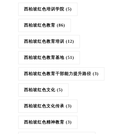
西柏坡红色培训学院
(5)
西柏坡红色教育
(86)
西柏坡红色教育培训
(12)
西柏坡红色教育基地
(51)
西柏坡红色教育干部能力提升路径
(3)
西柏坡红色文化
(5)
西柏坡红色文化传承
(3)
西柏坡红色精神教育
(3)