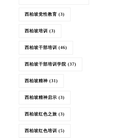
西柏坡党性教育
(3)
西柏坡培训
(3)
西柏坡干部培训
(46)
西柏坡干部培训学院
(37)
西柏坡精神
(31)
西柏坡精神启示
(3)
西柏坡红色之旅
(3)
西柏坡红色培训
(5)