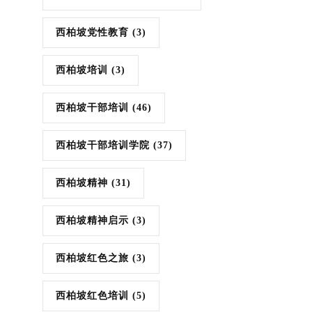
西柏坡党性教育
(3)
西柏坡培训
(3)
西柏坡干部培训
(46)
西柏坡干部培训学院
(37)
西柏坡精神
(31)
西柏坡精神启示
(3)
西柏坡红色之旅
(3)
西柏坡红色培训
(5)