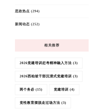
思政热点
(294)
新闻动态
(252)
相关推荐
2026党建培训赶考精神融入方法
(3)
2026西柏坡干部沉浸式党建培训
(3)
两个务必
(15)
党建培训
(4)
党性教育摆脱走过场方法
(3)