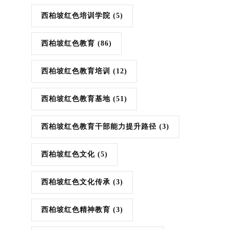
西柏坡红色培训学院
(5)
西柏坡红色教育
(86)
西柏坡红色教育培训
(12)
西柏坡红色教育基地
(51)
西柏坡红色教育干部能力提升路径
(3)
西柏坡红色文化
(5)
西柏坡红色文化传承
(3)
西柏坡红色精神教育
(3)