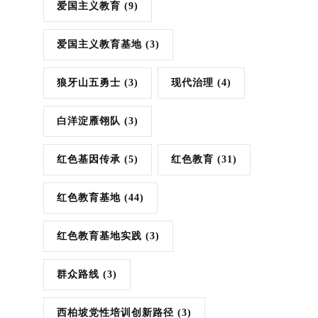
爱国主义教育
(9)
爱国主义教育基地
(3)
狼牙山五勇士
(3)
现代治理
(4)
白洋淀雁翎队
(3)
红色基因传承
(5)
红色教育
(31)
红色教育基地
(44)
红色教育基地实践
(3)
群众路线
(3)
西柏坡党性培训创新路径
(3)