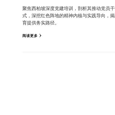
聚焦西柏坡深度党建培训，剖析其推动党员干
式，深挖红色阵地的精神内核与实践导向，揭
育提供务实路径。
阅读更多