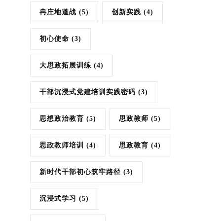
冉庄地道战
(5)
创新实践
(4)
初心使命
(3)
大思政拓展训练
(4)
干部沉浸式党建培训实践密码
(3)
思想政治教育
(5)
思政教师
(5)
思政教师培训
(4)
思政教育
(4)
新时代干部初心筑牢路径
(3)
沉浸式学习
(5)