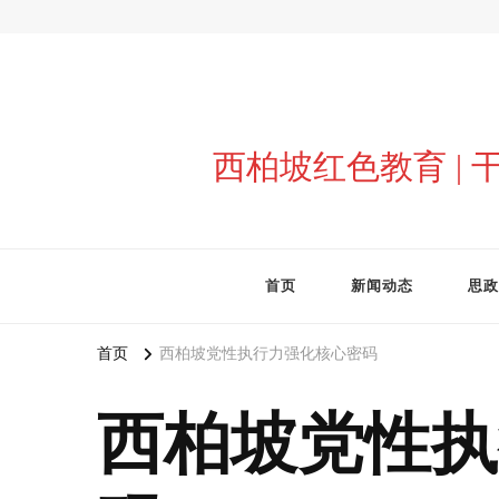
西柏坡红色教育 |
首页
新闻动态
思政
首页
西柏坡党性执行力强化核心密码
西柏坡党性执