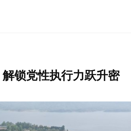
 解锁党性执行力跃升密