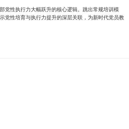
部党性执行力大幅跃升的核心逻辑。跳出常规培训模
示党性培育与执行力提升的深层关联，为新时代党员教