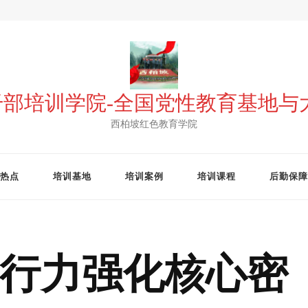
 干部培训学院-全国党性教育基地
西柏坡红色教育学院
热点
培训基地
培训案例
培训课程
后勤保障
行力强化核心密