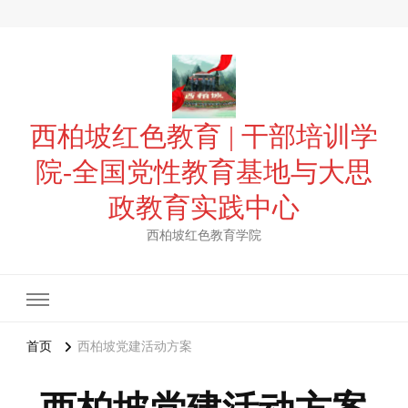
西柏坡红色教育 | 干部培训学
院-全国党性教育基地与大思
政教育实践中心
西柏坡红色教育学院
首页
西柏坡党建活动方案