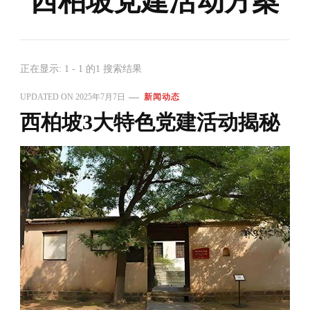
西柏坡党建活动方案
正在显示: 1 - 1 的1 搜索结果
UPDATED ON
2025年7月7日
新闻动态
西柏坡3大特色党建活动揭秘