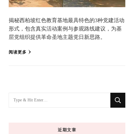
揭秘西柏坡红色教育基地最具特色的3种党建活动
形式，包含真实活动案例与参观路线建议，为基
层党组织提供革命圣地主题党日新思路。
阅读更多
找
什
么
东
近期文章
西