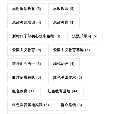
思想政治教育
(5)
思政教师
(5)
思政教师培训
(4)
思政教育
(4)
新时代干部初心筑牢路径
(3)
沉浸式学习
(5)
爱国主义教育
(9)
爱国主义教育基地
(3)
狼牙山五勇士
(3)
现代治理
(4)
白洋淀雁翎队
(3)
红色基因传承
(5)
红色教育
(31)
红色教育基地
(44)
红色教育基地实践
(3)
群众路线
(3)