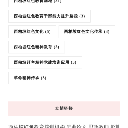
西柏坡红色教育基地
(51)
西柏坡红色教育干部能力提升路径
(3)
西柏坡红色文化
(5)
西柏坡红色文化传承
(3)
西柏坡红色精神教育
(3)
西柏坡赶考精神党建培训应用
(3)
革命精神传承
(3)
友情链接
西柏坡红色教育培训机构
毕业论文
思政教师培训