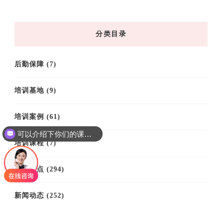
归
档
分类目录
后勤保障
(7)
培训基地
(9)
培训案例
(61)
可以介绍下你们的课程吗？
培训课程
(7)
思政热点
(294)
新闻动态
(252)