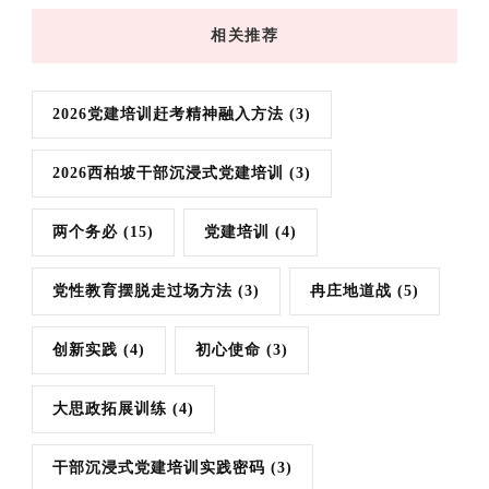
相关推荐
2026党建培训赶考精神融入方法
(3)
2026西柏坡干部沉浸式党建培训
(3)
两个务必
(15)
党建培训
(4)
党性教育摆脱走过场方法
(3)
冉庄地道战
(5)
创新实践
(4)
初心使命
(3)
大思政拓展训练
(4)
干部沉浸式党建培训实践密码
(3)