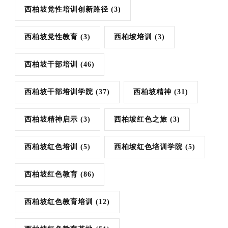
西柏坡党性培训创新路径
(3)
西柏坡党性教育
(3)
西柏坡培训
(3)
西柏坡干部培训
(46)
西柏坡干部培训学院
(37)
西柏坡精神
(31)
西柏坡精神启示
(3)
西柏坡红色之旅
(3)
西柏坡红色培训
(5)
西柏坡红色培训学院
(5)
西柏坡红色教育
(86)
西柏坡红色教育培训
(12)