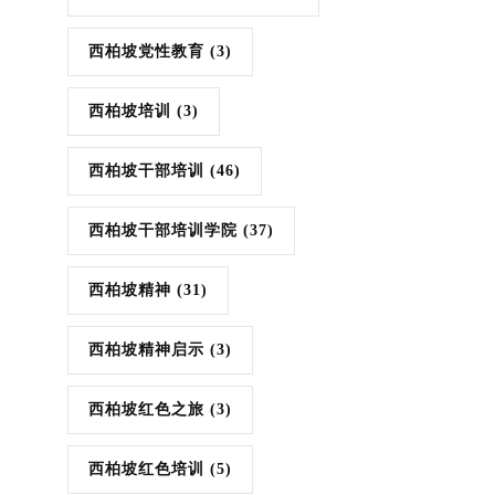
西柏坡党性教育
(3)
西柏坡培训
(3)
西柏坡干部培训
(46)
西柏坡干部培训学院
(37)
西柏坡精神
(31)
西柏坡精神启示
(3)
西柏坡红色之旅
(3)
西柏坡红色培训
(5)