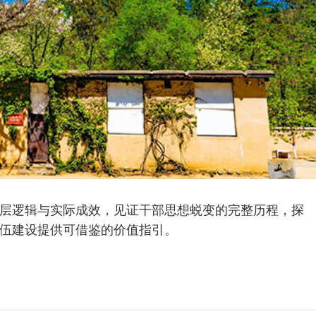
层逻辑与实际成效，见证干部思想蜕变的完整历程，探
伍建设提供可借鉴的价值指引。