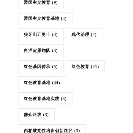
爱国主义教育
(9)
爱国主义教育基地
(3)
狼牙山五勇士
(3)
现代治理
(4)
白洋淀雁翎队
(3)
红色基因传承
(5)
红色教育
(31)
红色教育基地
(44)
红色教育基地实践
(3)
群众路线
(3)
西柏坡党性培训创新路径
(3)