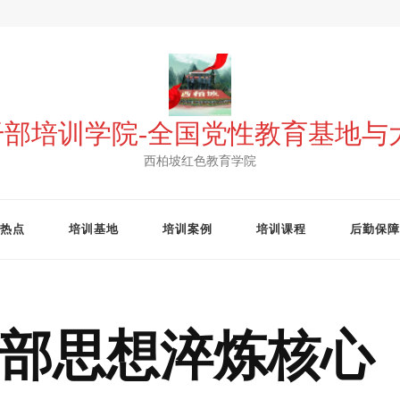
 干部培训学院-全国党性教育基地
西柏坡红色教育学院
热点
培训基地
培训案例
培训课程
后勤保障
部思想淬炼核心