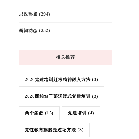
思政热点
(294)
新闻动态
(252)
相关推荐
2026党建培训赶考精神融入方法
(3)
2026西柏坡干部沉浸式党建培训
(3)
两个务必
(15)
党建培训
(4)
党性教育摆脱走过场方法
(3)