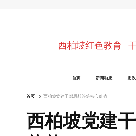
西柏坡红色教育 |
首页
新闻动态
思政
首页
西柏坡党建干部思想淬炼核心价值
西柏坡党建干