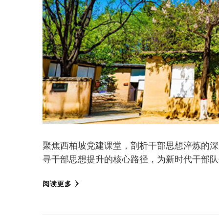
聚焦西柏坡党建课堂，剖析干部思想淬炼的深
寻干部思想提升的核心路径，为新时代干部队
阅读更多