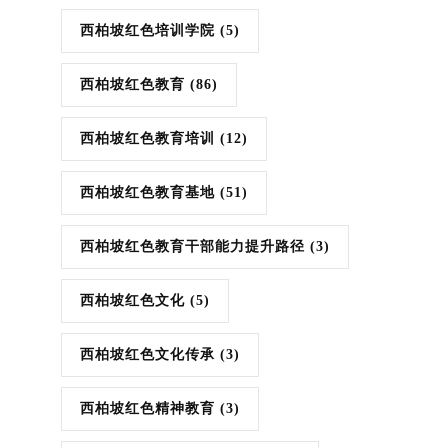
西柏坡红色培训学院
(5)
西柏坡红色教育
(86)
西柏坡红色教育培训
(12)
西柏坡红色教育基地
(51)
西柏坡红色教育干部能力提升路径
(3)
西柏坡红色文化
(5)
西柏坡红色文化传承
(3)
西柏坡红色精神教育
(3)