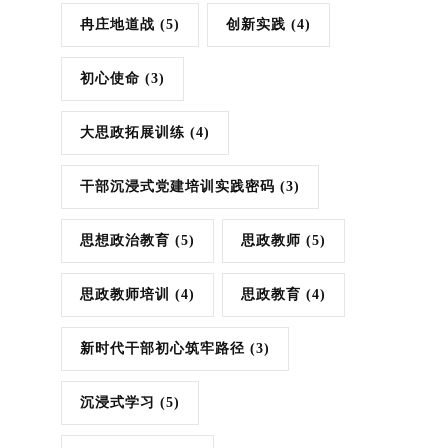
冉庄地道战
(5)
创新实践
(4)
初心使命
(3)
大思政拓展训练
(4)
干部沉浸式党建培训实践密码
(3)
思想政治教育
(5)
思政教师
(5)
思政教师培训
(4)
思政教育
(4)
新时代干部初心筑牢路径
(3)
沉浸式学习
(5)