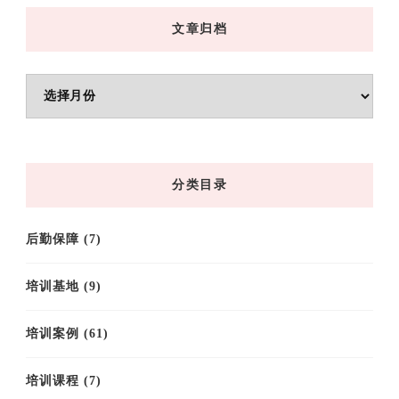
文章归档
文
章
归
档
分类目录
后勤保障
(7)
培训基地
(9)
培训案例
(61)
培训课程
(7)