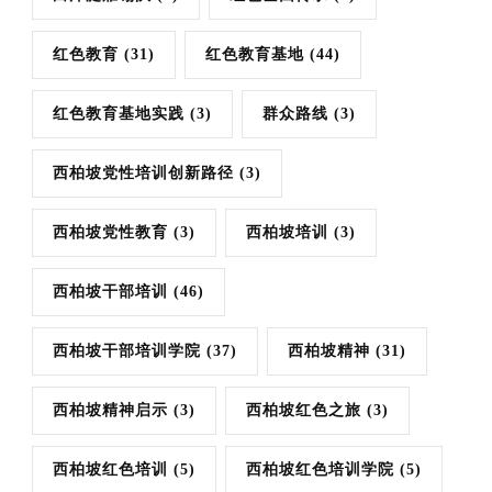
红色教育
(31)
红色教育基地
(44)
红色教育基地实践
(3)
群众路线
(3)
西柏坡党性培训创新路径
(3)
西柏坡党性教育
(3)
西柏坡培训
(3)
西柏坡干部培训
(46)
西柏坡干部培训学院
(37)
西柏坡精神
(31)
西柏坡精神启示
(3)
西柏坡红色之旅
(3)
西柏坡红色培训
(5)
西柏坡红色培训学院
(5)