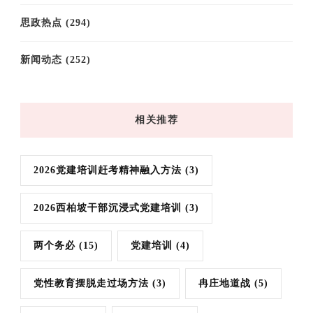
思政热点
(294)
新闻动态
(252)
相关推荐
2026党建培训赶考精神融入方法
(3)
2026西柏坡干部沉浸式党建培训
(3)
两个务必
(15)
党建培训
(4)
党性教育摆脱走过场方法
(3)
冉庄地道战
(5)