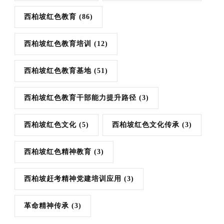
西柏坡红色教育
(86)
西柏坡红色教育培训
(12)
西柏坡红色教育基地
(51)
西柏坡红色教育干部能力提升路径
(3)
西柏坡红色文化
(5)
西柏坡红色文化传承
(3)
西柏坡红色精神教育
(3)
西柏坡赶考精神党建培训应用
(3)
革命精神传承
(3)