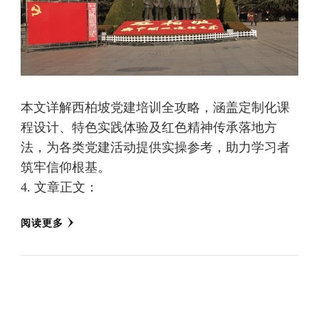
本文详解西柏坡党建培训全攻略，涵盖定制化课
程设计、特色实践体验及红色精神传承落地方
法，为各类党建活动提供实操参考，助力学习者
筑牢信仰根基。
4. 文章正文：
阅读更多