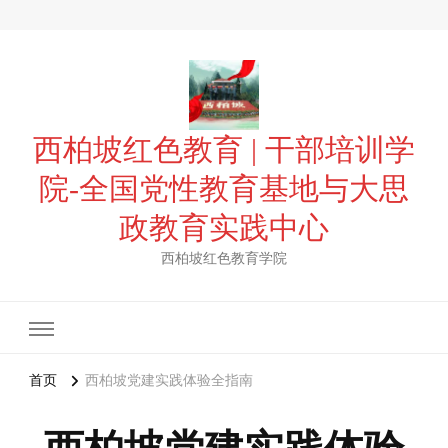
西柏坡红色教育 | 干部培训学
院-全国党性教育基地与大思
政教育实践中心
西柏坡红色教育学院
首页
西柏坡党建实践体验全指南