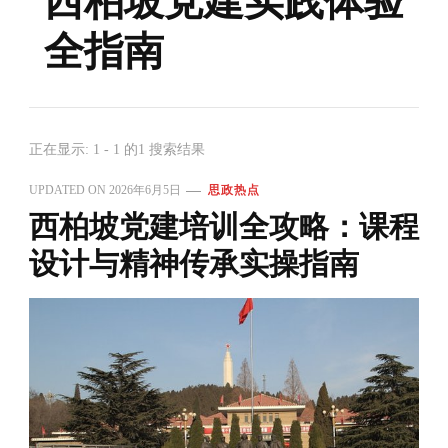
西柏坡党建实践体验
全指南
正在显示: 1 - 1 的1 搜索结果
UPDATED ON
2026年6月5日
思政热点
西柏坡党建培训全攻略：课程
设计与精神传承实操指南