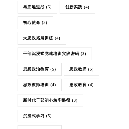
冉庄地道战
(5)
创新实践
(4)
初心使命
(3)
大思政拓展训练
(4)
干部沉浸式党建培训实践密码
(3)
思想政治教育
(5)
思政教师
(5)
思政教师培训
(4)
思政教育
(4)
新时代干部初心筑牢路径
(3)
沉浸式学习
(5)