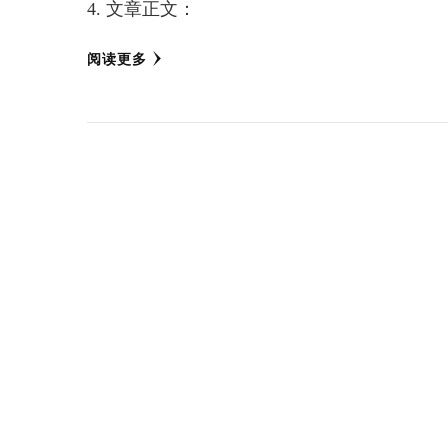
4. 文章正文：
阅读更多