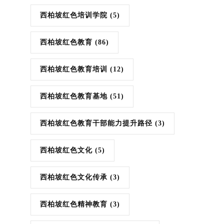
西柏坡红色培训学院
(5)
西柏坡红色教育
(86)
西柏坡红色教育培训
(12)
西柏坡红色教育基地
(51)
西柏坡红色教育干部能力提升路径
(3)
西柏坡红色文化
(5)
西柏坡红色文化传承
(3)
西柏坡红色精神教育
(3)