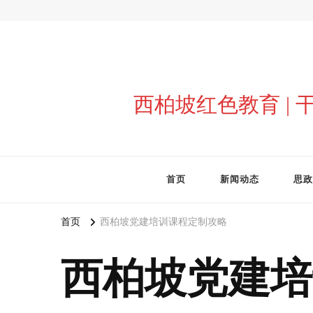
西柏坡红色教育 |
首页
新闻动态
思政
首页
西柏坡党建培训课程定制攻略
西柏坡党建培