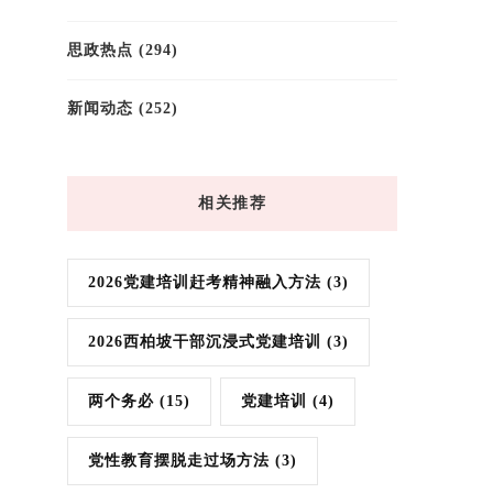
思政热点
(294)
新闻动态
(252)
相关推荐
2026党建培训赶考精神融入方法
(3)
2026西柏坡干部沉浸式党建培训
(3)
两个务必
(15)
党建培训
(4)
党性教育摆脱走过场方法
(3)