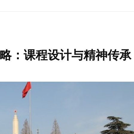
略：课程设计与精神传承