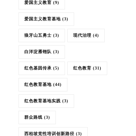
爱国主义教育
(9)
爱国主义教育基地
(3)
狼牙山五勇士
(3)
现代治理
(4)
白洋淀雁翎队
(3)
红色基因传承
(5)
红色教育
(31)
红色教育基地
(44)
红色教育基地实践
(3)
群众路线
(3)
西柏坡党性培训创新路径
(3)