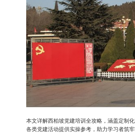
本文详解西柏坡党建培训全攻略，涵盖定制化
各类党建活动提供实操参考，助力学习者筑牢