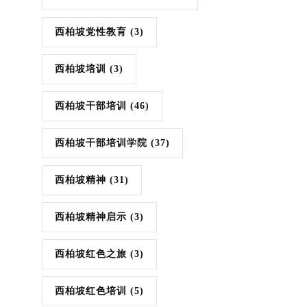
西柏坡党性教育
(3)
西柏坡培训
(3)
西柏坡干部培训
(46)
西柏坡干部培训学院
(37)
西柏坡精神
(31)
西柏坡精神启示
(3)
西柏坡红色之旅
(3)
西柏坡红色培训
(5)