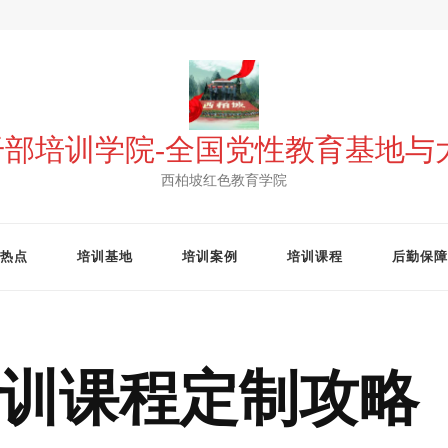
 干部培训学院-全国党性教育基地
西柏坡红色教育学院
热点
培训基地
培训案例
培训课程
后勤保障
训课程定制攻略