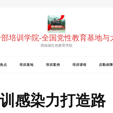
 干部培训学院-全国党性教育基地
西柏坡红色教育学院
热点
培训基地
培训案例
培训课程
后勤保障
训感染力打造路