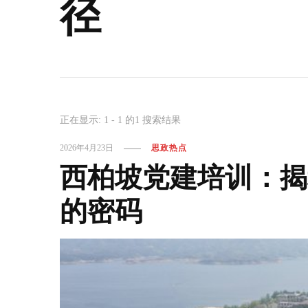
径
正在显示: 1 - 1 的1 搜索结果
2026年4月23日
思政热点
西柏坡党建培训：揭
的密码