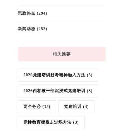
思政热点
(294)
新闻动态
(252)
相关推荐
2026党建培训赶考精神融入方法
(3)
2026西柏坡干部沉浸式党建培训
(3)
两个务必
(15)
党建培训
(4)
党性教育摆脱走过场方法
(3)