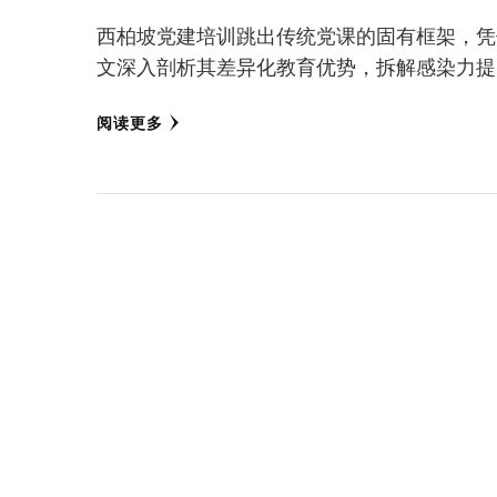
西柏坡党建培训跳出传统党课的固有框架，凭
文深入剖析其差异化教育优势，拆解感染力提
阅读更多