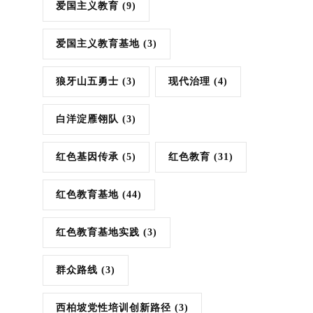
爱国主义教育
(9)
爱国主义教育基地
(3)
狼牙山五勇士
(3)
现代治理
(4)
白洋淀雁翎队
(3)
红色基因传承
(5)
红色教育
(31)
红色教育基地
(44)
红色教育基地实践
(3)
群众路线
(3)
西柏坡党性培训创新路径
(3)