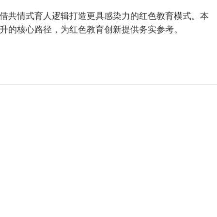
借共情式育人逻辑打造更具感染力的红色教育模式。本
升的核心路径，为红色教育创新提供务实参考。