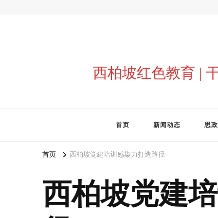
西柏坡红色教育 |
首页
新闻动态
思政
首页
西柏坡党建培训感染力打造路径
西柏坡党建培