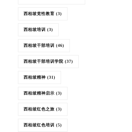
西柏坡党性教育
(3)
西柏坡培训
(3)
西柏坡干部培训
(46)
西柏坡干部培训学院
(37)
西柏坡精神
(31)
西柏坡精神启示
(3)
西柏坡红色之旅
(3)
西柏坡红色培训
(5)