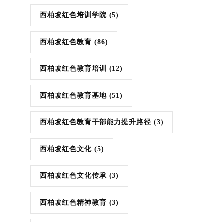
西柏坡红色培训学院
(5)
西柏坡红色教育
(86)
西柏坡红色教育培训
(12)
西柏坡红色教育基地
(51)
西柏坡红色教育干部能力提升路径
(3)
西柏坡红色文化
(5)
西柏坡红色文化传承
(3)
西柏坡红色精神教育
(3)