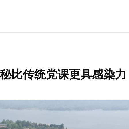
秘比传统党课更具感染力