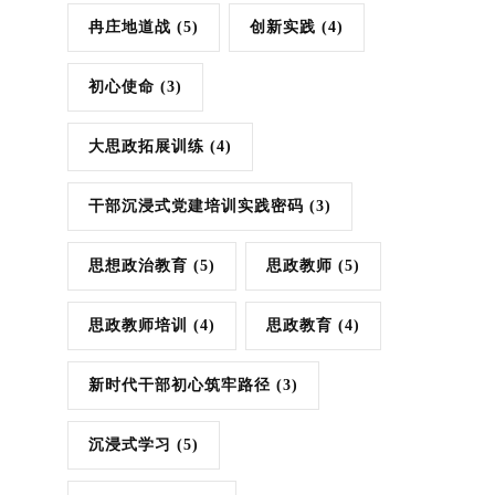
冉庄地道战
(5)
创新实践
(4)
初心使命
(3)
大思政拓展训练
(4)
干部沉浸式党建培训实践密码
(3)
思想政治教育
(5)
思政教师
(5)
思政教师培训
(4)
思政教育
(4)
新时代干部初心筑牢路径
(3)
沉浸式学习
(5)