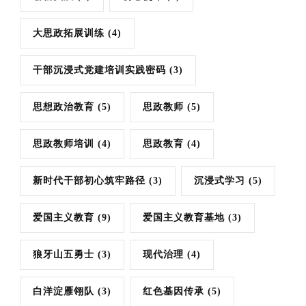
大思政拓展训练
(4)
干部沉浸式党建培训实践密码
(3)
思想政治教育
(5)
思政教师
(5)
思政教师培训
(4)
思政教育
(4)
新时代干部初心筑牢路径
(3)
沉浸式学习
(5)
爱国主义教育
(9)
爱国主义教育基地
(3)
狼牙山五勇士
(3)
现代治理
(4)
白洋淀雁翎队
(3)
红色基因传承
(5)