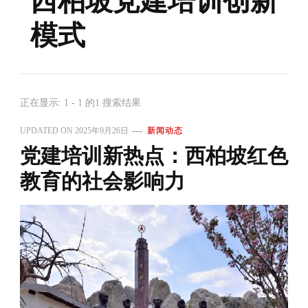
西柏坡党建培训创新
模式
正在显示: 1 - 1 的1 搜索结果
UPDATED ON
2025年9月26日
新闻动态
党建培训新热点：西柏坡红色
教育的社会影响力