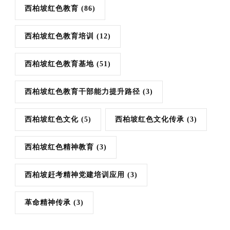
西柏坡红色教育
(86)
西柏坡红色教育培训
(12)
西柏坡红色教育基地
(51)
西柏坡红色教育干部能力提升路径
(3)
西柏坡红色文化
(5)
西柏坡红色文化传承
(3)
西柏坡红色精神教育
(3)
西柏坡赶考精神党建培训应用
(3)
革命精神传承
(3)