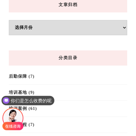
文章归档
文
章
归
档
分类目录
后勤保障
(7)
培训基地
(9)
你们是怎么收费的呢
培训案例
(61)
培训课程
(7)