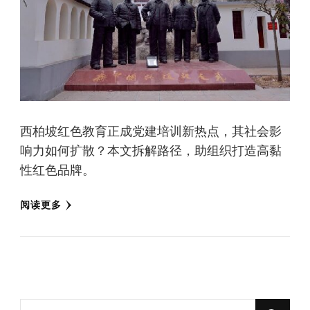
西柏坡红色教育正成党建培训新热点，其社会影
响力如何扩散？本文拆解路径，助组织打造高黏
性红色品牌。
阅读更多
找