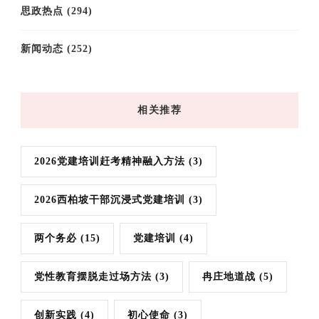
思政热点
(294)
新闻动态
(252)
相关推荐
2026党建培训赶考精神融入方法
(3)
2026西柏坡干部沉浸式党建培训
(3)
两个务必
(15)
党建培训
(4)
党性教育摆脱走过场方法
(3)
冉庄地道战
(5)
创新实践
(4)
初心使命
(3)