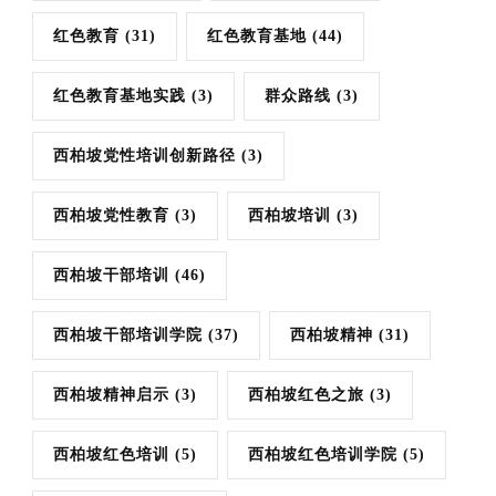
红色教育
(31)
红色教育基地
(44)
红色教育基地实践
(3)
群众路线
(3)
西柏坡党性培训创新路径
(3)
西柏坡党性教育
(3)
西柏坡培训
(3)
西柏坡干部培训
(46)
西柏坡干部培训学院
(37)
西柏坡精神
(31)
西柏坡精神启示
(3)
西柏坡红色之旅
(3)
西柏坡红色培训
(5)
西柏坡红色培训学院
(5)