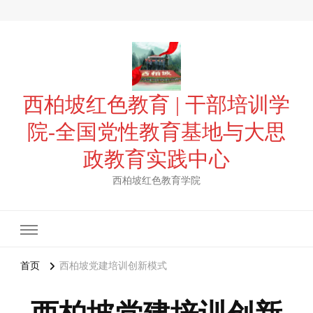
西柏坡红色教育 | 干部培训学
院-全国党性教育基地与大思
政教育实践中心
西柏坡红色教育学院
首页
西柏坡党建培训创新模式