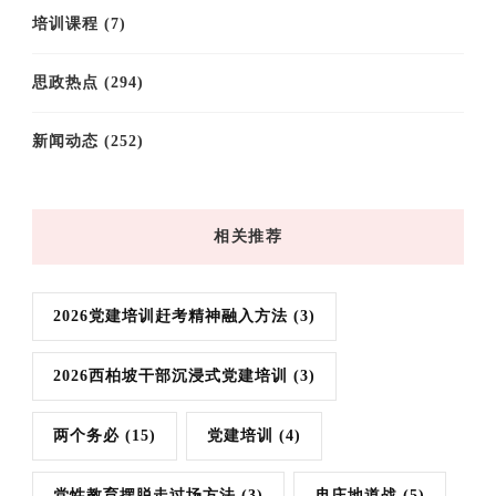
培训课程
(7)
思政热点
(294)
新闻动态
(252)
相关推荐
2026党建培训赶考精神融入方法
(3)
2026西柏坡干部沉浸式党建培训
(3)
两个务必
(15)
党建培训
(4)
党性教育摆脱走过场方法
(3)
冉庄地道战
(5)