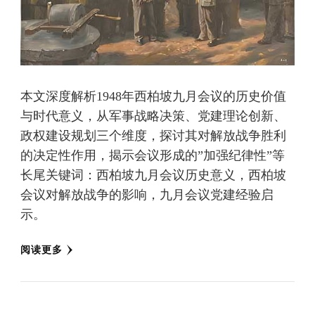
本文深度解析1948年西柏坡九月会议的历史价值
与时代意义，从军事战略决策、党建理论创新、
政权建设规划三个维度，探讨其对解放战争胜利
的决定性作用，揭示会议形成的”加强纪律性”等
长尾关键词：西柏坡九月会议历史意义，西柏坡
会议对解放战争的影响，九月会议党建经验启
示。
阅读更多