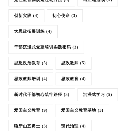
创新实践
(4)
初心使命
(3)
大思政拓展训练
(4)
干部沉浸式党建培训实践密码
(3)
思想政治教育
(5)
思政教师
(5)
思政教师培训
(4)
思政教育
(4)
新时代干部初心筑牢路径
(3)
沉浸式学习
(5)
爱国主义教育
(9)
爱国主义教育基地
(3)
狼牙山五勇士
(3)
现代治理
(4)