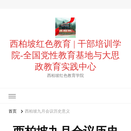
西柏坡红色教育 | 干部培训学
院-全国党性教育基地与大思
政教育实践中心
西柏坡红色教育学院
首页
西柏坡九月会议历史意义