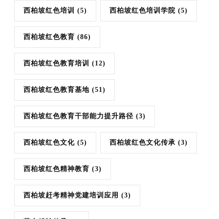
西柏坡红色培训
(5)
西柏坡红色培训学院
(5)
西柏坡红色教育
(86)
西柏坡红色教育培训
(12)
西柏坡红色教育基地
(51)
西柏坡红色教育干部能力提升路径
(3)
西柏坡红色文化
(5)
西柏坡红色文化传承
(3)
西柏坡红色精神教育
(3)
西柏坡赶考精神党建培训应用
(3)