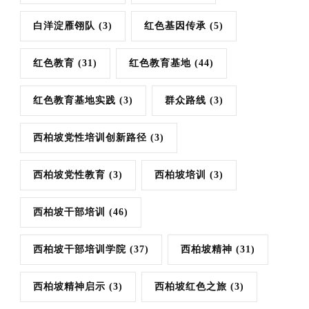
白洋淀雁翎队
(3)
红色基因传承
(5)
红色教育
(31)
红色教育基地
(44)
红色教育基地实践
(3)
群众路线
(3)
西柏坡党性培训创新路径
(3)
西柏坡党性教育
(3)
西柏坡培训
(3)
西柏坡干部培训
(46)
西柏坡干部培训学院
(37)
西柏坡精神
(31)
西柏坡精神启示
(3)
西柏坡红色之旅
(3)