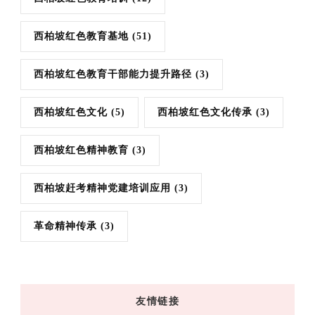
西柏坡红色教育基地
(51)
西柏坡红色教育干部能力提升路径
(3)
西柏坡红色文化
(5)
西柏坡红色文化传承
(3)
西柏坡红色精神教育
(3)
西柏坡赶考精神党建培训应用
(3)
革命精神传承
(3)
友情链接