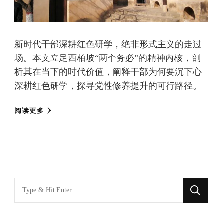
新时代干部深耕红色研学，绝非形式主义的走过
场。本文立足西柏坡“两个务必”的精神内核，剖
析其在当下的时代价值，阐释干部为何要沉下心
深耕红色研学，探寻党性修养提升的可行路径。
阅读更多
找
什
么