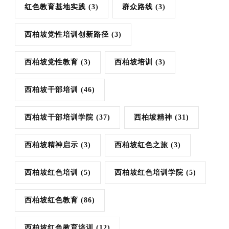
红色教育基地实践
(3)
群众路线
(3)
西柏坡党性培训创新路径
(3)
西柏坡党性教育
(3)
西柏坡培训
(3)
西柏坡干部培训
(46)
西柏坡干部培训学院
(37)
西柏坡精神
(31)
西柏坡精神启示
(3)
西柏坡红色之旅
(3)
西柏坡红色培训
(5)
西柏坡红色培训学院
(5)
西柏坡红色教育
(86)
西柏坡红色教育培训
(12)