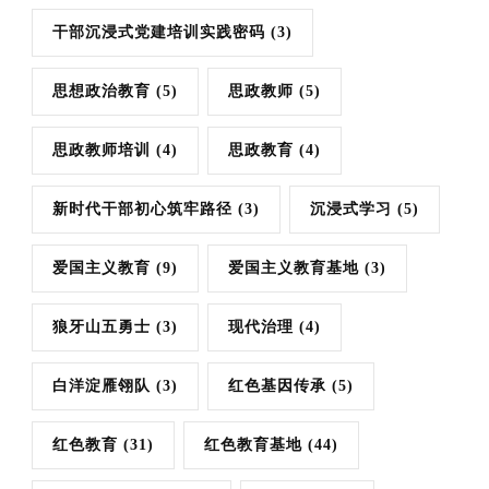
干部沉浸式党建培训实践密码
(3)
思想政治教育
(5)
思政教师
(5)
思政教师培训
(4)
思政教育
(4)
新时代干部初心筑牢路径
(3)
沉浸式学习
(5)
爱国主义教育
(9)
爱国主义教育基地
(3)
狼牙山五勇士
(3)
现代治理
(4)
白洋淀雁翎队
(3)
红色基因传承
(5)
红色教育
(31)
红色教育基地
(44)