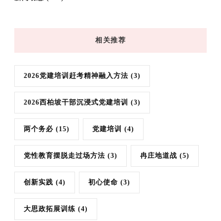
相关推荐
2026党建培训赶考精神融入方法
(3)
2026西柏坡干部沉浸式党建培训
(3)
两个务必
(15)
党建培训
(4)
党性教育摆脱走过场方法
(3)
冉庄地道战
(5)
创新实践
(4)
初心使命
(3)
大思政拓展训练
(4)