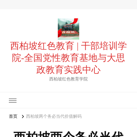
西柏坡红色教育 | 干部培训学
院-全国党性教育基地与大思
政教育实践中心
西柏坡红色教育学院
首页
西柏坡两个务必当代价值解码