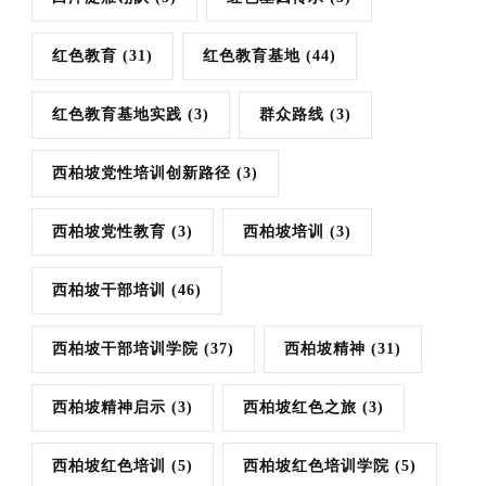
红色教育
(31)
红色教育基地
(44)
红色教育基地实践
(3)
群众路线
(3)
西柏坡党性培训创新路径
(3)
西柏坡党性教育
(3)
西柏坡培训
(3)
西柏坡干部培训
(46)
西柏坡干部培训学院
(37)
西柏坡精神
(31)
西柏坡精神启示
(3)
西柏坡红色之旅
(3)
西柏坡红色培训
(5)
西柏坡红色培训学院
(5)