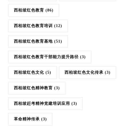
西柏坡红色教育
(86)
西柏坡红色教育培训
(12)
西柏坡红色教育基地
(51)
西柏坡红色教育干部能力提升路径
(3)
西柏坡红色文化
(5)
西柏坡红色文化传承
(3)
西柏坡红色精神教育
(3)
西柏坡赶考精神党建培训应用
(3)
革命精神传承
(3)