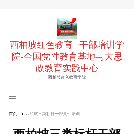
西柏坡红色教育 | 干部培训学
院-全国党性教育基地与大思
政教育实践中心
西柏坡红色教育学院
首页
西柏坡三类标杆干部党性培训