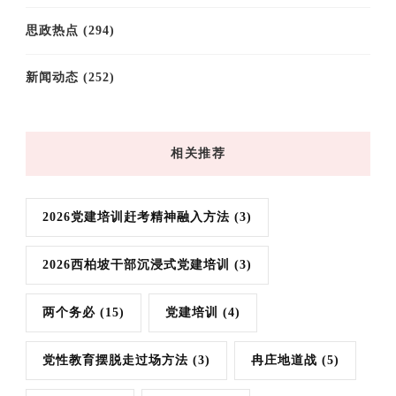
思政热点
(294)
新闻动态
(252)
相关推荐
2026党建培训赶考精神融入方法
(3)
2026西柏坡干部沉浸式党建培训
(3)
两个务必
(15)
党建培训
(4)
党性教育摆脱走过场方法
(3)
冉庄地道战
(5)