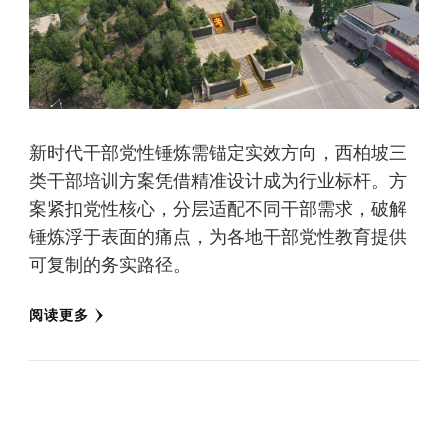
新时代干部党性锤炼需锚定实效方向，西柏坡三
类干部培训方案凭借精准设计成为行业标杆。方
案紧扣党性核心，分层适配不同干部需求，破解
锤炼浮于表面的痛点，为各地干部党性教育提供
可复制的务实路径。
阅读更多