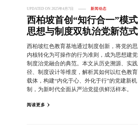
UPDATED ON
2025年4月7日
新闻动态
西柏坡首创“知行合一”模
思想与制度双轨治党新范式
西柏坡红色教育基地通过制度创新，将党的思
内核转化为可操作的行为准则，成为思想建党
制度治党融合的典范。本文从历史溯源、实践
径、制度设计等维度，解析其如何以红色教育
载体，构建“内化于心、外化于行”的党建新机
制，为新时代全面从严治党提供鲜活样本。
阅读更多