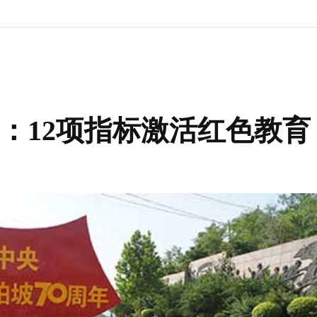
：12项指标激活红色教育