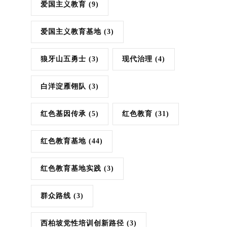
爱国主义教育
(9)
爱国主义教育基地
(3)
狼牙山五勇士
(3)
现代治理
(4)
白洋淀雁翎队
(3)
红色基因传承
(5)
红色教育
(31)
红色教育基地
(44)
红色教育基地实践
(3)
群众路线
(3)
西柏坡党性培训创新路径
(3)