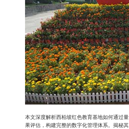
本文深度解析西柏坡红色教育基地如何通过量
果评估，构建完整的数字化管理体系。揭秘其