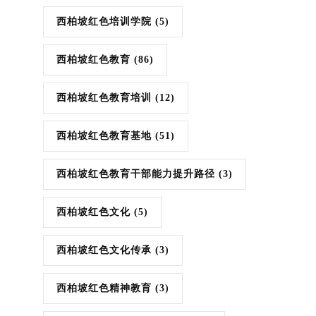
西柏坡红色培训学院
(5)
西柏坡红色教育
(86)
西柏坡红色教育培训
(12)
西柏坡红色教育基地
(51)
西柏坡红色教育干部能力提升路径
(3)
西柏坡红色文化
(5)
西柏坡红色文化传承
(3)
西柏坡红色精神教育
(3)