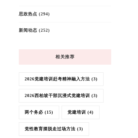
思政热点
(294)
新闻动态
(252)
相关推荐
2026党建培训赶考精神融入方法
(3)
2026西柏坡干部沉浸式党建培训
(3)
两个务必
(15)
党建培训
(4)
党性教育摆脱走过场方法
(3)