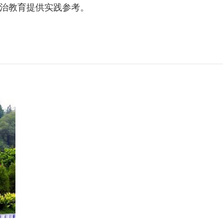
治教育提供实践参考。