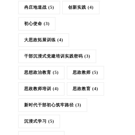
冉庄地道战
(5)
创新实践
(4)
初心使命
(3)
大思政拓展训练
(4)
干部沉浸式党建培训实践密码
(3)
思想政治教育
(5)
思政教师
(5)
思政教师培训
(4)
思政教育
(4)
新时代干部初心筑牢路径
(3)
沉浸式学习
(5)