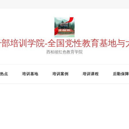
 干部培训学院-全国党性教育基地
西柏坡红色教育学院
热点
培训基地
培训案例
培训课程
后勤保障