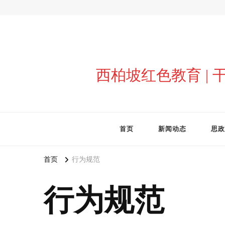
西柏坡红色教育 |
首页
新闻动态
思政
首页
行为规范
行为规范