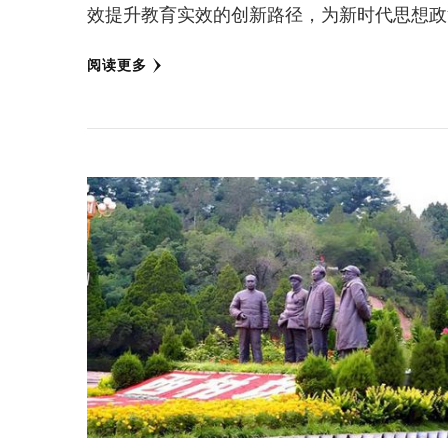
效提升教育实效的创新路径，为新时代思想政
阅读更多