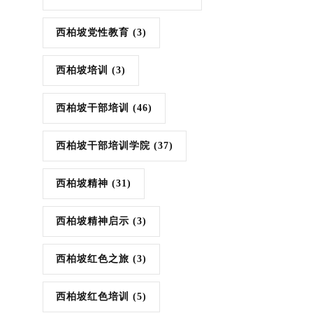
西柏坡党性教育
(3)
西柏坡培训
(3)
西柏坡干部培训
(46)
西柏坡干部培训学院
(37)
西柏坡精神
(31)
西柏坡精神启示
(3)
西柏坡红色之旅
(3)
西柏坡红色培训
(5)