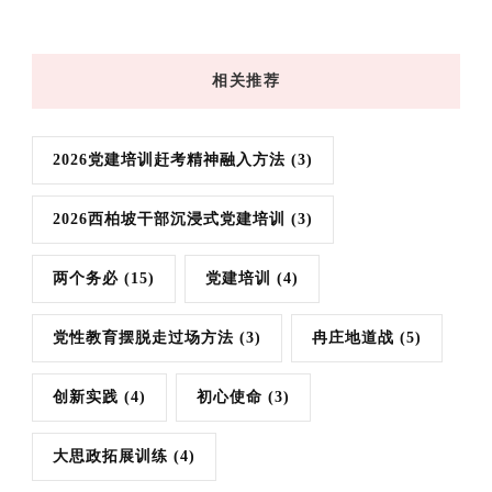
相关推荐
2026党建培训赶考精神融入方法
(3)
2026西柏坡干部沉浸式党建培训
(3)
两个务必
(15)
党建培训
(4)
党性教育摆脱走过场方法
(3)
冉庄地道战
(5)
创新实践
(4)
初心使命
(3)
大思政拓展训练
(4)