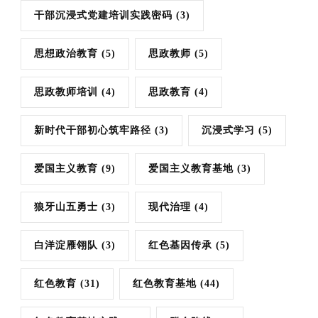
干部沉浸式党建培训实践密码
(3)
思想政治教育
(5)
思政教师
(5)
思政教师培训
(4)
思政教育
(4)
新时代干部初心筑牢路径
(3)
沉浸式学习
(5)
爱国主义教育
(9)
爱国主义教育基地
(3)
狼牙山五勇士
(3)
现代治理
(4)
白洋淀雁翎队
(3)
红色基因传承
(5)
红色教育
(31)
红色教育基地
(44)