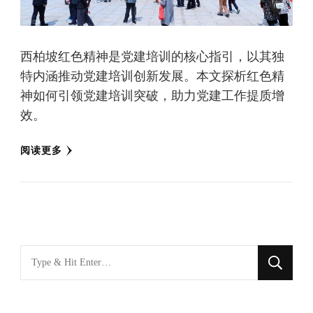
西柏坡红色精神是党建培训的核心指引，以其独
特内涵推动党建培训创新发展。本文探析红色精
神如何引领党建培训突破，助力党建工作提质增
效。
阅读更多
找
什
么