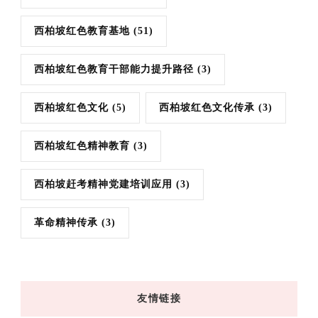
西柏坡红色教育基地
(51)
西柏坡红色教育干部能力提升路径
(3)
西柏坡红色文化
(5)
西柏坡红色文化传承
(3)
西柏坡红色精神教育
(3)
西柏坡赶考精神党建培训应用
(3)
革命精神传承
(3)
友情链接