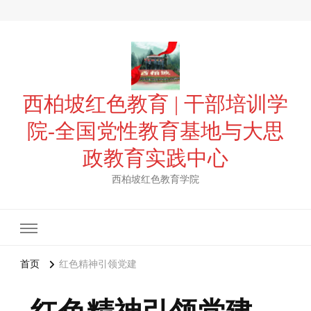
西柏坡红色教育 | 干部培训学
院-全国党性教育基地与大思
政教育实践中心
西柏坡红色教育学院
首页
红色精神引领党建