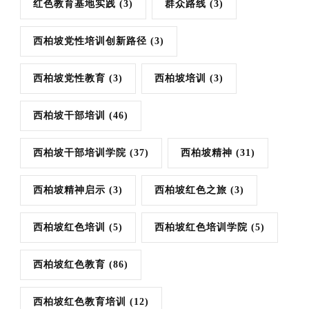
红色教育基地实践
(3)
群众路线
(3)
西柏坡党性培训创新路径
(3)
西柏坡党性教育
(3)
西柏坡培训
(3)
西柏坡干部培训
(46)
西柏坡干部培训学院
(37)
西柏坡精神
(31)
西柏坡精神启示
(3)
西柏坡红色之旅
(3)
西柏坡红色培训
(5)
西柏坡红色培训学院
(5)
西柏坡红色教育
(86)
西柏坡红色教育培训
(12)