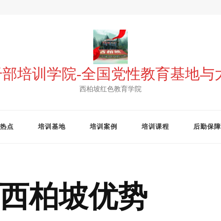
 干部培训学院-全国党性教育基地
西柏坡红色教育学院
热点
培训基地
培训案例
培训课程
后勤保障
西柏坡优势