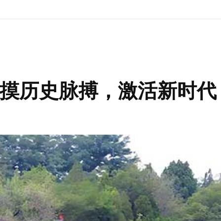
摸历史脉搏，激活新时代