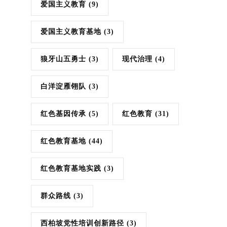
爱国主义教育
(9)
爱国主义教育基地
(3)
狼牙山五勇士
(3)
现代治理
(4)
白洋淀雁翎队
(3)
红色基因传承
(5)
红色教育
(31)
红色教育基地
(44)
红色教育基地实践
(3)
群众路线
(3)
西柏坡党性培训创新路径
(3)