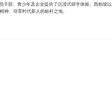
党员干部、青少年及企业提供了沉浸式研学体验。西柏坡以
精神、培育时代新人的标杆之地。