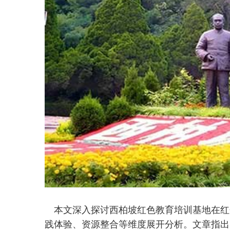
本文深入探讨西柏坡红色教育培训基地在红
践体验、资源整合等维度展开分析。文章指出