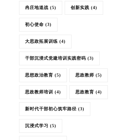
冉庄地道战
(5)
创新实践
(4)
初心使命
(3)
大思政拓展训练
(4)
干部沉浸式党建培训实践密码
(3)
思想政治教育
(5)
思政教师
(5)
思政教师培训
(4)
思政教育
(4)
新时代干部初心筑牢路径
(3)
沉浸式学习
(5)