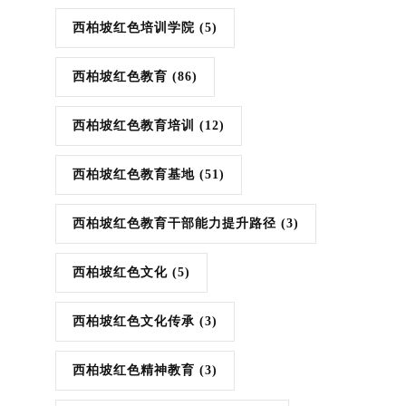
西柏坡红色培训学院
(5)
西柏坡红色教育
(86)
西柏坡红色教育培训
(12)
西柏坡红色教育基地
(51)
西柏坡红色教育干部能力提升路径
(3)
西柏坡红色文化
(5)
西柏坡红色文化传承
(3)
西柏坡红色精神教育
(3)