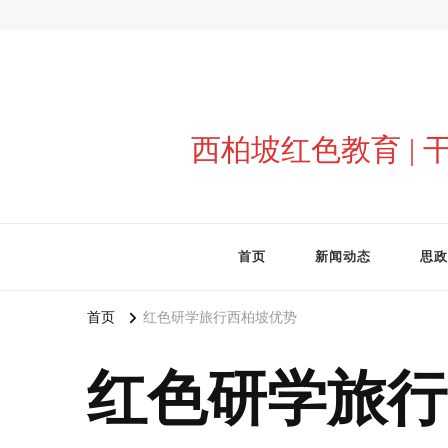
西柏坡红色教育 |
首页
新闻动态
思政
首页
红色研学旅行西柏坡优势
红色研学旅行