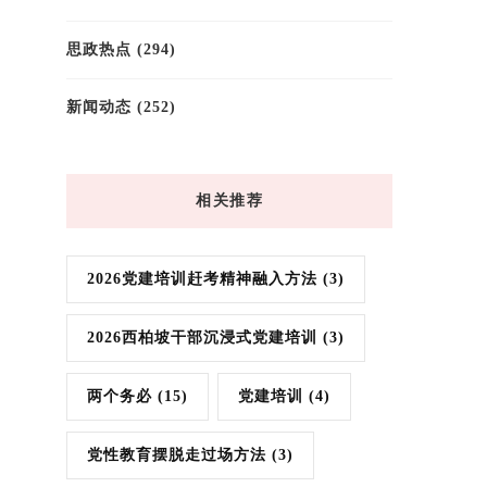
思政热点
(294)
新闻动态
(252)
相关推荐
2026党建培训赶考精神融入方法
(3)
2026西柏坡干部沉浸式党建培训
(3)
两个务必
(15)
党建培训
(4)
党性教育摆脱走过场方法
(3)