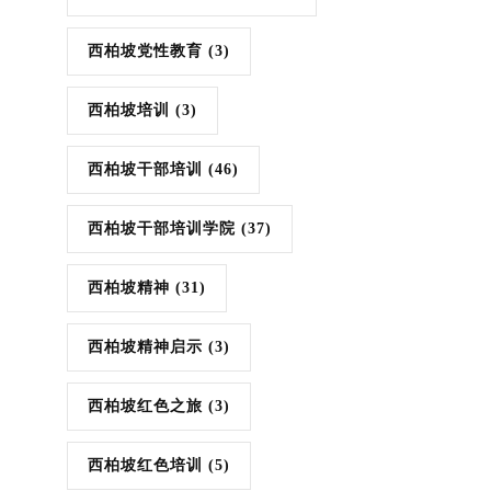
西柏坡党性教育
(3)
西柏坡培训
(3)
西柏坡干部培训
(46)
西柏坡干部培训学院
(37)
西柏坡精神
(31)
西柏坡精神启示
(3)
西柏坡红色之旅
(3)
西柏坡红色培训
(5)