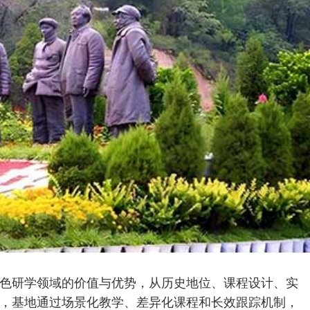
色研学领域的价值与优势，从历史地位、课程设计、实
，基地通过场景化教学、差异化课程和长效跟踪机制，