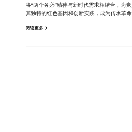
将“两个务必”精神与新时代需求相结合，为
其独特的红色基因和创新实践，成为传承革命
阅读更多