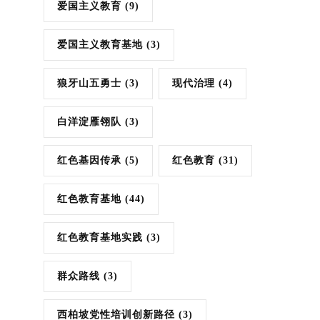
爱国主义教育
(9)
爱国主义教育基地
(3)
狼牙山五勇士
(3)
现代治理
(4)
白洋淀雁翎队
(3)
红色基因传承
(5)
红色教育
(31)
红色教育基地
(44)
红色教育基地实践
(3)
群众路线
(3)
西柏坡党性培训创新路径
(3)