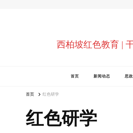
西柏坡红色教育 |
首页
新闻动态
思政
首页
红色研学
红色研学