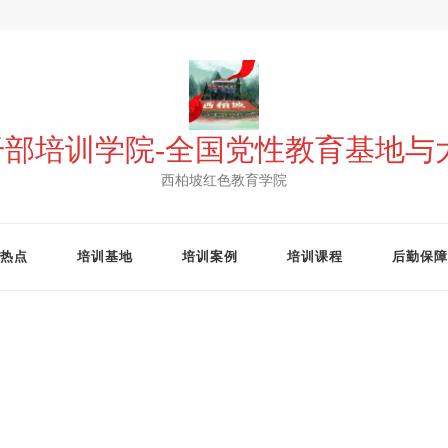
 干部培训学院-全国党性教育基地
西柏坡红色教育学院
热点
培训基地
培训案例
培训课程
后勤保障