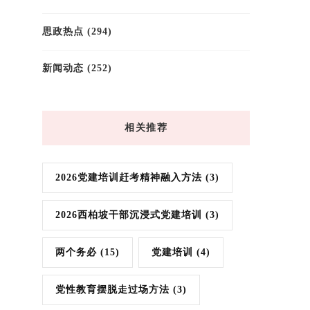
思政热点
(294)
新闻动态
(252)
相关推荐
2026党建培训赶考精神融入方法
(3)
2026西柏坡干部沉浸式党建培训
(3)
两个务必
(15)
党建培训
(4)
党性教育摆脱走过场方法
(3)