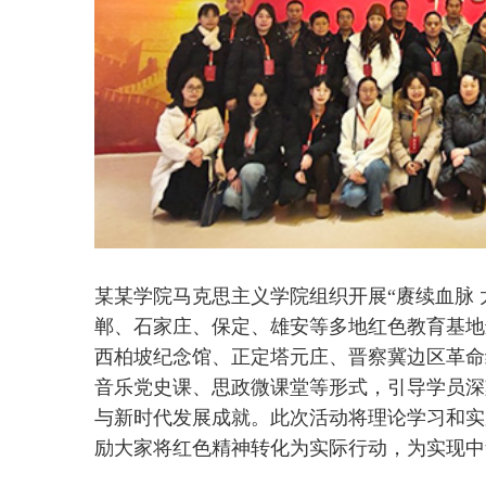
某某学院马克思主义学院组织开展“赓续血脉
郸、石家庄、保定、雄安等多地红色教育基地
西柏坡纪念馆、正定塔元庄、晋察冀边区革命
音乐党史课、思政微课堂等形式，引导学员深
与新时代发展成就。此次活动将理论学习和实
励大家将红色精神转化为实际行动，为实现中