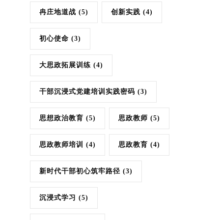
冉庄地道战
(5)
创新实践
(4)
初心使命
(3)
大思政拓展训练
(4)
干部沉浸式党建培训实践密码
(3)
思想政治教育
(5)
思政教师
(5)
思政教师培训
(4)
思政教育
(4)
新时代干部初心筑牢路径
(3)
沉浸式学习
(5)