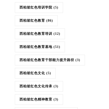
西柏坡红色培训学院
(5)
西柏坡红色教育
(86)
西柏坡红色教育培训
(12)
西柏坡红色教育基地
(51)
西柏坡红色教育干部能力提升路径
(3)
西柏坡红色文化
(5)
西柏坡红色文化传承
(3)
西柏坡红色精神教育
(3)