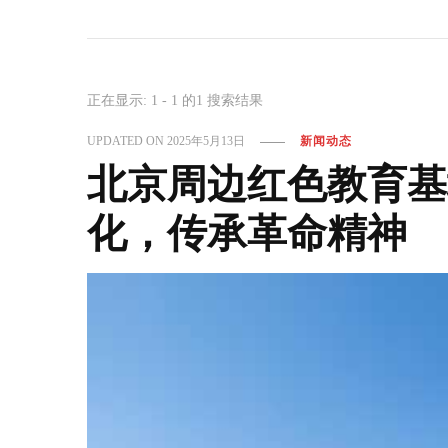
正在显示: 1 - 1 的1 搜索结果
UPDATED ON
2025年5月13日
新闻动态
北京周边红色教育基
化，传承革命精神