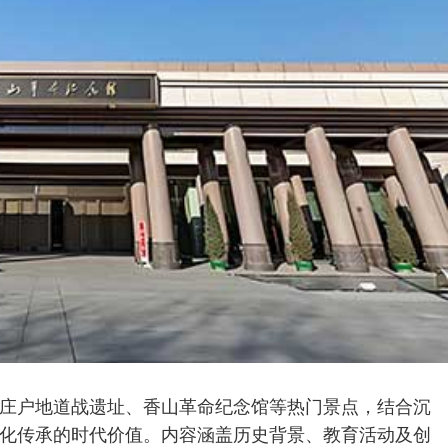
庄户地道战遗址、香山革命纪念馆等热门景点，结合沉
化传承的时代价值。内容涵盖历史背景、教育活动及创