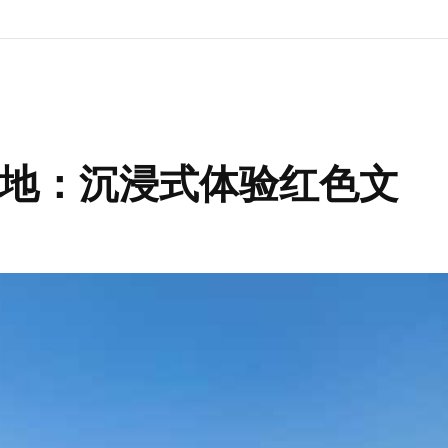
地：沉浸式体验红色文