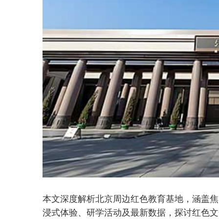
本文深度解析北京周边红色教育基地，涵盖焦
浸式体验、研学活动及最新数据，探讨红色文