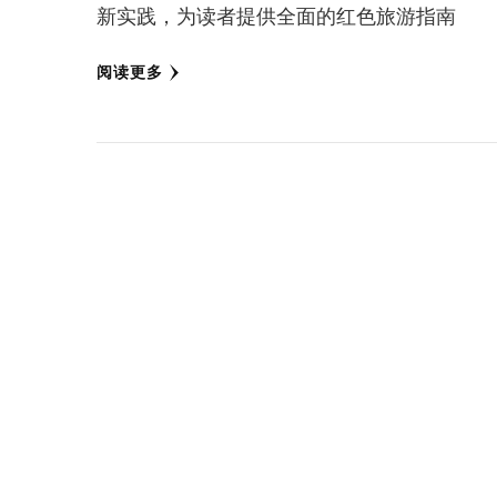
新实践，为读者提供全面的红色旅游指南
阅读更多