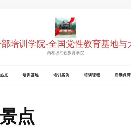
 干部培训学院-全国党性教育基地
西柏坡红色教育学院
热点
培训基地
培训案例
培训课程
后勤保障
景点