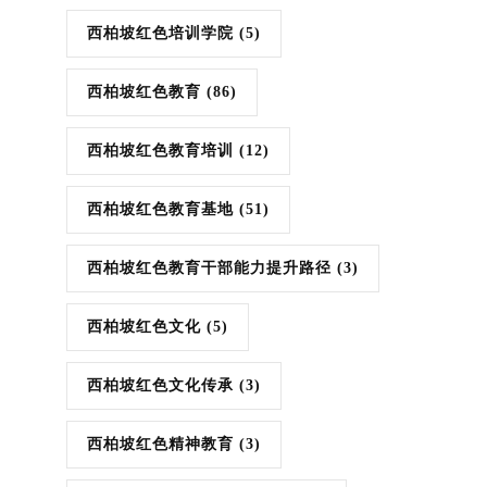
西柏坡红色培训学院
(5)
西柏坡红色教育
(86)
西柏坡红色教育培训
(12)
西柏坡红色教育基地
(51)
西柏坡红色教育干部能力提升路径
(3)
西柏坡红色文化
(5)
西柏坡红色文化传承
(3)
西柏坡红色精神教育
(3)