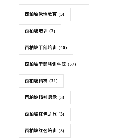
西柏坡党性教育
(3)
西柏坡培训
(3)
西柏坡干部培训
(46)
西柏坡干部培训学院
(37)
西柏坡精神
(31)
西柏坡精神启示
(3)
西柏坡红色之旅
(3)
西柏坡红色培训
(5)