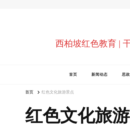
西柏坡红色教育 |
首页
新闻动态
思政
首页
红色文化旅游景点
红色文化旅游