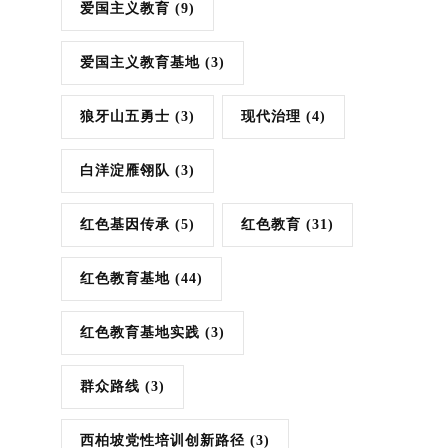
爱国主义教育
(9)
爱国主义教育基地
(3)
狼牙山五勇士
(3)
现代治理
(4)
白洋淀雁翎队
(3)
红色基因传承
(5)
红色教育
(31)
红色教育基地
(44)
红色教育基地实践
(3)
群众路线
(3)
西柏坡党性培训创新路径
(3)