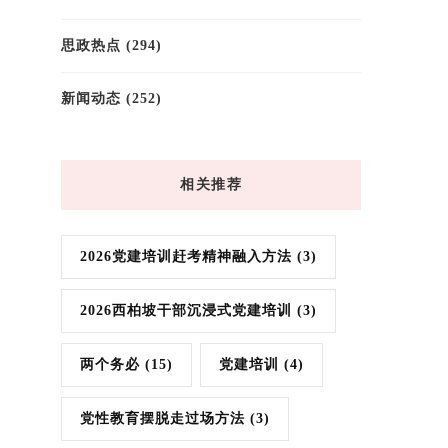
思政热点
(294)
新闻动态
(252)
相关推荐
2026党建培训赶考精神融入方法
(3)
2026西柏坡干部沉浸式党建培训
(3)
两个务必
(15)
党建培训
(4)
党性教育摆脱走过场方法
(3)