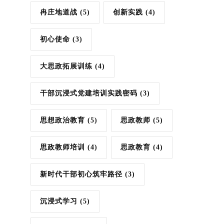
冉庄地道战
(5)
创新实践
(4)
初心使命
(3)
大思政拓展训练
(4)
干部沉浸式党建培训实践密码
(3)
思想政治教育
(5)
思政教师
(5)
思政教师培训
(4)
思政教育
(4)
新时代干部初心筑牢路径
(3)
沉浸式学习
(5)