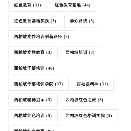
红色教育
(31)
红色教育基地
(44)
红色教育基地实践
(3)
群众路线
(3)
西柏坡党性培训创新路径
(3)
西柏坡党性教育
(3)
西柏坡培训
(3)
西柏坡干部培训
(46)
西柏坡干部培训学院
(37)
西柏坡精神
(31)
西柏坡精神启示
(3)
西柏坡红色之旅
(3)
西柏坡红色培训
(5)
西柏坡红色培训学院
(5)