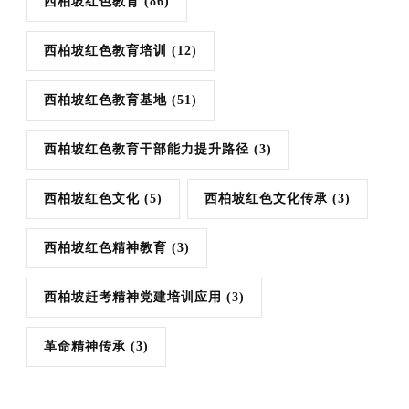
西柏坡红色教育
(86)
西柏坡红色教育培训
(12)
西柏坡红色教育基地
(51)
西柏坡红色教育干部能力提升路径
(3)
西柏坡红色文化
(5)
西柏坡红色文化传承
(3)
西柏坡红色精神教育
(3)
西柏坡赶考精神党建培训应用
(3)
革命精神传承
(3)