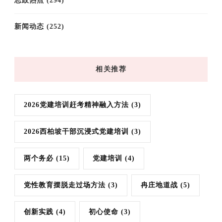
思政热点
(294)
新闻动态
(252)
相关推荐
2026党建培训赶考精神融入方法
(3)
2026西柏坡干部沉浸式党建培训
(3)
两个务必
(15)
党建培训
(4)
党性教育摆脱走过场方法
(3)
冉庄地道战
(5)
创新实践
(4)
初心使命
(3)