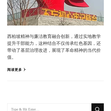
西柏坡精神与廉洁教育融合创新，通过实地教学
提升干部能力，这种结合不仅传承红色基因，还
带动了基层治理改进，展现了革命精神的当代价
值。
阅读更多
找