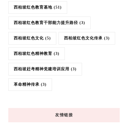
西柏坡红色教育基地
(51)
西柏坡红色教育干部能力提升路径
(3)
西柏坡红色文化
(5)
西柏坡红色文化传承
(3)
西柏坡红色精神教育
(3)
西柏坡赶考精神党建培训应用
(3)
革命精神传承
(3)
友情链接