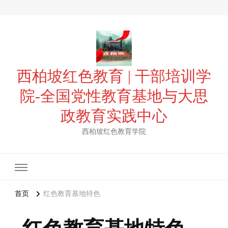
西柏坡红色教育 | 干部培训学
院-全国党性教育基地与大思
政教育实践中心
西柏坡红色教育学院
首页
红色教育基地特色