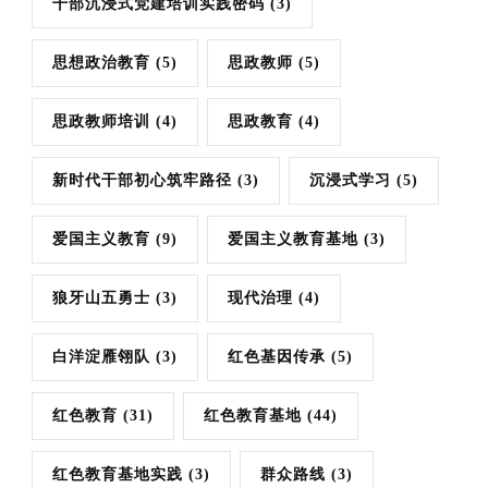
干部沉浸式党建培训实践密码
(3)
思想政治教育
(5)
思政教师
(5)
思政教师培训
(4)
思政教育
(4)
新时代干部初心筑牢路径
(3)
沉浸式学习
(5)
爱国主义教育
(9)
爱国主义教育基地
(3)
狼牙山五勇士
(3)
现代治理
(4)
白洋淀雁翎队
(3)
红色基因传承
(5)
红色教育
(31)
红色教育基地
(44)
红色教育基地实践
(3)
群众路线
(3)