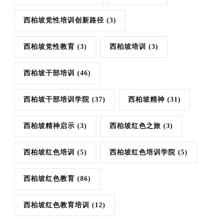
西柏坡党性培训创新路径
(3)
西柏坡党性教育
(3)
西柏坡培训
(3)
西柏坡干部培训
(46)
西柏坡干部培训学院
(37)
西柏坡精神
(31)
西柏坡精神启示
(3)
西柏坡红色之旅
(3)
西柏坡红色培训
(5)
西柏坡红色培训学院
(5)
西柏坡红色教育
(86)
西柏坡红色教育培训
(12)