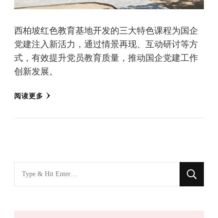
西柏坡红色教育基地开发的三大特色课程为国企
党建注入新活力，通过情景再现、互动研讨等方
式，有效提升党员教育质量，推动国企党建工作
创新发展。
阅读更多
找
什
么
东