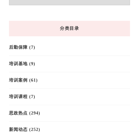
章
归
档
分类目录
后勤保障
(7)
培训基地
(9)
培训案例
(61)
培训课程
(7)
思政热点
(294)
新闻动态
(252)