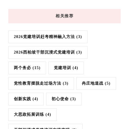
相关推荐
2026党建培训赶考精神融入方法
(3)
2026西柏坡干部沉浸式党建培训
(3)
两个务必
(15)
党建培训
(4)
党性教育摆脱走过场方法
(3)
冉庄地道战
(5)
创新实践
(4)
初心使命
(3)
大思政拓展训练
(4)