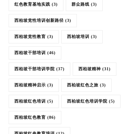
红色教育基地实践
(3)
群众路线
(3)
西柏坡党性培训创新路径
(3)
西柏坡党性教育
(3)
西柏坡培训
(3)
西柏坡干部培训
(46)
西柏坡干部培训学院
(37)
西柏坡精神
(31)
西柏坡精神启示
(3)
西柏坡红色之旅
(3)
西柏坡红色培训
(5)
西柏坡红色培训学院
(5)
西柏坡红色教育
(86)
西柏坡红色教育培训
(12)