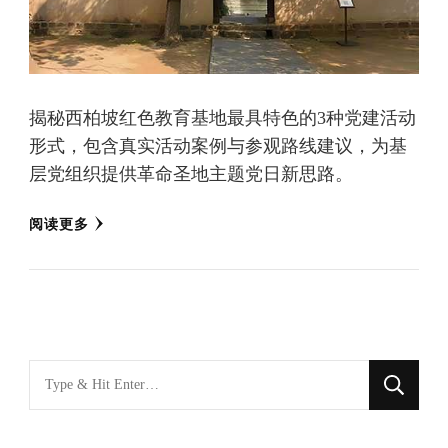
揭秘西柏坡红色教育基地最具特色的3种党建活动
形式，包含真实活动案例与参观路线建议，为基
层党组织提供革命圣地主题党日新思路。
阅读更多
找
什
么