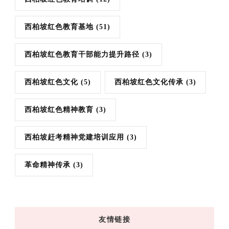
西柏坡红色教育基地
(51)
西柏坡红色教育干部能力提升路径
(3)
西柏坡红色文化
(5)
西柏坡红色文化传承
(3)
西柏坡红色精神教育
(3)
西柏坡赶考精神党建培训应用
(3)
革命精神传承
(3)
友情链接