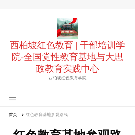
西柏坡红色教育 | 干部培训学
院-全国党性教育基地与大思
政教育实践中心
西柏坡红色教育学院
首页
红色教育基地参观路线