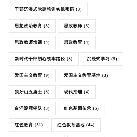
干部沉浸式党建培训实践密码
(3)
思想政治教育
(5)
思政教师
(5)
思政教师培训
(4)
思政教育
(4)
新时代干部初心筑牢路径
(3)
沉浸式学习
(5)
爱国主义教育
(9)
爱国主义教育基地
(3)
狼牙山五勇士
(3)
现代治理
(4)
白洋淀雁翎队
(3)
红色基因传承
(5)
红色教育
(31)
红色教育基地
(44)