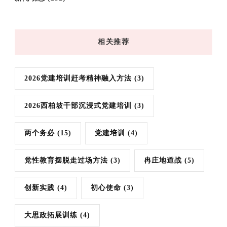
相关推荐
2026党建培训赶考精神融入方法
(3)
2026西柏坡干部沉浸式党建培训
(3)
两个务必
(15)
党建培训
(4)
党性教育摆脱走过场方法
(3)
冉庄地道战
(5)
创新实践
(4)
初心使命
(3)
大思政拓展训练
(4)