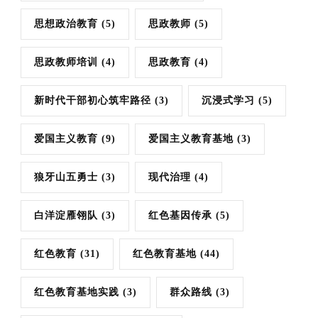
思想政治教育
(5)
思政教师
(5)
思政教师培训
(4)
思政教育
(4)
新时代干部初心筑牢路径
(3)
沉浸式学习
(5)
爱国主义教育
(9)
爱国主义教育基地
(3)
狼牙山五勇士
(3)
现代治理
(4)
白洋淀雁翎队
(3)
红色基因传承
(5)
红色教育
(31)
红色教育基地
(44)
红色教育基地实践
(3)
群众路线
(3)