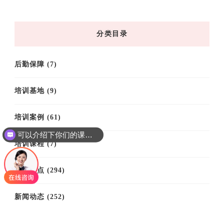
归
档
分类目录
后勤保障
(7)
培训基地
(9)
培训案例
(61)
可以介绍下你们的课程吗？
培训课程
(7)
思政热点
(294)
新闻动态
(252)