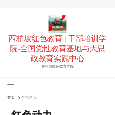
西柏坡红色教育 | 干部培训学
院-全国党性教育基地与大思
政教育实践中心
西柏坡红色教育学院
首页
红色动力