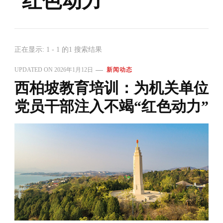
红色动力
正在显示: 1 - 1 的1 搜索结果
UPDATED ON
2026年1月12日
新闻动态
西柏坡教育培训：为机关单位
党员干部注入不竭“红色动力”