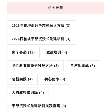
相关推荐
2026党建培训赶考精神融入方法
(3)
2026西柏坡干部沉浸式党建培训
(3)
两个务必
(15)
党建培训
(4)
党性教育摆脱走过场方法
(3)
冉庄地道战
(5)
创新实践
(4)
初心使命
(3)
大思政拓展训练
(4)
干部沉浸式党建培训实践密码
(3)