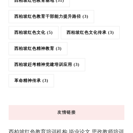
西柏坡红色教育基地
(51)
西柏坡红色教育干部能力提升路径
(3)
西柏坡红色文化
(5)
西柏坡红色文化传承
(3)
西柏坡红色精神教育
(3)
西柏坡赶考精神党建培训应用
(3)
革命精神传承
(3)
友情链接
西柏坡红色教育培训机构
毕业论文
思政教师培训