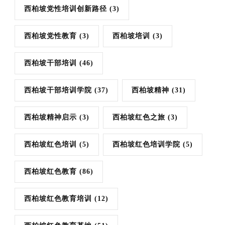
西柏坡党性培训创新路径
(3)
西柏坡党性教育
(3)
西柏坡培训
(3)
西柏坡干部培训
(46)
西柏坡干部培训学院
(37)
西柏坡精神
(31)
西柏坡精神启示
(3)
西柏坡红色之旅
(3)
西柏坡红色培训
(5)
西柏坡红色培训学院
(5)
西柏坡红色教育
(86)
西柏坡红色教育培训
(12)