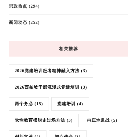
思政热点
(294)
新闻动态
(252)
相关推荐
2026党建培训赶考精神融入方法
(3)
2026西柏坡干部沉浸式党建培训
(3)
两个务必
(15)
党建培训
(4)
党性教育摆脱走过场方法
(3)
冉庄地道战
(5)
创新实践
(4)
初心使命
(3)