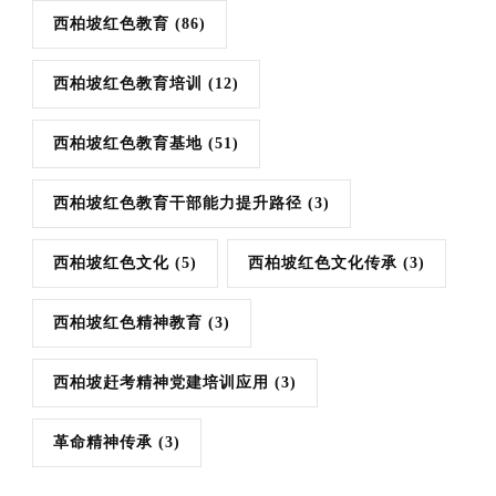
西柏坡红色教育
(86)
西柏坡红色教育培训
(12)
西柏坡红色教育基地
(51)
西柏坡红色教育干部能力提升路径
(3)
西柏坡红色文化
(5)
西柏坡红色文化传承
(3)
西柏坡红色精神教育
(3)
西柏坡赶考精神党建培训应用
(3)
革命精神传承
(3)