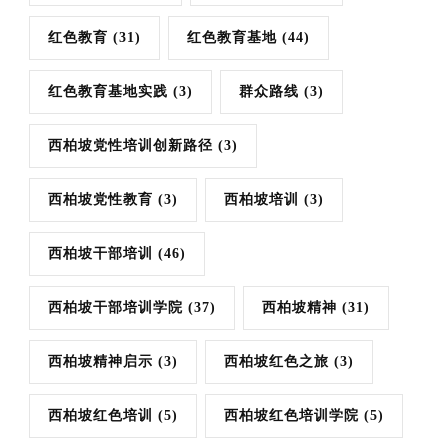
红色教育
(31)
红色教育基地
(44)
红色教育基地实践
(3)
群众路线
(3)
西柏坡党性培训创新路径
(3)
西柏坡党性教育
(3)
西柏坡培训
(3)
西柏坡干部培训
(46)
西柏坡干部培训学院
(37)
西柏坡精神
(31)
西柏坡精神启示
(3)
西柏坡红色之旅
(3)
西柏坡红色培训
(5)
西柏坡红色培训学院
(5)