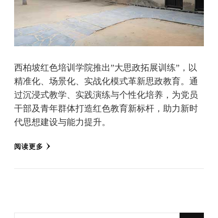
西柏坡红色培训学院推出”大思政拓展训练”，以
精准化、场景化、实战化模式革新思政教育。通
过沉浸式教学、实践演练与个性化培养，为党员
干部及青年群体打造红色教育新标杆，助力新时
代思想建设与能力提升。
阅读更多