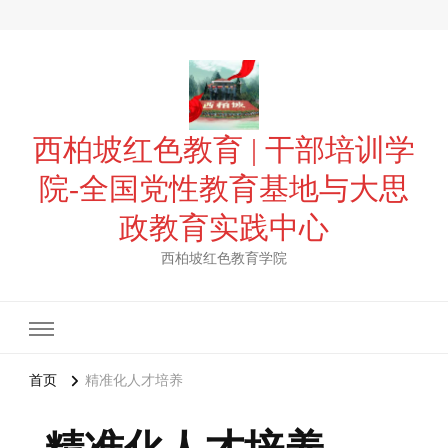
西柏坡红色教育 | 干部培训学
院-全国党性教育基地与大思
政教育实践中心
西柏坡红色教育学院
首页
精准化人才培养