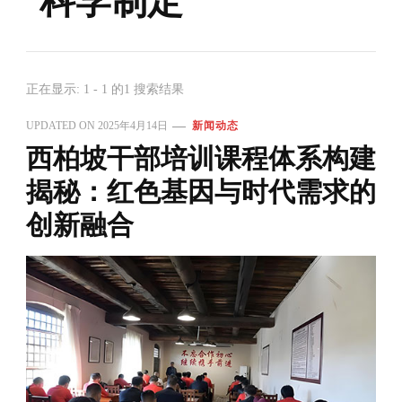
科学制定
正在显示: 1 - 1 的1 搜索结果
UPDATED ON
2025年4月14日
新闻动态
西柏坡干部培训课程体系构建
揭秘：红色基因与时代需求的
创新融合