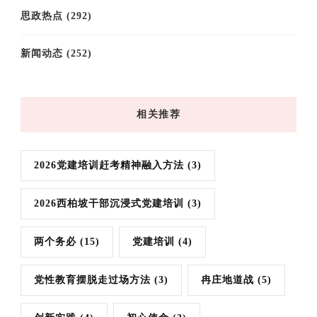
思政热点
(292)
新闻动态
(252)
相关推荐
2026党建培训赶考精神融入方法
(3)
2026西柏坡干部沉浸式党建培训
(3)
两个务必
(15)
党建培训
(4)
党性教育摆脱走过场方法
(3)
冉庄地道战
(5)