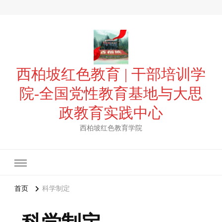
西柏坡红色教育 | 干部培训学
院-全国党性教育基地与大思
政教育实践中心
西柏坡红色教育学院
首页
科学制定