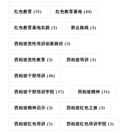
红色教育
(31)
红色教育基地
(44)
红色教育基地实践
(3)
群众路线
(3)
西柏坡党性培训创新路径
(3)
西柏坡党性教育
(3)
西柏坡培训
(3)
西柏坡干部培训
(46)
西柏坡干部培训学院
(37)
西柏坡精神
(31)
西柏坡精神启示
(3)
西柏坡红色之旅
(3)
西柏坡红色培训
(5)
西柏坡红色培训学院
(5)