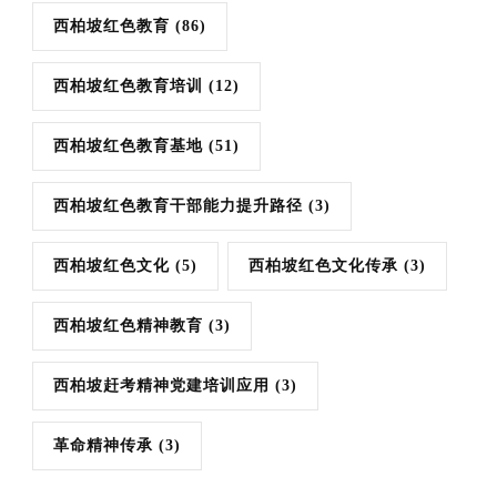
西柏坡红色教育
(86)
西柏坡红色教育培训
(12)
西柏坡红色教育基地
(51)
西柏坡红色教育干部能力提升路径
(3)
西柏坡红色文化
(5)
西柏坡红色文化传承
(3)
西柏坡红色精神教育
(3)
西柏坡赶考精神党建培训应用
(3)
革命精神传承
(3)