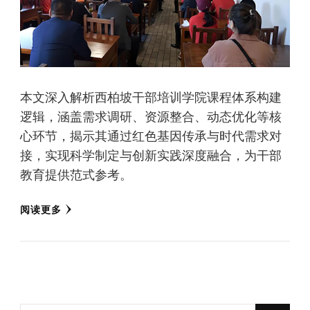
本文深入解析西柏坡干部培训学院课程体系构建
逻辑，涵盖需求调研、资源整合、动态优化等核
心环节，揭示其通过红色基因传承与时代需求对
接，实现科学制定与创新实践深度融合，为干部
教育提供范式参考。
阅读更多