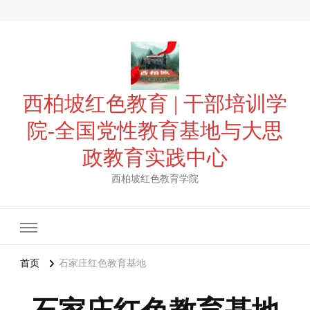
西柏坡红色教育 | 干部培训学
院-全国党性教育基地与大思
政教育实践中心
西柏坡红色教育学院
首页
石家庄红色教育基地