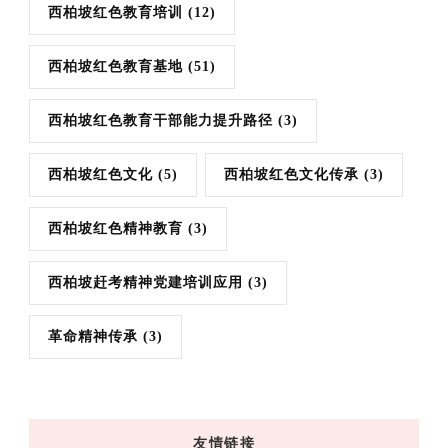
西柏坡红色教育培训
(12)
西柏坡红色教育基地
(51)
西柏坡红色教育干部能力提升路径
(3)
西柏坡红色文化
(5)
西柏坡红色文化传承
(3)
西柏坡红色精神教育
(3)
西柏坡赶考精神党建培训应用
(3)
革命精神传承
(3)
友情链接