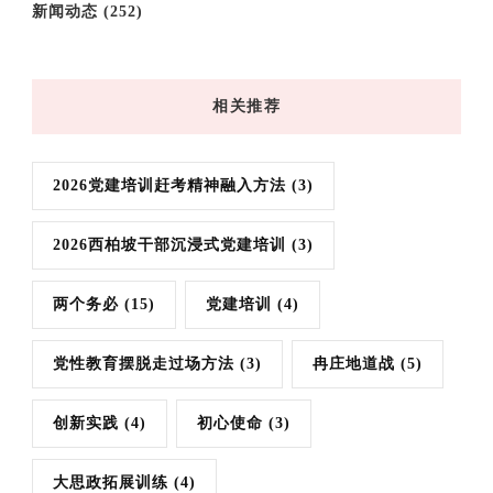
新闻动态
(252)
相关推荐
2026党建培训赶考精神融入方法
(3)
2026西柏坡干部沉浸式党建培训
(3)
两个务必
(15)
党建培训
(4)
党性教育摆脱走过场方法
(3)
冉庄地道战
(5)
创新实践
(4)
初心使命
(3)
大思政拓展训练
(4)