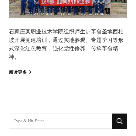
石家庄某职业技术学院组织师生赴革命圣地西柏
坡开展党建培训，通过实地参观、专题学习等形
式深化红色教育，强化党性修养，传承革命精
神。
阅读更多
找
什