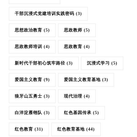
干部沉浸式党建培训实践密码
(3)
思想政治教育
(5)
思政教师
(5)
思政教师培训
(4)
思政教育
(4)
新时代干部初心筑牢路径
(3)
沉浸式学习
(5)
爱国主义教育
(9)
爱国主义教育基地
(3)
狼牙山五勇士
(3)
现代治理
(4)
白洋淀雁翎队
(3)
红色基因传承
(5)
红色教育
(31)
红色教育基地
(44)