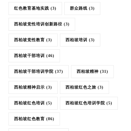
红色教育基地实践
(3)
群众路线
(3)
西柏坡党性培训创新路径
(3)
西柏坡党性教育
(3)
西柏坡培训
(3)
西柏坡干部培训
(46)
西柏坡干部培训学院
(37)
西柏坡精神
(31)
西柏坡精神启示
(3)
西柏坡红色之旅
(3)
西柏坡红色培训
(5)
西柏坡红色培训学院
(5)
西柏坡红色教育
(86)