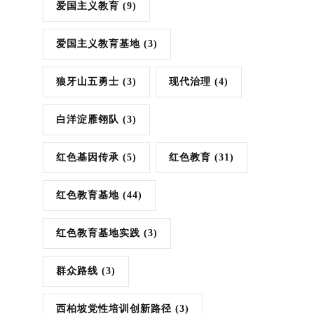
爱国主义教育
(9)
爱国主义教育基地
(3)
狼牙山五勇士
(3)
现代治理
(4)
白洋淀雁翎队
(3)
红色基因传承
(5)
红色教育
(31)
红色教育基地
(44)
红色教育基地实践
(3)
群众路线
(3)
西柏坡党性培训创新路径
(3)