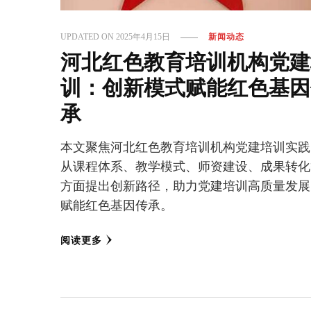
UPDATED ON
2025年4月15日
新闻动态
河北红色教育培训机构党建
训：创新模式赋能红色基因
承
本文聚焦河北红色教育培训机构党建培训实践
从课程体系、教学模式、师资建设、成果转化
方面提出创新路径，助力党建培训高质量发展
赋能红色基因传承。
阅读更多