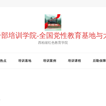
 干部培训学院-全国党性教育基地
西柏坡红色教育学院
热点
培训基地
培训案例
培训课程
后勤保障