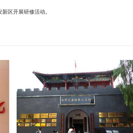
雄安新区开展研修活动。