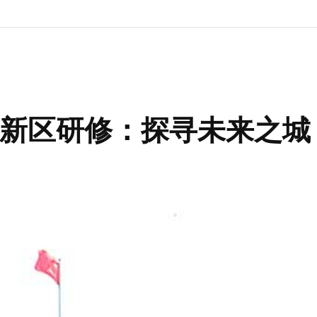
新区研修：探寻未来之城