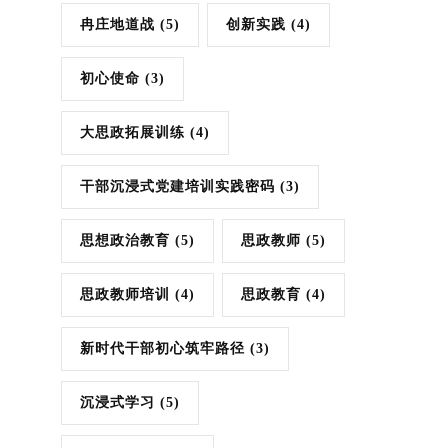
冉庄地道战
(5)
创新实践
(4)
初心使命
(3)
大思政拓展训练
(4)
干部沉浸式党建培训实践密码
(3)
思想政治教育
(5)
思政教师
(5)
思政教师培训
(4)
思政教育
(4)
新时代干部初心筑牢路径
(3)
沉浸式学习
(5)