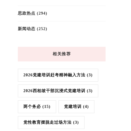
思政热点
(294)
新闻动态
(252)
相关推荐
2026党建培训赶考精神融入方法
(3)
2026西柏坡干部沉浸式党建培训
(3)
两个务必
(15)
党建培训
(4)
党性教育摆脱走过场方法
(3)