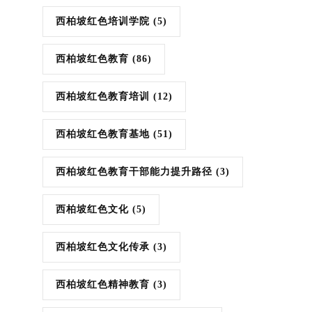
西柏坡红色培训学院
(5)
西柏坡红色教育
(86)
西柏坡红色教育培训
(12)
西柏坡红色教育基地
(51)
西柏坡红色教育干部能力提升路径
(3)
西柏坡红色文化
(5)
西柏坡红色文化传承
(3)
西柏坡红色精神教育
(3)