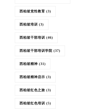
西柏坡党性教育
(3)
西柏坡培训
(3)
西柏坡干部培训
(46)
西柏坡干部培训学院
(37)
西柏坡精神
(31)
西柏坡精神启示
(3)
西柏坡红色之旅
(3)
西柏坡红色培训
(5)