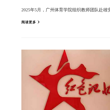
2025年5月，广州体育学院组织教师团队赴
阅读更多