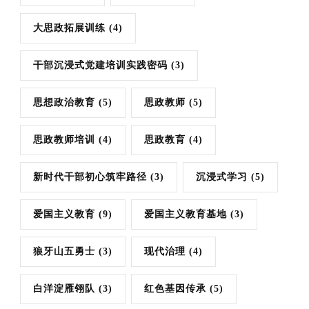
大思政拓展训练
(4)
干部沉浸式党建培训实践密码
(3)
思想政治教育
(5)
思政教师
(5)
思政教师培训
(4)
思政教育
(4)
新时代干部初心筑牢路径
(3)
沉浸式学习
(5)
爱国主义教育
(9)
爱国主义教育基地
(3)
狼牙山五勇士
(3)
现代治理
(4)
白洋淀雁翎队
(3)
红色基因传承
(5)