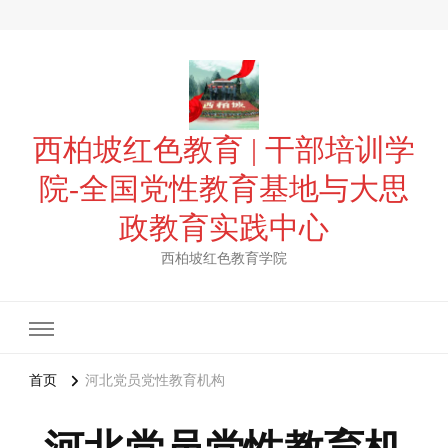
西柏坡红色教育 | 干部培训学
院-全国党性教育基地与大思
政教育实践中心
西柏坡红色教育学院
首页
河北党员党性教育机构