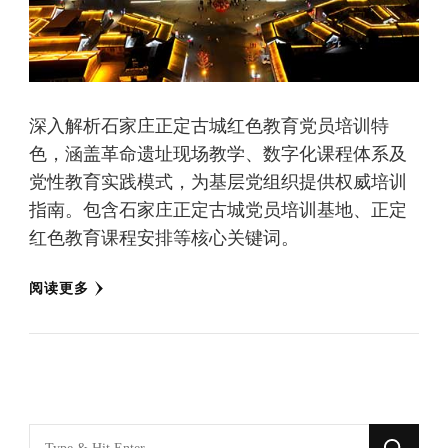
深入解析石家庄正定古城红色教育党员培训特
色，涵盖革命遗址现场教学、数字化课程体系及
党性教育实践模式，为基层党组织提供权威培训
指南。包含石家庄正定古城党员培训基地、正定
红色教育课程安排等核心关键词。
阅读更多
找