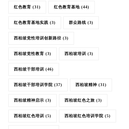
红色教育
(31)
红色教育基地
(44)
红色教育基地实践
(3)
群众路线
(3)
西柏坡党性培训创新路径
(3)
西柏坡党性教育
(3)
西柏坡培训
(3)
西柏坡干部培训
(46)
西柏坡干部培训学院
(37)
西柏坡精神
(31)
西柏坡精神启示
(3)
西柏坡红色之旅
(3)
西柏坡红色培训
(5)
西柏坡红色培训学院
(5)