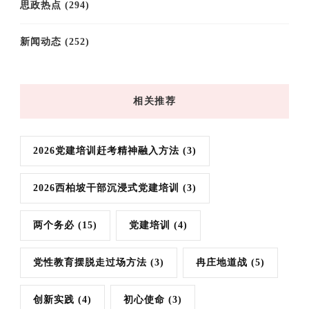
思政热点
(294)
新闻动态
(252)
相关推荐
2026党建培训赶考精神融入方法
(3)
2026西柏坡干部沉浸式党建培训
(3)
两个务必
(15)
党建培训
(4)
党性教育摆脱走过场方法
(3)
冉庄地道战
(5)
创新实践
(4)
初心使命
(3)