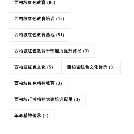
西柏坡红色教育
(86)
西柏坡红色教育培训
(12)
西柏坡红色教育基地
(51)
西柏坡红色教育干部能力提升路径
(3)
西柏坡红色文化
(5)
西柏坡红色文化传承
(3)
西柏坡红色精神教育
(3)
西柏坡赶考精神党建培训应用
(3)
革命精神传承
(3)