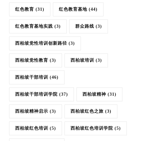
红色教育
(31)
红色教育基地
(44)
红色教育基地实践
(3)
群众路线
(3)
西柏坡党性培训创新路径
(3)
西柏坡党性教育
(3)
西柏坡培训
(3)
西柏坡干部培训
(46)
西柏坡干部培训学院
(37)
西柏坡精神
(31)
西柏坡精神启示
(3)
西柏坡红色之旅
(3)
西柏坡红色培训
(5)
西柏坡红色培训学院
(5)