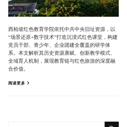
西柏坡红色教育学院依托中共中央旧址资源，以
“场景还原+数字技术”打造沉浸式红色课堂，构建
党员干部、青少年、企业团建全覆盖的研学体
系。本文解析其历史资源禀赋、创新教学模式、
全域育人机制，展现教育链与红色旅游的深度融
合价值。
阅读更多
找