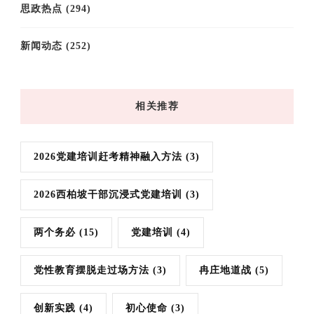
思政热点
(294)
新闻动态
(252)
相关推荐
2026党建培训赶考精神融入方法
(3)
2026西柏坡干部沉浸式党建培训
(3)
两个务必
(15)
党建培训
(4)
党性教育摆脱走过场方法
(3)
冉庄地道战
(5)
创新实践
(4)
初心使命
(3)