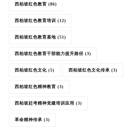
西柏坡红色教育
(86)
西柏坡红色教育培训
(12)
西柏坡红色教育基地
(51)
西柏坡红色教育干部能力提升路径
(3)
西柏坡红色文化
(5)
西柏坡红色文化传承
(3)
西柏坡红色精神教育
(3)
西柏坡赶考精神党建培训应用
(3)
革命精神传承
(3)