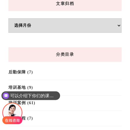
文章归档
文
章
归
档
分类目录
后勤保障
(7)
培训基地
(9)
可以介绍下你们的课程吗？
培训案例
(61)
培训课程
(7)