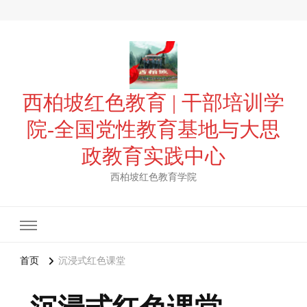
西柏坡红色教育 | 干部培训学
院-全国党性教育基地与大思
政教育实践中心
西柏坡红色教育学院
首页
沉浸式红色课堂