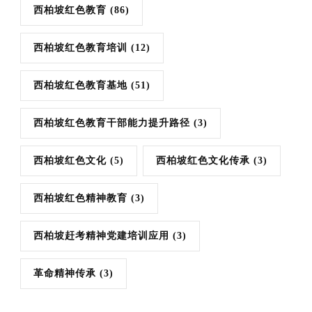
西柏坡红色教育
(86)
西柏坡红色教育培训
(12)
西柏坡红色教育基地
(51)
西柏坡红色教育干部能力提升路径
(3)
西柏坡红色文化
(5)
西柏坡红色文化传承
(3)
西柏坡红色精神教育
(3)
西柏坡赶考精神党建培训应用
(3)
革命精神传承
(3)