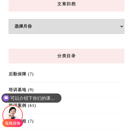
文章归档
文
章
归
档
分类目录
后勤保障
(7)
培训基地
(9)
可以介绍下你们的课程吗？
培训案例
(61)
培训课程
(7)