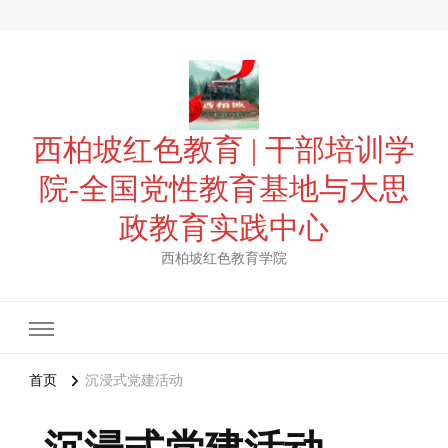
西柏坡红色教育 | 干部培训学
院-全国党性教育基地与大思
政教育实践中心
西柏坡红色教育学院
首页
沉浸式党建活动