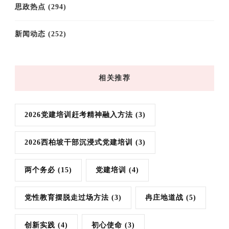
思政热点
(294)
新闻动态
(252)
相关推荐
2026党建培训赶考精神融入方法
(3)
2026西柏坡干部沉浸式党建培训
(3)
两个务必
(15)
党建培训
(4)
党性教育摆脱走过场方法
(3)
冉庄地道战
(5)
创新实践
(4)
初心使命
(3)