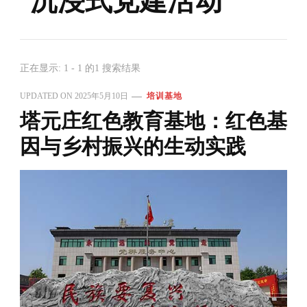
沉浸式党建活动
正在显示: 1 - 1 的1 搜索结果
UPDATED ON
2025年5月10日
培训基地
塔元庄红色教育基地：红色基
因与乡村振兴的生动实践