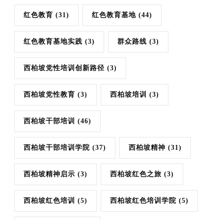
红色教育
(31)
红色教育基地
(44)
红色教育基地实践
(3)
群众路线
(3)
西柏坡党性培训创新路径
(3)
西柏坡党性教育
(3)
西柏坡培训
(3)
西柏坡干部培训
(46)
西柏坡干部培训学院
(37)
西柏坡精神
(31)
西柏坡精神启示
(3)
西柏坡红色之旅
(3)
西柏坡红色培训
(5)
西柏坡红色培训学院
(5)