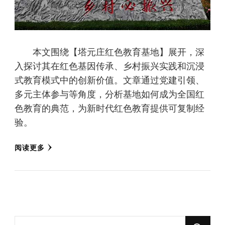
本文围绕【塔元庄红色教育基地】展开，深
入探讨其在红色基因传承、乡村振兴实践和沉浸
式教育模式中的创新价值。文章通过党建引领、
多元主体参与等角度，分析基地如何成为全国红
色教育的典范，为新时代红色教育提供可复制经
验。
阅读更多
找