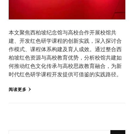
本文聚焦西柏坡纪念馆与高校合作开展校馆共
建、开发红色研学课程的创新实践，深入探讨合
作模式、课程体系构建及育人成效。通过整合西
柏坡红色资源与高校教育优势，分析校馆共建如
何推动红色文化传承与高校思政教育融合，为新
时代红色研学课程开发提供可借鉴的实践路径。
阅读更多