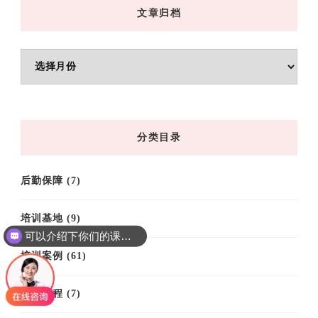
文章归档
文
章
归
档
分类目录
后勤保障
(7)
培训基地
(9)
可以介绍下你们的课程吗？
培训案例
(61)
培训课程
(7)