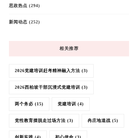
思政热点
(294)
新闻动态
(252)
相关推荐
2026党建培训赶考精神融入方法
(3)
2026西柏坡干部沉浸式党建培训
(3)
两个务必
(15)
党建培训
(4)
党性教育摆脱走过场方法
(3)
冉庄地道战
(5)
创新实践
(4)
初心使命
(3)