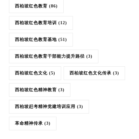
西柏坡红色教育
(86)
西柏坡红色教育培训
(12)
西柏坡红色教育基地
(51)
西柏坡红色教育干部能力提升路径
(3)
西柏坡红色文化
(5)
西柏坡红色文化传承
(3)
西柏坡红色精神教育
(3)
西柏坡赶考精神党建培训应用
(3)
革命精神传承
(3)