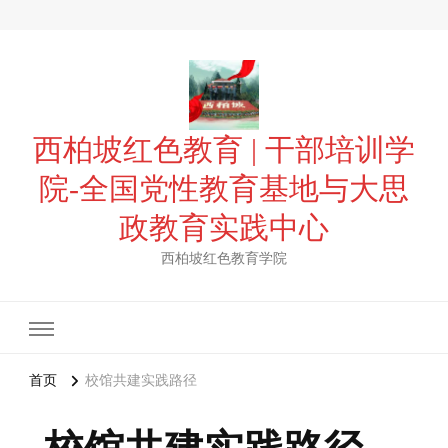
西柏坡红色教育 | 干部培训学
院-全国党性教育基地与大思
政教育实践中心
西柏坡红色教育学院
首页
校馆共建实践路径