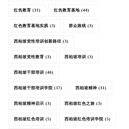
红色教育
(31)
红色教育基地
(44)
红色教育基地实践
(3)
群众路线
(3)
西柏坡党性培训创新路径
(3)
西柏坡党性教育
(3)
西柏坡培训
(3)
西柏坡干部培训
(46)
西柏坡干部培训学院
(37)
西柏坡精神
(31)
西柏坡精神启示
(3)
西柏坡红色之旅
(3)
西柏坡红色培训
(5)
西柏坡红色培训学院
(5)