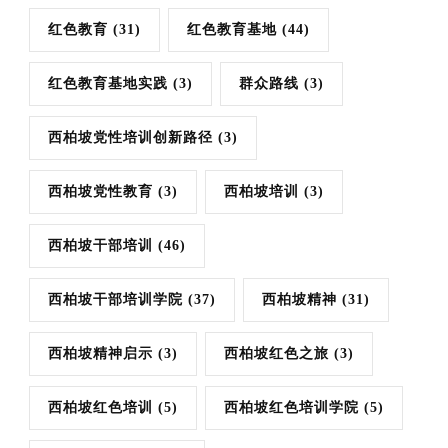
红色教育
(31)
红色教育基地
(44)
红色教育基地实践
(3)
群众路线
(3)
西柏坡党性培训创新路径
(3)
西柏坡党性教育
(3)
西柏坡培训
(3)
西柏坡干部培训
(46)
西柏坡干部培训学院
(37)
西柏坡精神
(31)
西柏坡精神启示
(3)
西柏坡红色之旅
(3)
西柏坡红色培训
(5)
西柏坡红色培训学院
(5)