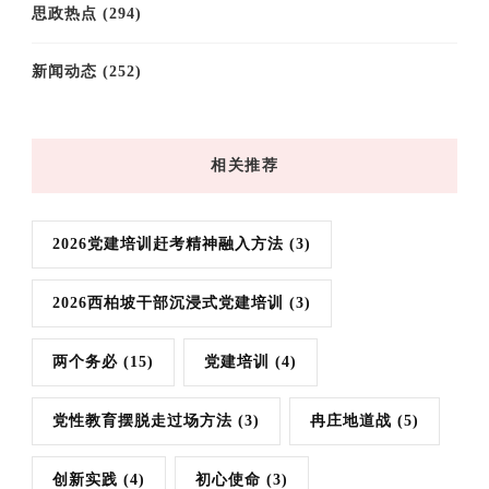
思政热点
(294)
新闻动态
(252)
相关推荐
2026党建培训赶考精神融入方法
(3)
2026西柏坡干部沉浸式党建培训
(3)
两个务必
(15)
党建培训
(4)
党性教育摆脱走过场方法
(3)
冉庄地道战
(5)
创新实践
(4)
初心使命
(3)