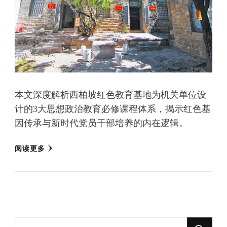
本文深度解析西柏坡红色教育基地为机关单位设
计的3大思想政治教育必修课程体系，揭示红色基
因传承与新时代党员干部培养的内在逻辑。
阅读更多
找