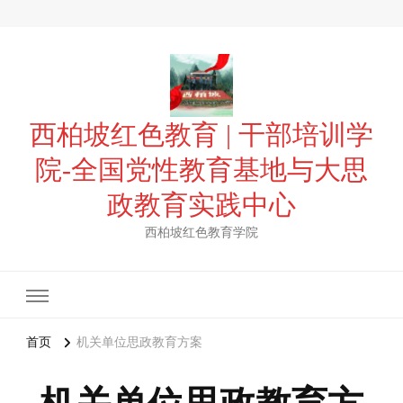
西柏坡红色教育 | 干部培训学
院-全国党性教育基地与大思
政教育实践中心
西柏坡红色教育学院
首页
机关单位思政教育方案