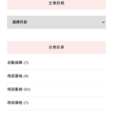
文章归档
文
章
归
档
分类目录
后勤保障
(7)
培训基地
(9)
培训案例
(61)
培训课程
(7)