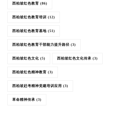
西柏坡红色教育
(86)
西柏坡红色教育培训
(12)
西柏坡红色教育基地
(51)
西柏坡红色教育干部能力提升路径
(3)
西柏坡红色文化
(5)
西柏坡红色文化传承
(3)
西柏坡红色精神教育
(3)
西柏坡赶考精神党建培训应用
(3)
革命精神传承
(3)