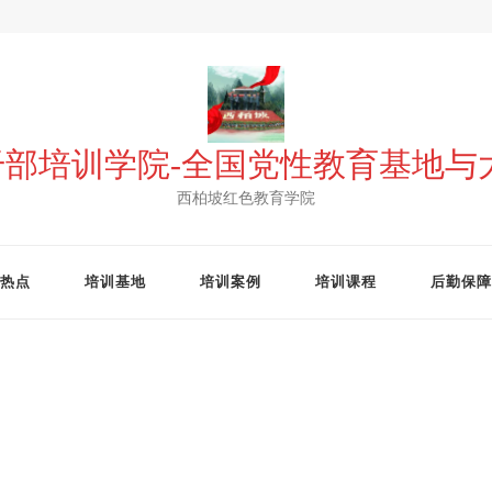
 干部培训学院-全国党性教育基地
西柏坡红色教育学院
热点
培训基地
培训案例
培训课程
后勤保障