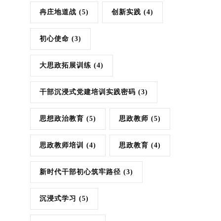
冉庄地道战
(5)
创新实践
(4)
初心使命
(3)
大思政拓展训练
(4)
干部沉浸式党建培训实践密码
(3)
思想政治教育
(5)
思政教师
(5)
思政教师培训
(4)
思政教育
(4)
新时代干部初心筑牢路径
(3)
沉浸式学习
(5)