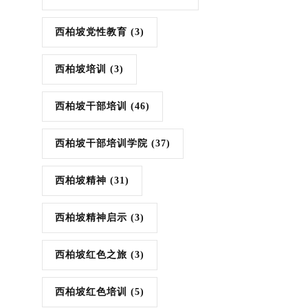
西柏坡党性教育
(3)
西柏坡培训
(3)
西柏坡干部培训
(46)
西柏坡干部培训学院
(37)
西柏坡精神
(31)
西柏坡精神启示
(3)
西柏坡红色之旅
(3)
西柏坡红色培训
(5)