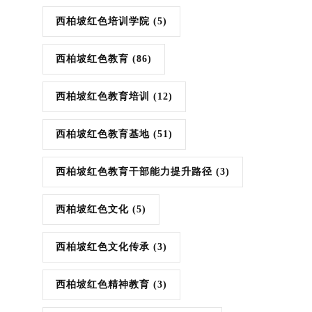
西柏坡红色培训学院
(5)
西柏坡红色教育
(86)
西柏坡红色教育培训
(12)
西柏坡红色教育基地
(51)
西柏坡红色教育干部能力提升路径
(3)
西柏坡红色文化
(5)
西柏坡红色文化传承
(3)
西柏坡红色精神教育
(3)