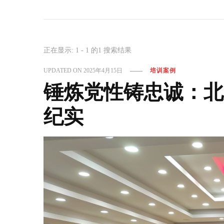
正在显示: 1 - 1 的1 搜索结果
UPDATED ON
2025年4月15日
培训案例
锤炼党性铸忠诚：北
纪实