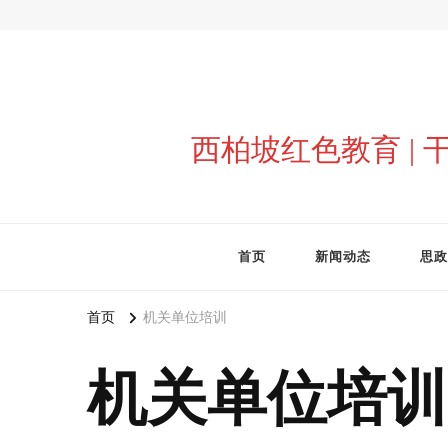
西柏坡红色教育 |
首页
新闻动态
思政
首页
机关单位培训
机关单位培训