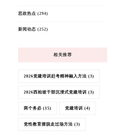
思政热点
(294)
新闻动态
(252)
相关推荐
2026党建培训赶考精神融入方法
(3)
2026西柏坡干部沉浸式党建培训
(3)
两个务必
(15)
党建培训
(4)
党性教育摆脱走过场方法
(3)