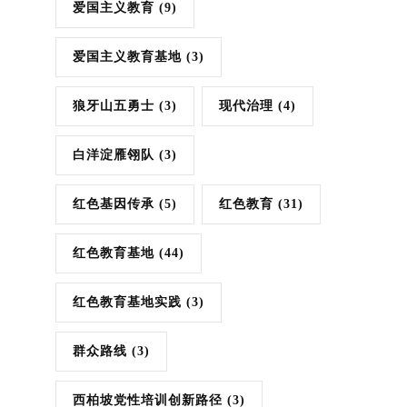
爱国主义教育
(9)
爱国主义教育基地
(3)
狼牙山五勇士
(3)
现代治理
(4)
白洋淀雁翎队
(3)
红色基因传承
(5)
红色教育
(31)
红色教育基地
(44)
红色教育基地实践
(3)
群众路线
(3)
西柏坡党性培训创新路径
(3)