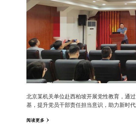
北京某机关单位赴西柏坡开展党性教育，通过
基，提升党员干部责任担当意识，助力新时代
阅读更多