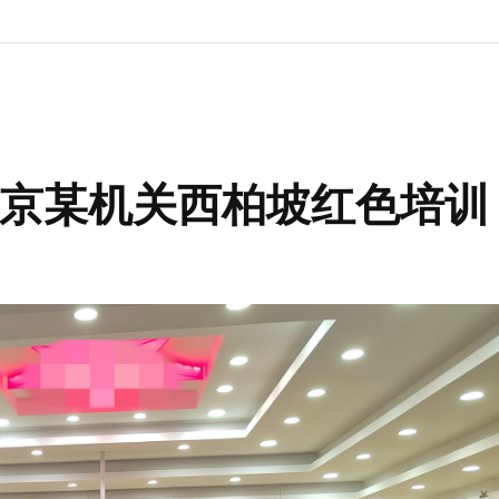
京某机关西柏坡红色培训