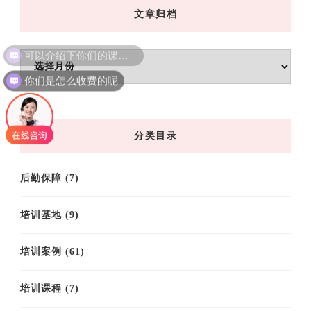
文章归档
可以介绍下你们的课程吗？
文
你们是怎么收费的呢
章
归
档
分类目录
后勤保障
(7)
培训基地
(9)
培训案例
(61)
培训课程
(7)