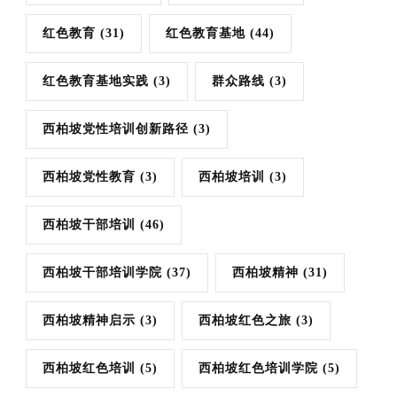
红色教育
(31)
红色教育基地
(44)
红色教育基地实践
(3)
群众路线
(3)
西柏坡党性培训创新路径
(3)
西柏坡党性教育
(3)
西柏坡培训
(3)
西柏坡干部培训
(46)
西柏坡干部培训学院
(37)
西柏坡精神
(31)
西柏坡精神启示
(3)
西柏坡红色之旅
(3)
西柏坡红色培训
(5)
西柏坡红色培训学院
(5)