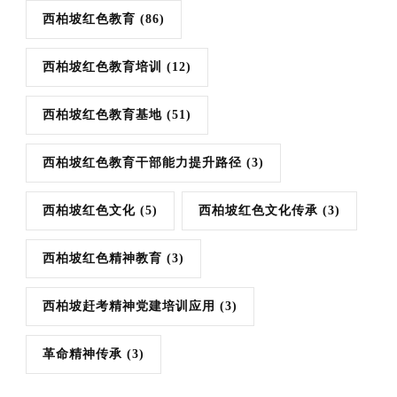
西柏坡红色教育
(86)
西柏坡红色教育培训
(12)
西柏坡红色教育基地
(51)
西柏坡红色教育干部能力提升路径
(3)
西柏坡红色文化
(5)
西柏坡红色文化传承
(3)
西柏坡红色精神教育
(3)
西柏坡赶考精神党建培训应用
(3)
革命精神传承
(3)