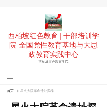
西柏坡红色教育 | 干部培训学
院-全国党性教育基地与大思
政教育实践中心
西柏坡红色教育学院
首页
星火大院革命遗址探秘