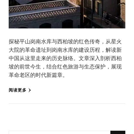
探秘平山岗南水库与西柏坡的红色传奇，从星火
大院的革命遗址到岗南水库的建设历程，解读新
中国从这里走来的历史脉络。文章深入剖析西柏
坡的前世今生，结合红色旅游与生态保护，展现
革命老区的时代新篇章。
阅读更多