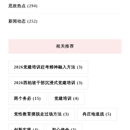
思政热点
(294)
新闻动态
(252)
相关推荐
2026党建培训赶考精神融入方法
(3)
2026西柏坡干部沉浸式党建培训
(3)
两个务必
(15)
党建培训
(4)
党性教育摆脱走过场方法
(3)
冉庄地道战
(5)
创新实践
(4)
初心使命
(3)