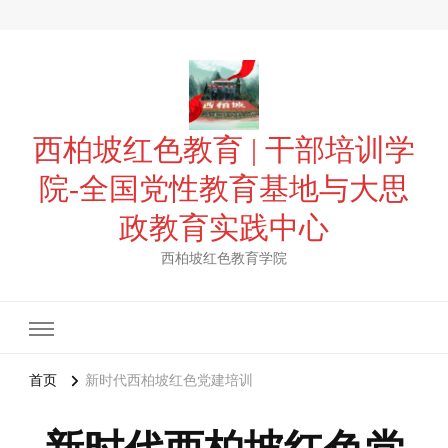
西柏坡红色教育 | 干部培训学
院-全国党性教育基地与大思
政教育实践中心
西柏坡红色教育学院
首页
新时代西柏坡红色党建培训