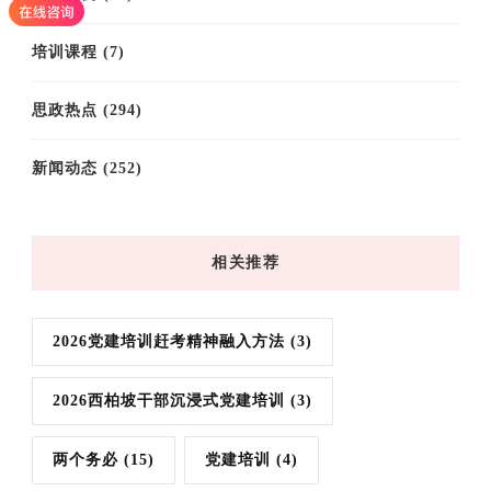
培训课程
(7)
思政热点
(294)
新闻动态
(252)
相关推荐
2026党建培训赶考精神融入方法
(3)
2026西柏坡干部沉浸式党建培训
(3)
两个务必
(15)
党建培训
(4)