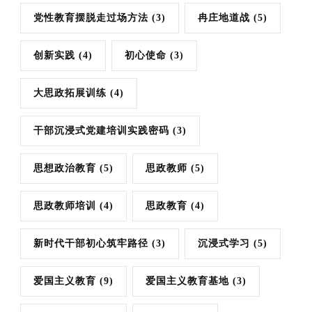
党性教育摆脱走过场方法
(3)
冉庄地道战
(5)
创新实践
(4)
初心使命
(3)
大思政拓展训练
(4)
干部沉浸式党建培训实践密码
(3)
思想政治教育
(5)
思政教师
(5)
思政教师培训
(4)
思政教育
(4)
新时代干部初心筑牢路径
(3)
沉浸式学习
(5)
爱国主义教育
(9)
爱国主义教育基地
(3)