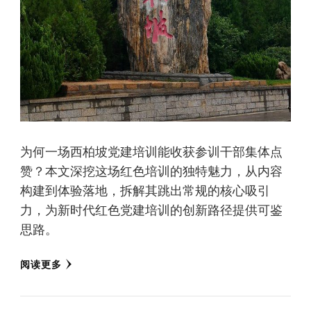
为何一场西柏坡党建培训能收获参训干部集体点
赞？本文深挖这场红色培训的独特魅力，从内容
构建到体验落地，拆解其跳出常规的核心吸引
力，为新时代红色党建培训的创新路径提供可鉴
思路。
阅读更多