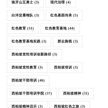
狼牙山五勇士
(3)
现代治理
(4)
白洋淀雁翎队
(3)
红色基因传承
(5)
红色教育
(31)
红色教育基地
(44)
红色教育基地实践
(3)
群众路线
(3)
西柏坡党性培训创新路径
(3)
西柏坡党性教育
(3)
西柏坡培训
(3)
西柏坡干部培训
(46)
西柏坡干部培训学院
(37)
西柏坡精神
(31)
西柏坡精神启示
(3)
西柏坡红色之旅
(3)