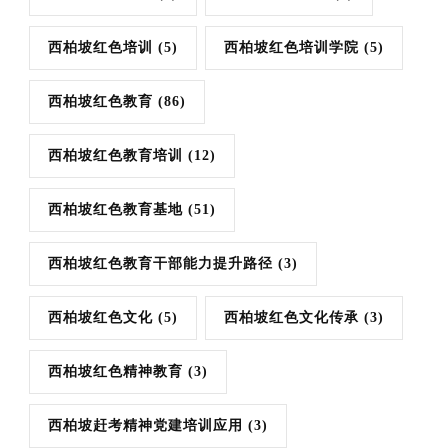
西柏坡红色培训
(5)
西柏坡红色培训学院
(5)
西柏坡红色教育
(86)
西柏坡红色教育培训
(12)
西柏坡红色教育基地
(51)
西柏坡红色教育干部能力提升路径
(3)
西柏坡红色文化
(5)
西柏坡红色文化传承
(3)
西柏坡红色精神教育
(3)
西柏坡赶考精神党建培训应用
(3)