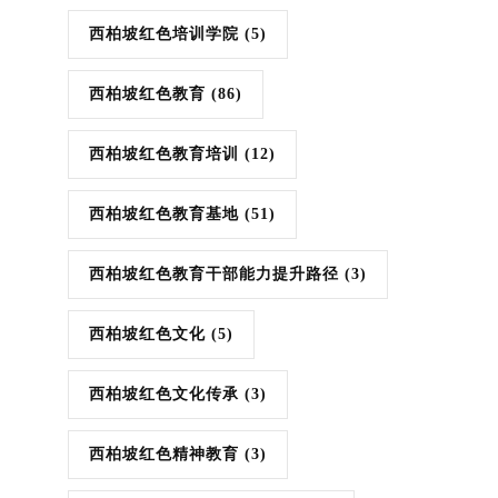
西柏坡红色培训学院
(5)
西柏坡红色教育
(86)
西柏坡红色教育培训
(12)
西柏坡红色教育基地
(51)
西柏坡红色教育干部能力提升路径
(3)
西柏坡红色文化
(5)
西柏坡红色文化传承
(3)
西柏坡红色精神教育
(3)