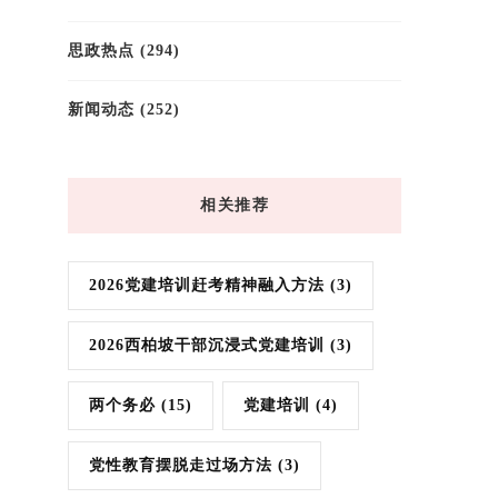
思政热点
(294)
新闻动态
(252)
相关推荐
2026党建培训赶考精神融入方法
(3)
2026西柏坡干部沉浸式党建培训
(3)
两个务必
(15)
党建培训
(4)
党性教育摆脱走过场方法
(3)