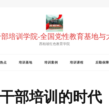
 干部培训学院-全国党性教育基地
西柏坡红色教育学院
热点
培训基地
培训案例
培训课程
后勤保障
干部培训的时代