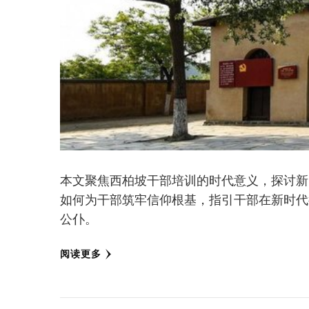
本文聚焦西柏坡干部培训的时代意义，探讨新
如何为干部筑牢信仰根基，指引干部在新时代
公仆。
阅读更多