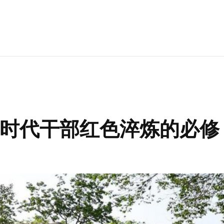
时代干部红色淬炼的必修