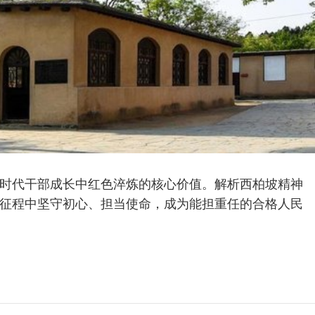
时代干部成长中红色淬炼的核心价值。解析西柏坡精神
征程中坚守初心、担当使命，成为能担重任的合格人民