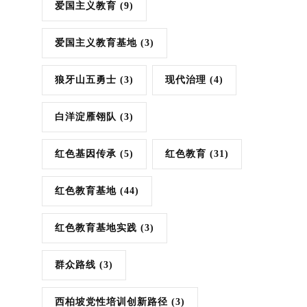
爱国主义教育
(9)
爱国主义教育基地
(3)
狼牙山五勇士
(3)
现代治理
(4)
白洋淀雁翎队
(3)
红色基因传承
(5)
红色教育
(31)
红色教育基地
(44)
红色教育基地实践
(3)
群众路线
(3)
西柏坡党性培训创新路径
(3)