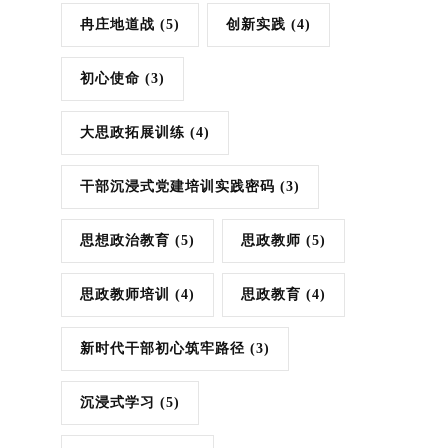
冉庄地道战
(5)
创新实践
(4)
初心使命
(3)
大思政拓展训练
(4)
干部沉浸式党建培训实践密码
(3)
思想政治教育
(5)
思政教师
(5)
思政教师培训
(4)
思政教育
(4)
新时代干部初心筑牢路径
(3)
沉浸式学习
(5)