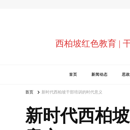
西柏坡红色教育 |
首页
新闻动态
思政
首页
新时代西柏坡干部培训的时代意义
新时代西柏坡