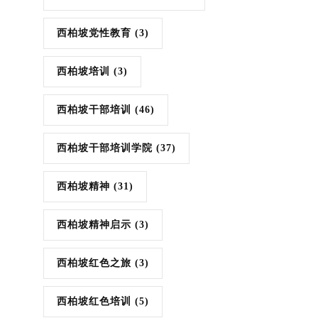
西柏坡党性教育
(3)
西柏坡培训
(3)
西柏坡干部培训
(46)
西柏坡干部培训学院
(37)
西柏坡精神
(31)
西柏坡精神启示
(3)
西柏坡红色之旅
(3)
西柏坡红色培训
(5)