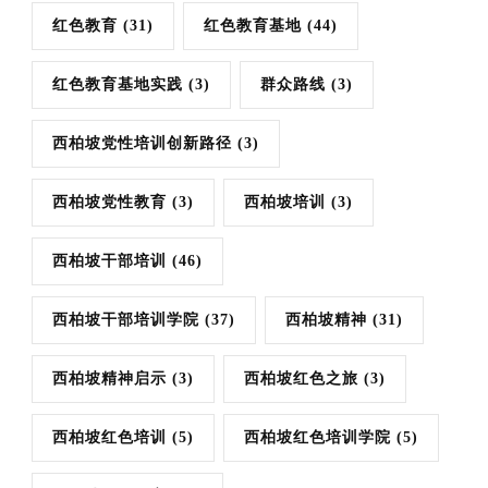
红色教育
(31)
红色教育基地
(44)
红色教育基地实践
(3)
群众路线
(3)
西柏坡党性培训创新路径
(3)
西柏坡党性教育
(3)
西柏坡培训
(3)
西柏坡干部培训
(46)
西柏坡干部培训学院
(37)
西柏坡精神
(31)
西柏坡精神启示
(3)
西柏坡红色之旅
(3)
西柏坡红色培训
(5)
西柏坡红色培训学院
(5)