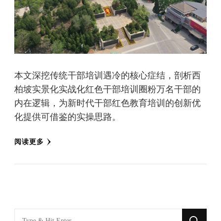
本文深挖传统干部培训遇冷的核心症结，剖析西
柏坡实景化实战化红色干部培训圈粉万名干部的
内在逻辑，为新时代干部红色教育培训的创新优
化提供可借鉴的实操思路。
阅读更多
找