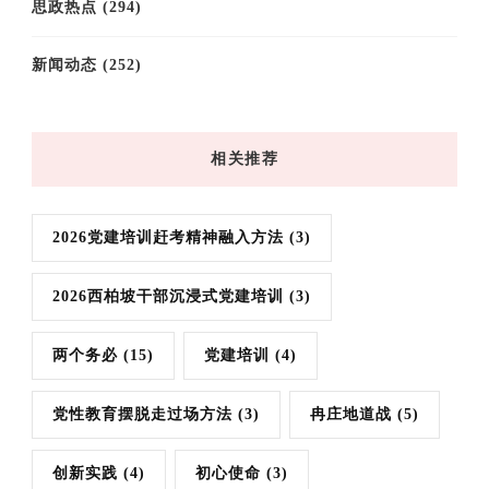
思政热点
(294)
新闻动态
(252)
相关推荐
2026党建培训赶考精神融入方法
(3)
2026西柏坡干部沉浸式党建培训
(3)
两个务必
(15)
党建培训
(4)
党性教育摆脱走过场方法
(3)
冉庄地道战
(5)
创新实践
(4)
初心使命
(3)