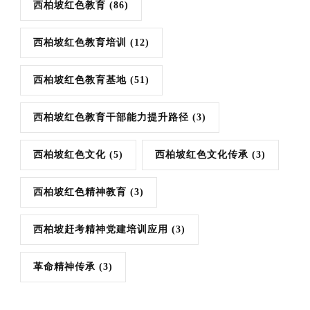
西柏坡红色教育
(86)
西柏坡红色教育培训
(12)
西柏坡红色教育基地
(51)
西柏坡红色教育干部能力提升路径
(3)
西柏坡红色文化
(5)
西柏坡红色文化传承
(3)
西柏坡红色精神教育
(3)
西柏坡赶考精神党建培训应用
(3)
革命精神传承
(3)