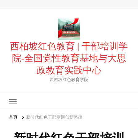
西柏坡红色教育 | 干部培训学
院-全国党性教育基地与大思
政教育实践中心
西柏坡红色教育学院
首页
新时代红色干部培训创新路径