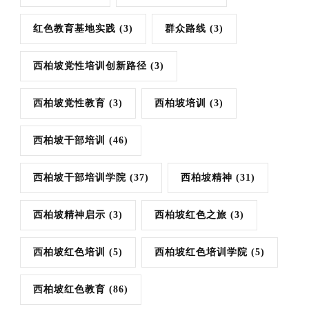
红色教育基地实践
(3)
群众路线
(3)
西柏坡党性培训创新路径
(3)
西柏坡党性教育
(3)
西柏坡培训
(3)
西柏坡干部培训
(46)
西柏坡干部培训学院
(37)
西柏坡精神
(31)
西柏坡精神启示
(3)
西柏坡红色之旅
(3)
西柏坡红色培训
(5)
西柏坡红色培训学院
(5)
西柏坡红色教育
(86)