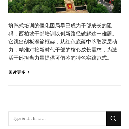
填鸭式培训的僵化困局早已成为干部成长的阻
碍，西柏坡干部培训以创新路径破解这一难题。
它跳出刻板灌输框架，从红色底蕴中萃取深层动
力，精准对接新时代干部的核心成长需求，为激
活干部担当力量提供可借鉴的特色实践范式。
阅读更多
找
什