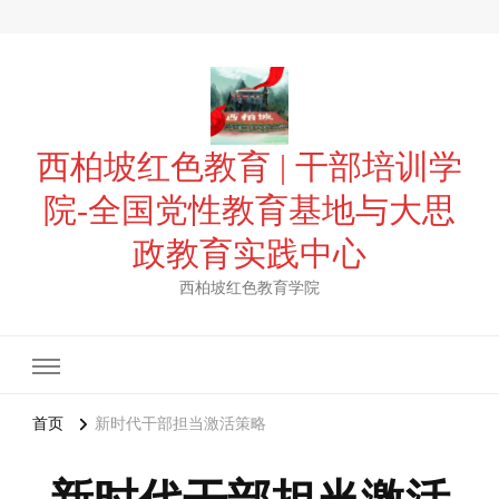
西柏坡红色教育 | 干部培训学
院-全国党性教育基地与大思
政教育实践中心
西柏坡红色教育学院
首页
新时代干部担当激活策略