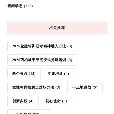
新闻动态
(252)
相关推荐
2026党建培训赶考精神融入方法
(3)
2026西柏坡干部沉浸式党建培训
(3)
两个务必
(15)
党建培训
(4)
党性教育摆脱走过场方法
(3)
冉庄地道战
(5)
创新实践
(4)
初心使命
(3)