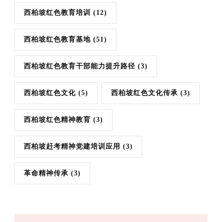
西柏坡红色教育培训
(12)
西柏坡红色教育基地
(51)
西柏坡红色教育干部能力提升路径
(3)
西柏坡红色文化
(5)
西柏坡红色文化传承
(3)
西柏坡红色精神教育
(3)
西柏坡赶考精神党建培训应用
(3)
革命精神传承
(3)