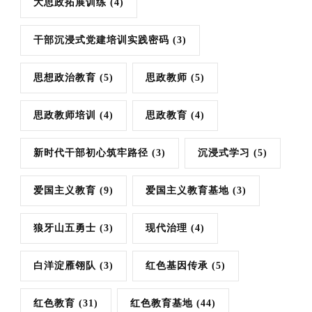
大思政拓展训练
(4)
干部沉浸式党建培训实践密码
(3)
思想政治教育
(5)
思政教师
(5)
思政教师培训
(4)
思政教育
(4)
新时代干部初心筑牢路径
(3)
沉浸式学习
(5)
爱国主义教育
(9)
爱国主义教育基地
(3)
狼牙山五勇士
(3)
现代治理
(4)
白洋淀雁翎队
(3)
红色基因传承
(5)
红色教育
(31)
红色教育基地
(44)