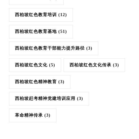
西柏坡红色教育培训
(12)
西柏坡红色教育基地
(51)
西柏坡红色教育干部能力提升路径
(3)
西柏坡红色文化
(5)
西柏坡红色文化传承
(3)
西柏坡红色精神教育
(3)
西柏坡赶考精神党建培训应用
(3)
革命精神传承
(3)