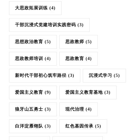
大思政拓展训练
(4)
干部沉浸式党建培训实践密码
(3)
思想政治教育
(5)
思政教师
(5)
思政教师培训
(4)
思政教育
(4)
新时代干部初心筑牢路径
(3)
沉浸式学习
(5)
爱国主义教育
(9)
爱国主义教育基地
(3)
狼牙山五勇士
(3)
现代治理
(4)
白洋淀雁翎队
(3)
红色基因传承
(5)