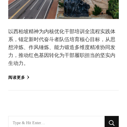
以西柏坡精神为内核优化干部培训全流程实践体
系，锚定新时代奋斗者队伍培育核心目标，从思
想淬炼、作风锤炼、能力锻造多维度精准协同发
力，推动红色基因转化为干部履职担当的坚实内
生动力。
阅读更多
找