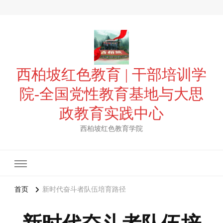
西柏坡红色教育 | 干部培训学
院-全国党性教育基地与大思
政教育实践中心
西柏坡红色教育学院
首页
新时代奋斗者队伍培育路径