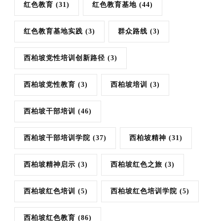
红色教育
(31)
红色教育基地
(44)
红色教育基地实践
(3)
群众路线
(3)
西柏坡党性培训创新路径
(3)
西柏坡党性教育
(3)
西柏坡培训
(3)
西柏坡干部培训
(46)
西柏坡干部培训学院
(37)
西柏坡精神
(31)
西柏坡精神启示
(3)
西柏坡红色之旅
(3)
西柏坡红色培训
(5)
西柏坡红色培训学院
(5)
西柏坡红色教育
(86)