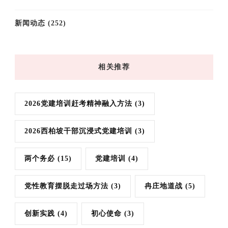
新闻动态
(252)
相关推荐
2026党建培训赶考精神融入方法
(3)
2026西柏坡干部沉浸式党建培训
(3)
两个务必
(15)
党建培训
(4)
党性教育摆脱走过场方法
(3)
冉庄地道战
(5)
创新实践
(4)
初心使命
(3)