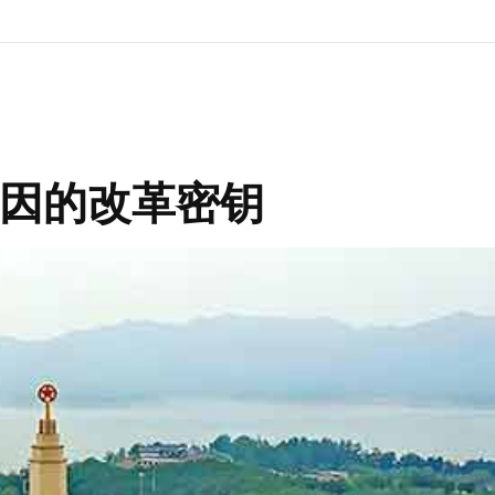
因的改革密钥