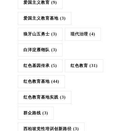
爱国主义教育
(9)
爱国主义教育基地
(3)
狼牙山五勇士
(3)
现代治理
(4)
白洋淀雁翎队
(3)
红色基因传承
(5)
红色教育
(31)
红色教育基地
(44)
红色教育基地实践
(3)
群众路线
(3)
西柏坡党性培训创新路径
(3)