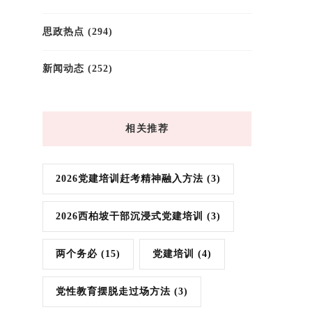
思政热点
(294)
新闻动态
(252)
相关推荐
2026党建培训赶考精神融入方法
(3)
2026西柏坡干部沉浸式党建培训
(3)
两个务必
(15)
党建培训
(4)
党性教育摆脱走过场方法
(3)