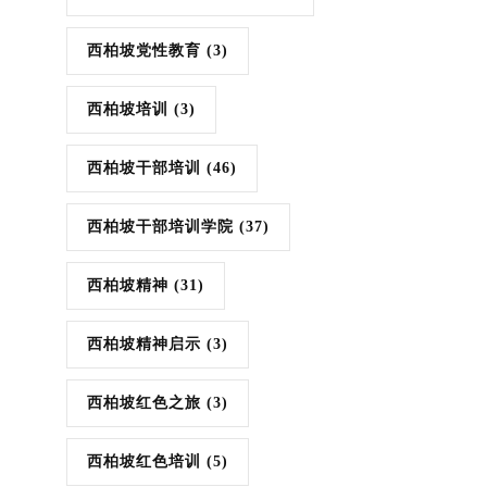
西柏坡党性教育
(3)
西柏坡培训
(3)
西柏坡干部培训
(46)
西柏坡干部培训学院
(37)
西柏坡精神
(31)
西柏坡精神启示
(3)
西柏坡红色之旅
(3)
西柏坡红色培训
(5)