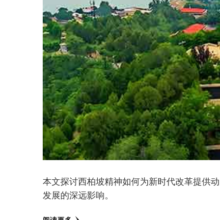
本文探讨西柏坡精神如何为新时代改革提供动
发展的深远影响。