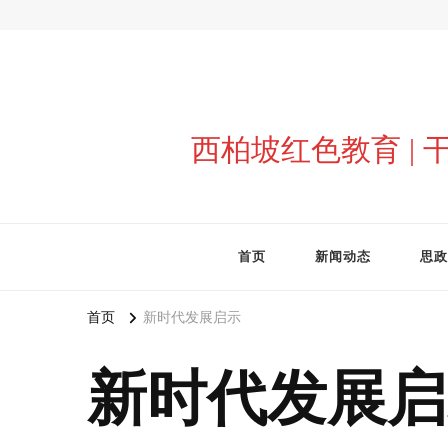
西柏坡红色教育 |
首页
新闻动态
思政
首页
新时代发展启示
新时代发展启