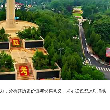
力，分析其历史价值与现实意义，揭示红色资源对持续