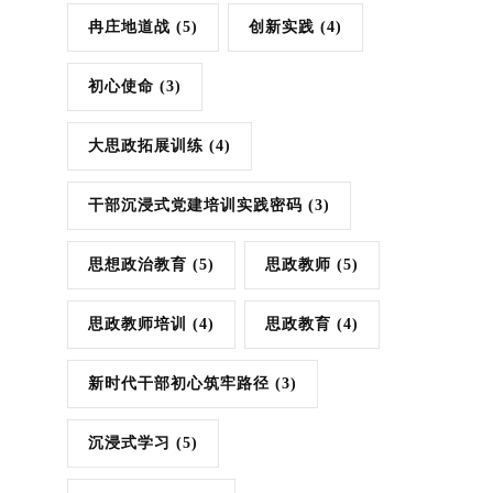
冉庄地道战
(5)
创新实践
(4)
初心使命
(3)
大思政拓展训练
(4)
干部沉浸式党建培训实践密码
(3)
思想政治教育
(5)
思政教师
(5)
思政教师培训
(4)
思政教育
(4)
新时代干部初心筑牢路径
(3)
沉浸式学习
(5)