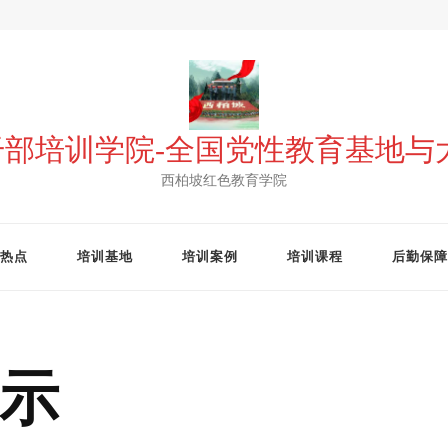
 干部培训学院-全国党性教育基地
西柏坡红色教育学院
热点
培训基地
培训案例
培训课程
后勤保障
示