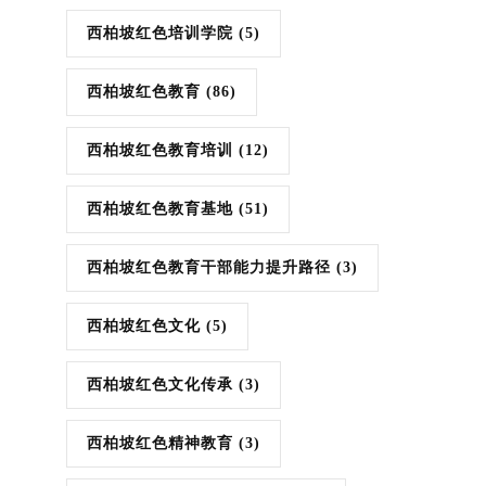
西柏坡红色培训学院
(5)
西柏坡红色教育
(86)
西柏坡红色教育培训
(12)
西柏坡红色教育基地
(51)
西柏坡红色教育干部能力提升路径
(3)
西柏坡红色文化
(5)
西柏坡红色文化传承
(3)
西柏坡红色精神教育
(3)