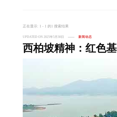
正在显示: 1 - 1 的1 搜索结果
UPDATED ON
2025年5月30日
新闻动态
西柏坡精神：红色基