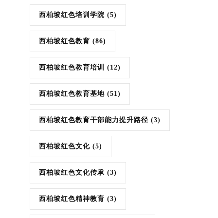
西柏坡红色培训学院
(5)
西柏坡红色教育
(86)
西柏坡红色教育培训
(12)
西柏坡红色教育基地
(51)
西柏坡红色教育干部能力提升路径
(3)
西柏坡红色文化
(5)
西柏坡红色文化传承
(3)
西柏坡红色精神教育
(3)