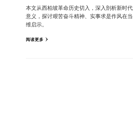
本文从西柏坡革命历史切入，深入剖析新时代
意义，探讨艰苦奋斗精神、实事求是作风在当
维启示。
阅读更多