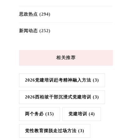
思政热点
(294)
新闻动态
(252)
相关推荐
2026党建培训赶考精神融入方法
(3)
2026西柏坡干部沉浸式党建培训
(3)
两个务必
(15)
党建培训
(4)
党性教育摆脱走过场方法
(3)