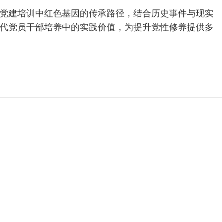
党建培训中红色基因的传承路径，结合历史事件与现实
代党员干部培养中的实践价值，为提升党性修养提供多