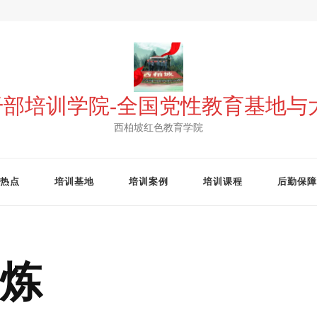
 干部培训学院-全国党性教育基地
西柏坡红色教育学院
热点
培训基地
培训案例
培训课程
后勤保障
炼