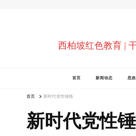
西柏坡红色教育 |
首页
新闻动态
思政
首页
新时代党性锤炼
新时代党性锤