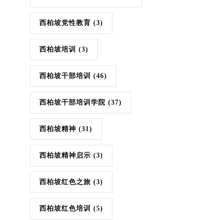
西柏坡党性教育
(3)
西柏坡培训
(3)
西柏坡干部培训
(46)
西柏坡干部培训学院
(37)
西柏坡精神
(31)
西柏坡精神启示
(3)
西柏坡红色之旅
(3)
西柏坡红色培训
(5)