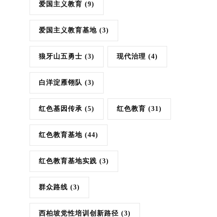
爱国主义教育
(9)
爱国主义教育基地
(3)
狼牙山五勇士
(3)
现代治理
(4)
白洋淀雁翎队
(3)
红色基因传承
(5)
红色教育
(31)
红色教育基地
(44)
红色教育基地实践
(3)
群众路线
(3)
西柏坡党性培训创新路径
(3)