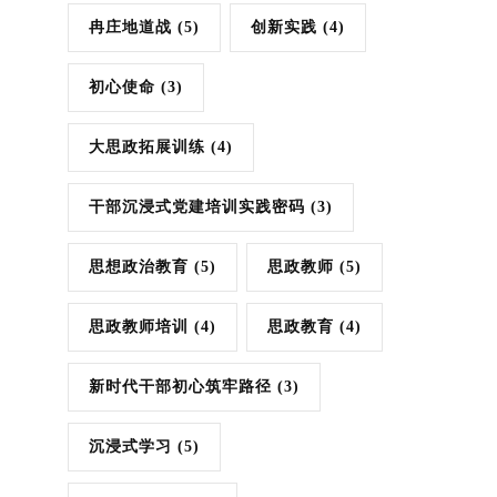
冉庄地道战
(5)
创新实践
(4)
初心使命
(3)
大思政拓展训练
(4)
干部沉浸式党建培训实践密码
(3)
思想政治教育
(5)
思政教师
(5)
思政教师培训
(4)
思政教育
(4)
新时代干部初心筑牢路径
(3)
沉浸式学习
(5)