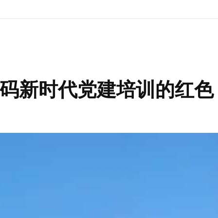
码新时代党建培训的红色