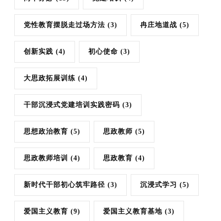
党性教育摆脱走过场方法
(3)
冉庄地道战
(5)
创新实践
(4)
初心使命
(3)
大思政拓展训练
(4)
干部沉浸式党建培训实践密码
(3)
思想政治教育
(5)
思政教师
(5)
思政教师培训
(4)
思政教育
(4)
新时代干部初心筑牢路径
(3)
沉浸式学习
(5)
爱国主义教育
(9)
爱国主义教育基地
(3)