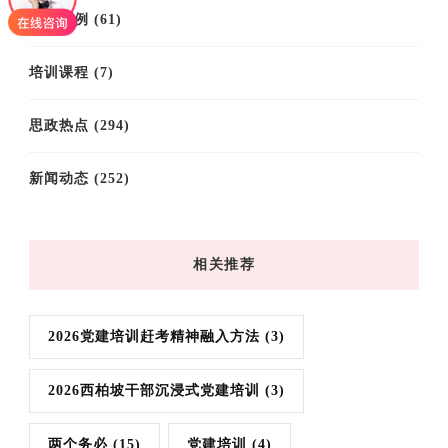
培训案例
(61)
培训课程
(7)
思政热点
(294)
新闻动态
(252)
相关推荐
2026党建培训赶考精神融入方法
(3)
2026西柏坡干部沉浸式党建培训
(3)
两个务必
(15)
党建培训
(4)