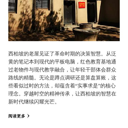
西柏坡的老屋见证了革命时期的决策智慧。从泛
黄的笔记本到现代的平板电脑，红色教育基地通
过老物件与现代教学融合，让年轻干部体会群众
路线的精髓。无论是蹲点调研还是算盘算账，这
些看似过时的方法，却蕴含着“实事求是”的核心
理念。穿越时空的精神传承，让西柏坡的智慧在
新时代继续闪耀光芒。
阅读更多