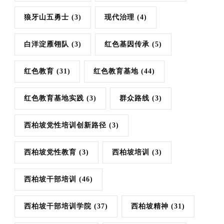
狼牙山五勇士
(3)
现代治理
(4)
白洋淀雁翎队
(3)
红色基因传承
(5)
红色教育
(31)
红色教育基地
(44)
红色教育基地实践
(3)
群众路线
(3)
西柏坡党性培训创新路径
(3)
西柏坡党性教育
(3)
西柏坡培训
(3)
西柏坡干部培训
(46)
西柏坡干部培训学院
(37)
西柏坡精神
(31)