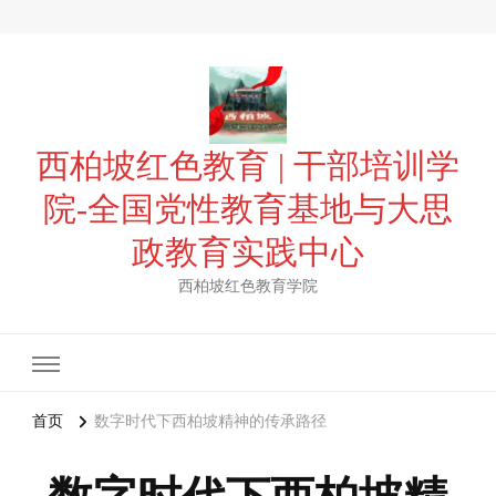
西柏坡红色教育 | 干部培训学
院-全国党性教育基地与大思
政教育实践中心
西柏坡红色教育学院
首页
数字时代下西柏坡精神的传承路径