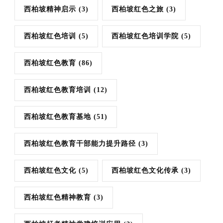
西柏坡精神启示
(3)
西柏坡红色之旅
(3)
西柏坡红色培训
(5)
西柏坡红色培训学院
(5)
西柏坡红色教育
(86)
西柏坡红色教育培训
(12)
西柏坡红色教育基地
(51)
西柏坡红色教育干部能力提升路径
(3)
西柏坡红色文化
(5)
西柏坡红色文化传承
(3)
西柏坡红色精神教育
(3)