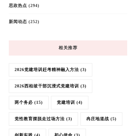
思政热点
(294)
新闻动态
(252)
相关推荐
2026党建培训赶考精神融入方法
(3)
2026西柏坡干部沉浸式党建培训
(3)
两个务必
(15)
党建培训
(4)
党性教育摆脱走过场方法
(3)
冉庄地道战
(5)
创新实践
(4)
初心使命
(3)