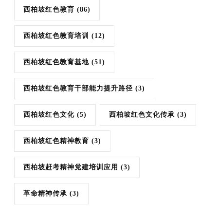
西柏坡红色教育
(86)
西柏坡红色教育培训
(12)
西柏坡红色教育基地
(51)
西柏坡红色教育干部能力提升路径
(3)
西柏坡红色文化
(5)
西柏坡红色文化传承
(3)
西柏坡红色精神教育
(3)
西柏坡赶考精神党建培训应用
(3)
革命精神传承
(3)