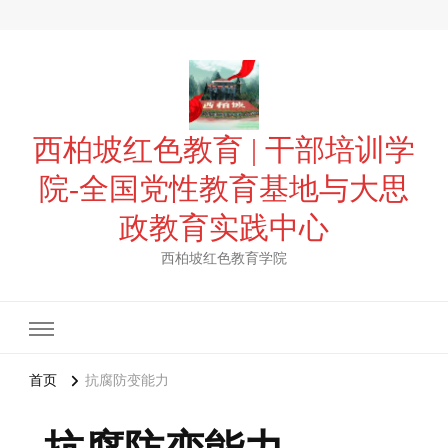
西柏坡红色教育 | 干部培训学
院-全国党性教育基地与大思
政教育实践中心
西柏坡红色教育学院
首页
抗腐防变能力