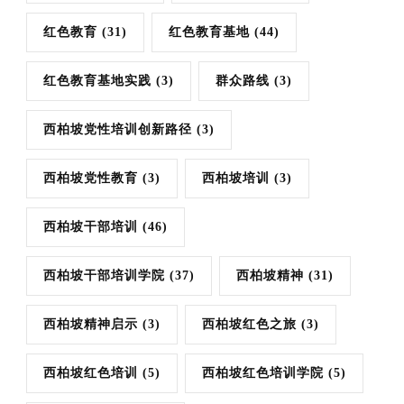
红色教育
(31)
红色教育基地
(44)
红色教育基地实践
(3)
群众路线
(3)
西柏坡党性培训创新路径
(3)
西柏坡党性教育
(3)
西柏坡培训
(3)
西柏坡干部培训
(46)
西柏坡干部培训学院
(37)
西柏坡精神
(31)
西柏坡精神启示
(3)
西柏坡红色之旅
(3)
西柏坡红色培训
(5)
西柏坡红色培训学院
(5)