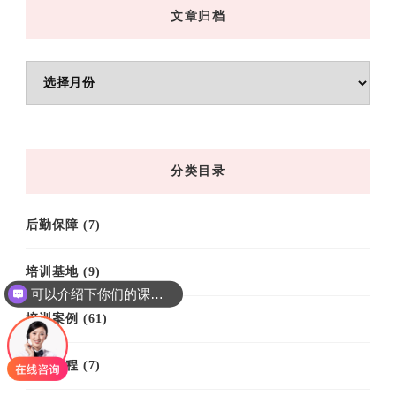
文章归档
文
章
归
档
分类目录
后勤保障
(7)
培训基地
(9)
可以介绍下你们的课程吗？
培训案例
(61)
培训课程
(7)