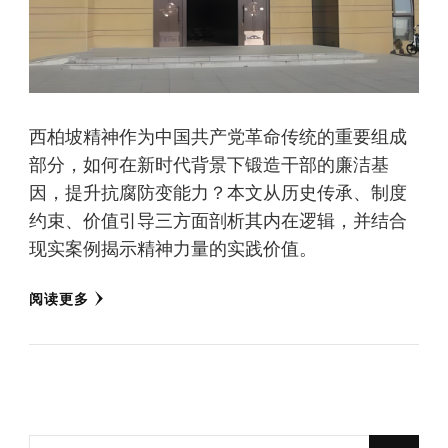
西柏坡精神作为中国共产党革命传统的重要组成
部分，如何在新时代背景下锻造干部的廉洁基
因，提升抗腐防变能力？本文从历史传承、制度
约束、价值引导三方面剖析其内在逻辑，并结合
现实案例揭示精神力量的实践价值。
阅读更多