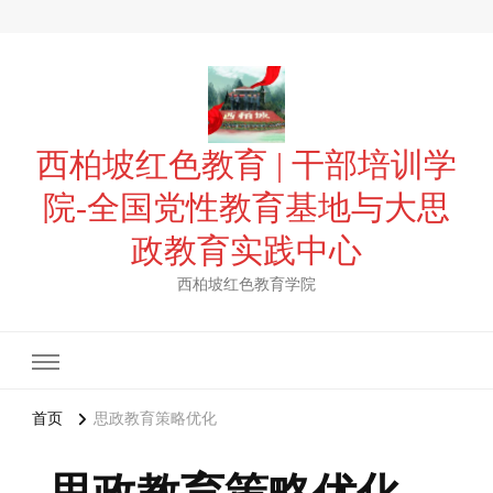
西柏坡红色教育 | 干部培训学
院-全国党性教育基地与大思
政教育实践中心
西柏坡红色教育学院
首页
思政教育策略优化