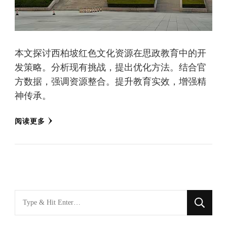
本文探讨西柏坡红色文化资源在思政教育中的开
发策略。分析现有挑战，提出优化方法。结合官
方数据，强调资源整合。提升教育实效，增强精
神传承。
阅读更多
找
什