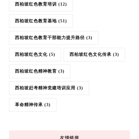
西柏坡红色教育培训
(12)
西柏坡红色教育基地
(51)
西柏坡红色教育干部能力提升路径
(3)
西柏坡红色文化
(5)
西柏坡红色文化传承
(3)
西柏坡红色精神教育
(3)
西柏坡赶考精神党建培训应用
(3)
革命精神传承
(3)
友情链接