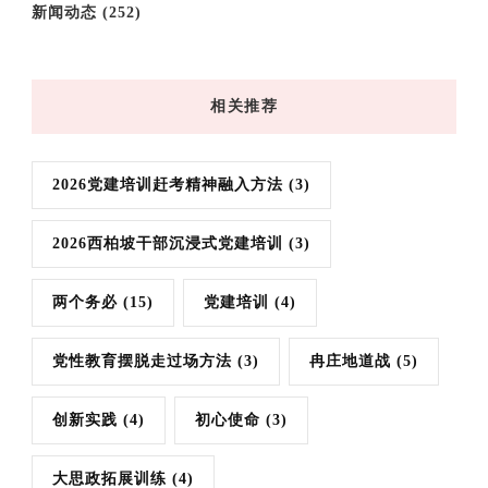
新闻动态
(252)
相关推荐
2026党建培训赶考精神融入方法
(3)
2026西柏坡干部沉浸式党建培训
(3)
两个务必
(15)
党建培训
(4)
党性教育摆脱走过场方法
(3)
冉庄地道战
(5)
创新实践
(4)
初心使命
(3)
大思政拓展训练
(4)