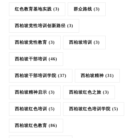
红色教育基地实践
(3)
群众路线
(3)
西柏坡党性培训创新路径
(3)
西柏坡党性教育
(3)
西柏坡培训
(3)
西柏坡干部培训
(46)
西柏坡干部培训学院
(37)
西柏坡精神
(31)
西柏坡精神启示
(3)
西柏坡红色之旅
(3)
西柏坡红色培训
(5)
西柏坡红色培训学院
(5)
西柏坡红色教育
(86)