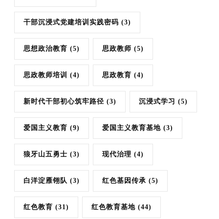
干部沉浸式党建培训实践密码
(3)
思想政治教育
(5)
思政教师
(5)
思政教师培训
(4)
思政教育
(4)
新时代干部初心筑牢路径
(3)
沉浸式学习
(5)
爱国主义教育
(9)
爱国主义教育基地
(3)
狼牙山五勇士
(3)
现代治理
(4)
白洋淀雁翎队
(3)
红色基因传承
(5)
红色教育
(31)
红色教育基地
(44)