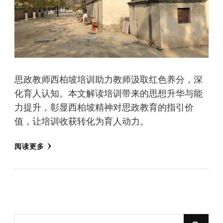
思政教师西柏坡培训助力教师汲取红色养分，深
化育人认知。本文解读培训带来的思想升华与能
力提升，彰显西柏坡精神对思政教育的指引价
值，让培训收获转化为育人动力。
阅读更多
找