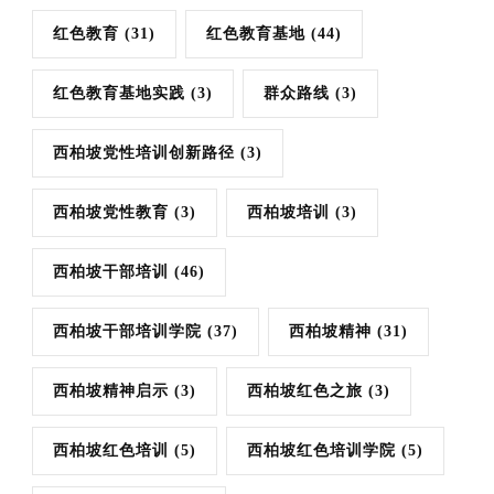
红色教育
(31)
红色教育基地
(44)
红色教育基地实践
(3)
群众路线
(3)
西柏坡党性培训创新路径
(3)
西柏坡党性教育
(3)
西柏坡培训
(3)
西柏坡干部培训
(46)
西柏坡干部培训学院
(37)
西柏坡精神
(31)
西柏坡精神启示
(3)
西柏坡红色之旅
(3)
西柏坡红色培训
(5)
西柏坡红色培训学院
(5)