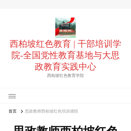
西柏坡红色教育 | 干部培训学
院-全国党性教育基地与大思
政教育实践中心
西柏坡红色教育学院
首页
思政教师西柏坡红色培训感悟