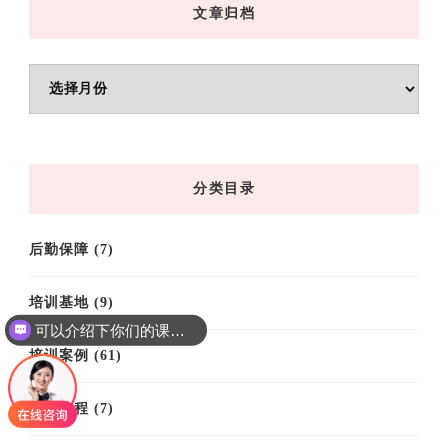
文章归档
文
章
归
档
分类目录
后勤保障
(7)
培训基地
(9)
可以介绍下你们的课程吗？
培训案例
(61)
培训课程
(7)