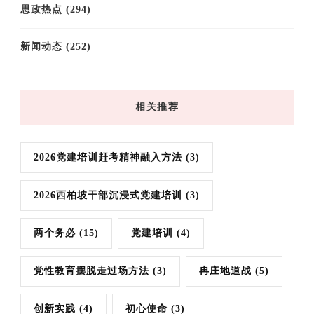
思政热点
(294)
新闻动态
(252)
相关推荐
2026党建培训赶考精神融入方法
(3)
2026西柏坡干部沉浸式党建培训
(3)
两个务必
(15)
党建培训
(4)
党性教育摆脱走过场方法
(3)
冉庄地道战
(5)
创新实践
(4)
初心使命
(3)