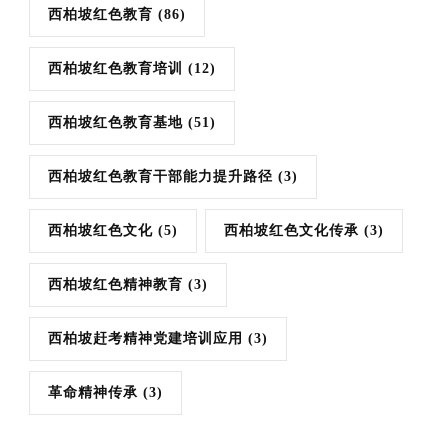
西柏坡红色教育
(86)
西柏坡红色教育培训
(12)
西柏坡红色教育基地
(51)
西柏坡红色教育干部能力提升路径
(3)
西柏坡红色文化
(5)
西柏坡红色文化传承
(3)
西柏坡红色精神教育
(3)
西柏坡赶考精神党建培训应用
(3)
革命精神传承
(3)