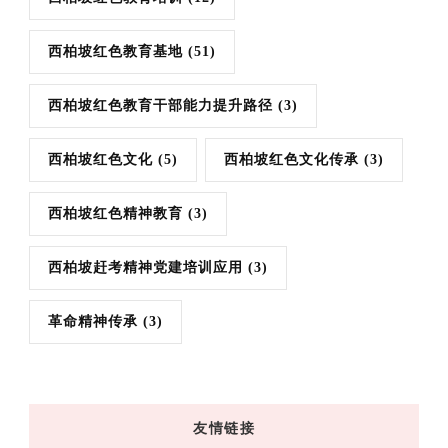
西柏坡红色教育基地
(51)
西柏坡红色教育干部能力提升路径
(3)
西柏坡红色文化
(5)
西柏坡红色文化传承
(3)
西柏坡红色精神教育
(3)
西柏坡赶考精神党建培训应用
(3)
革命精神传承
(3)
友情链接