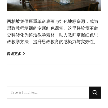
西柏坡凭借厚重革命底蕴与红色地标资源，成为
思政教师培训的专属红色课堂。这里将珍贵革命
史料转化为鲜活教学素材，助力教师掌握红色思
政教学方法，提升思政教育的感染力与实效性。
阅读更多
找
什
么