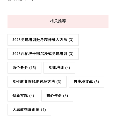
相关推荐
2026党建培训赶考精神融入方法
(3)
2026西柏坡干部沉浸式党建培训
(3)
两个务必
(15)
党建培训
(4)
党性教育摆脱走过场方法
(3)
冉庄地道战
(5)
创新实践
(4)
初心使命
(3)
大思政拓展训练
(4)