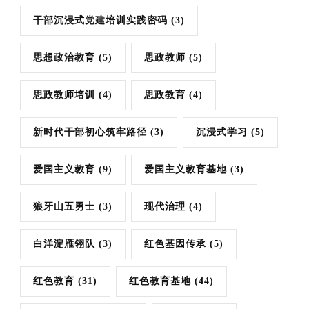
干部沉浸式党建培训实践密码
(3)
思想政治教育
(5)
思政教师
(5)
思政教师培训
(4)
思政教育
(4)
新时代干部初心筑牢路径
(3)
沉浸式学习
(5)
爱国主义教育
(9)
爱国主义教育基地
(3)
狼牙山五勇士
(3)
现代治理
(4)
白洋淀雁翎队
(3)
红色基因传承
(5)
红色教育
(31)
红色教育基地
(44)