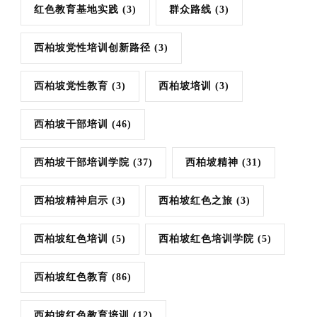
红色教育基地实践
(3)
群众路线
(3)
西柏坡党性培训创新路径
(3)
西柏坡党性教育
(3)
西柏坡培训
(3)
西柏坡干部培训
(46)
西柏坡干部培训学院
(37)
西柏坡精神
(31)
西柏坡精神启示
(3)
西柏坡红色之旅
(3)
西柏坡红色培训
(5)
西柏坡红色培训学院
(5)
西柏坡红色教育
(86)
西柏坡红色教育培训
(12)