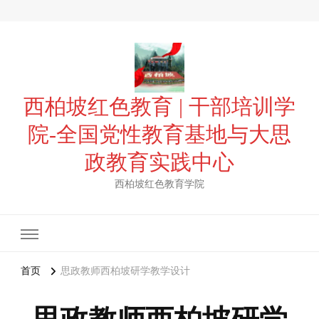
西柏坡红色教育 | 干部培训学
院-全国党性教育基地与大思
政教育实践中心
西柏坡红色教育学院
首页
思政教师西柏坡研学教学设计