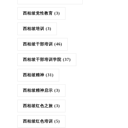
西柏坡党性教育
(3)
西柏坡培训
(3)
西柏坡干部培训
(46)
西柏坡干部培训学院
(37)
西柏坡精神
(31)
西柏坡精神启示
(3)
西柏坡红色之旅
(3)
西柏坡红色培训
(5)