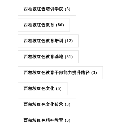
西柏坡红色培训学院
(5)
西柏坡红色教育
(86)
西柏坡红色教育培训
(12)
西柏坡红色教育基地
(51)
西柏坡红色教育干部能力提升路径
(3)
西柏坡红色文化
(5)
西柏坡红色文化传承
(3)
西柏坡红色精神教育
(3)