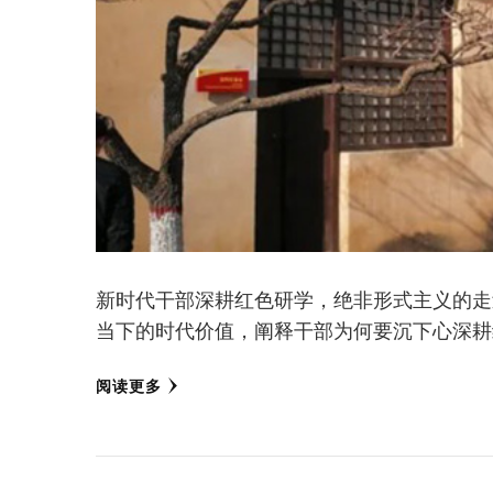
新时代干部深耕红色研学，绝非形式主义的走
当下的时代价值，阐释干部为何要沉下心深耕
阅读更多