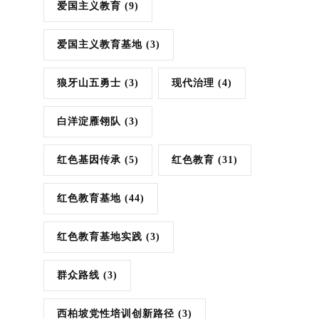
爱国主义教育
(9)
爱国主义教育基地
(3)
狼牙山五勇士
(3)
现代治理
(4)
白洋淀雁翎队
(3)
红色基因传承
(5)
红色教育
(31)
红色教育基地
(44)
红色教育基地实践
(3)
群众路线
(3)
西柏坡党性培训创新路径
(3)