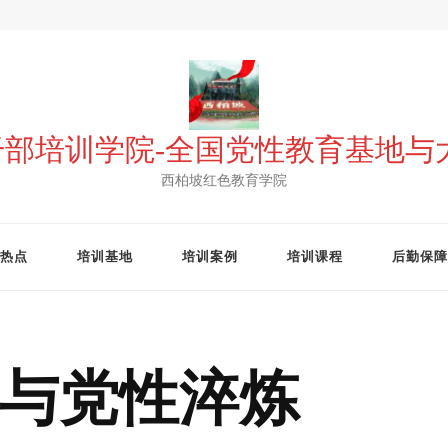
 干部培训学院-全国党性教育基地
西柏坡红色教育学院
热点
培训基地
培训案例
培训课程
后勤保障
与党性淬炼