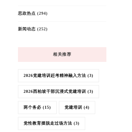
思政热点
(294)
新闻动态
(252)
相关推荐
2026党建培训赶考精神融入方法
(3)
2026西柏坡干部沉浸式党建培训
(3)
两个务必
(15)
党建培训
(4)
党性教育摆脱走过场方法
(3)