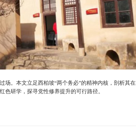
过场。本文立足西柏坡“两个务必”的精神内核，剖析其在
红色研学，探寻党性修养提升的可行路径。