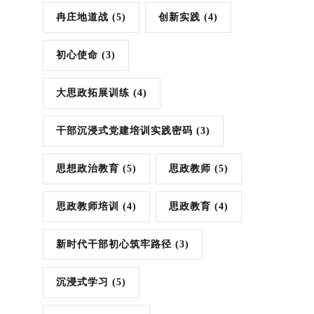
冉庄地道战
(5)
创新实践
(4)
初心使命
(3)
大思政拓展训练
(4)
干部沉浸式党建培训实践密码
(3)
思想政治教育
(5)
思政教师
(5)
思政教师培训
(4)
思政教育
(4)
新时代干部初心筑牢路径
(3)
沉浸式学习
(5)