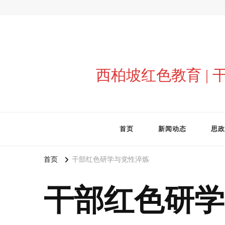
西柏坡红色教育 |
首页
新闻动态
思政
首页
干部红色研学与党性淬炼
干部红色研学