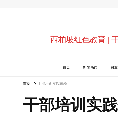
西柏坡红色教育 |
首页
新闻动态
思政
首页
干部培训实践体验
干部培训实践