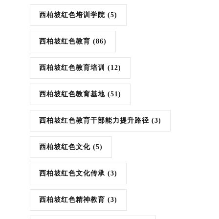
西柏坡红色培训学院
(5)
西柏坡红色教育
(86)
西柏坡红色教育培训
(12)
西柏坡红色教育基地
(51)
西柏坡红色教育干部能力提升路径
(3)
西柏坡红色文化
(5)
西柏坡红色文化传承
(3)
西柏坡红色精神教育
(3)