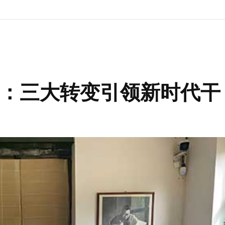
：三大转变引领新时代干