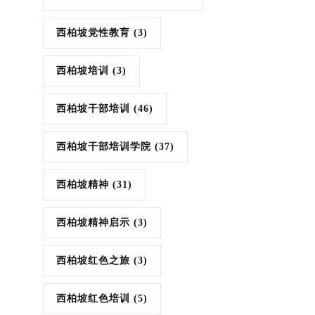
西柏坡党性教育
(3)
西柏坡培训
(3)
西柏坡干部培训
(46)
西柏坡干部培训学院
(37)
西柏坡精神
(31)
西柏坡精神启示
(3)
西柏坡红色之旅
(3)
西柏坡红色培训
(5)