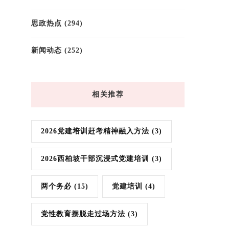
思政热点
(294)
新闻动态
(252)
相关推荐
2026党建培训赶考精神融入方法
(3)
2026西柏坡干部沉浸式党建培训
(3)
两个务必
(15)
党建培训
(4)
党性教育摆脱走过场方法
(3)