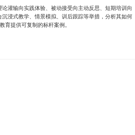
理论灌输向实践体验、被动接受向主动反思、短期培训向
合沉浸式教学、情景模拟、训后跟踪等举措，分析其如何
教育提供可复制的标杆案例。