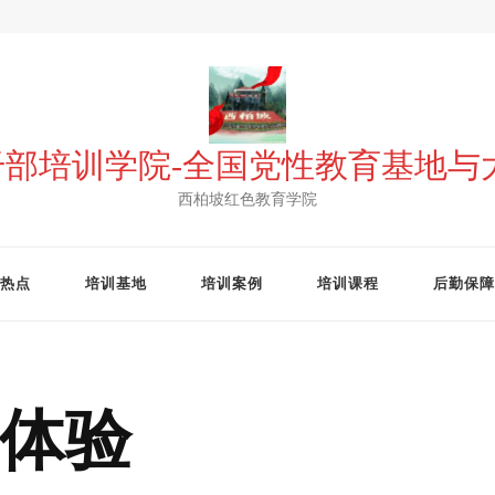
 干部培训学院-全国党性教育基地
西柏坡红色教育学院
热点
培训基地
培训案例
培训课程
后勤保障
体验