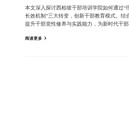
本文深入探讨西柏坡干部培训学院如何通过“
长效机制”三大转变，创新干部教育模式。结
提升干部党性修养与实践能力，为新时代干部
阅读更多