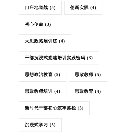
冉庄地道战
(5)
创新实践
(4)
初心使命
(3)
大思政拓展训练
(4)
干部沉浸式党建培训实践密码
(3)
思想政治教育
(5)
思政教师
(5)
思政教师培训
(4)
思政教育
(4)
新时代干部初心筑牢路径
(3)
沉浸式学习
(5)