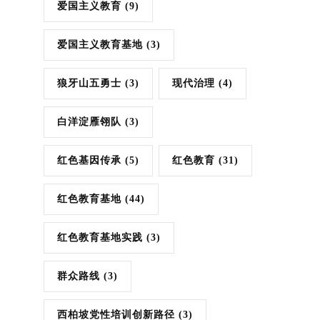
爱国主义教育
(9)
爱国主义教育基地
(3)
狼牙山五勇士
(3)
现代治理
(4)
白洋淀雁翎队
(3)
红色基因传承
(5)
红色教育
(31)
红色教育基地
(44)
红色教育基地实践
(3)
群众路线
(3)
西柏坡党性培训创新路径
(3)