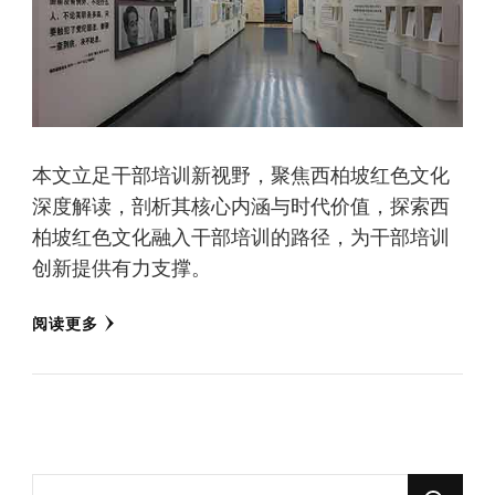
本文立足干部培训新视野，聚焦西柏坡红色文化
深度解读，剖析其核心内涵与时代价值，探索西
柏坡红色文化融入干部培训的路径，为干部培训
创新提供有力支撑。
阅读更多
找