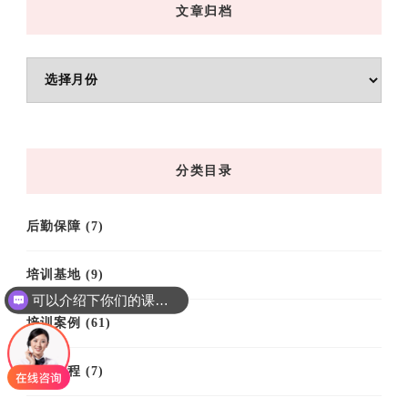
文章归档
文
章
归
档
分类目录
后勤保障
(7)
培训基地
(9)
可以介绍下你们的课程吗？
培训案例
(61)
培训课程
(7)