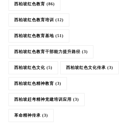
西柏坡红色教育
(86)
西柏坡红色教育培训
(12)
西柏坡红色教育基地
(51)
西柏坡红色教育干部能力提升路径
(3)
西柏坡红色文化
(5)
西柏坡红色文化传承
(3)
西柏坡红色精神教育
(3)
西柏坡赶考精神党建培训应用
(3)
革命精神传承
(3)