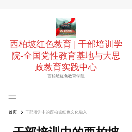
西柏坡红色教育 | 干部培训学
院-全国党性教育基地与大思
政教育实践中心
西柏坡红色教育学院
首页
干部培训中的西柏坡红色文化融入