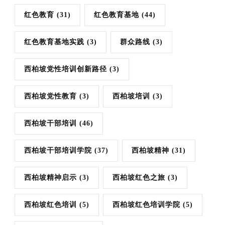
红色教育
(31)
红色教育基地
(44)
红色教育基地实践
(3)
群众路线
(3)
西柏坡党性培训创新路径
(3)
西柏坡党性教育
(3)
西柏坡培训
(3)
西柏坡干部培训
(46)
西柏坡干部培训学院
(37)
西柏坡精神
(31)
西柏坡精神启示
(3)
西柏坡红色之旅
(3)
西柏坡红色培训
(5)
西柏坡红色培训学院
(5)