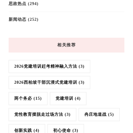
思政热点
(294)
新闻动态
(252)
相关推荐
2026党建培训赶考精神融入方法
(3)
2026西柏坡干部沉浸式党建培训
(3)
两个务必
(15)
党建培训
(4)
党性教育摆脱走过场方法
(3)
冉庄地道战
(5)
创新实践
(4)
初心使命
(3)