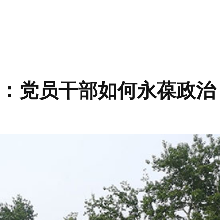
：党员干部如何永葆政治