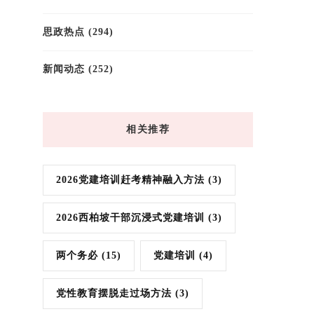
思政热点
(294)
新闻动态
(252)
相关推荐
2026党建培训赶考精神融入方法
(3)
2026西柏坡干部沉浸式党建培训
(3)
两个务必
(15)
党建培训
(4)
党性教育摆脱走过场方法
(3)