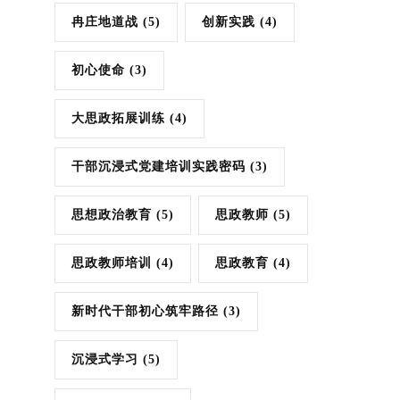
冉庄地道战
(5)
创新实践
(4)
初心使命
(3)
大思政拓展训练
(4)
干部沉浸式党建培训实践密码
(3)
思想政治教育
(5)
思政教师
(5)
思政教师培训
(4)
思政教育
(4)
新时代干部初心筑牢路径
(3)
沉浸式学习
(5)