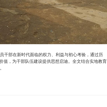
员干部在新时代面临的权力、利益与初心考验，通过历
代价值，为干部队伍建设提供思想启迪。全文结合实地教育
。