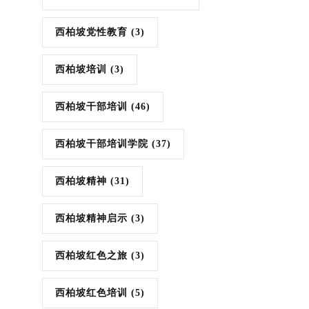
西柏坡党性教育
(3)
西柏坡培训
(3)
西柏坡干部培训
(46)
西柏坡干部培训学院
(37)
西柏坡精神
(31)
西柏坡精神启示
(3)
西柏坡红色之旅
(3)
西柏坡红色培训
(5)