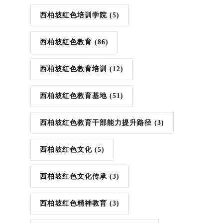
西柏坡红色培训学院
(5)
西柏坡红色教育
(86)
西柏坡红色教育培训
(12)
西柏坡红色教育基地
(51)
西柏坡红色教育干部能力提升路径
(3)
西柏坡红色文化
(5)
西柏坡红色文化传承
(3)
西柏坡红色精神教育
(3)