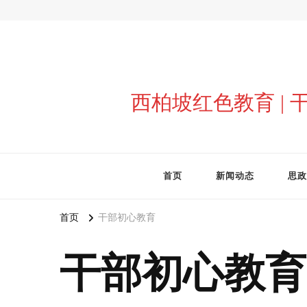
西柏坡红色教育 |
首页
新闻动态
思政
首页
干部初心教育
干部初心教育