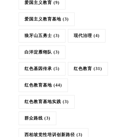
爱国主义教育
(9)
爱国主义教育基地
(3)
狼牙山五勇士
(3)
现代治理
(4)
白洋淀雁翎队
(3)
红色基因传承
(5)
红色教育
(31)
红色教育基地
(44)
红色教育基地实践
(3)
群众路线
(3)
西柏坡党性培训创新路径
(3)