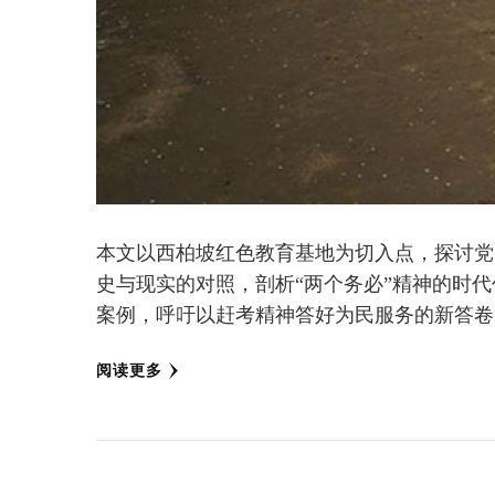
本文以西柏坡红色教育基地为切入点，探讨党
史与现实的对照，剖析“两个务必”精神的时
案例，呼吁以赶考精神答好为民服务的新答卷
阅读更多