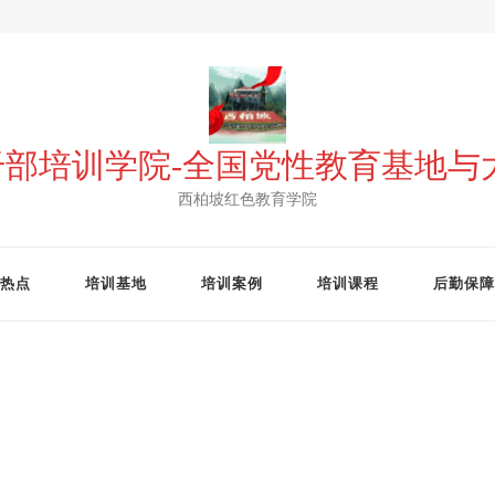
 干部培训学院-全国党性教育基地
西柏坡红色教育学院
热点
培训基地
培训案例
培训课程
后勤保障