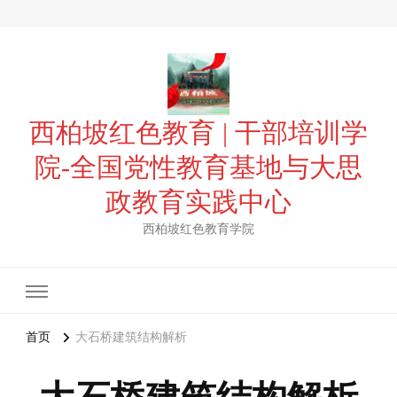
西柏坡红色教育 | 干部培训学
院-全国党性教育基地与大思
政教育实践中心
西柏坡红色教育学院
首页
大石桥建筑结构解析