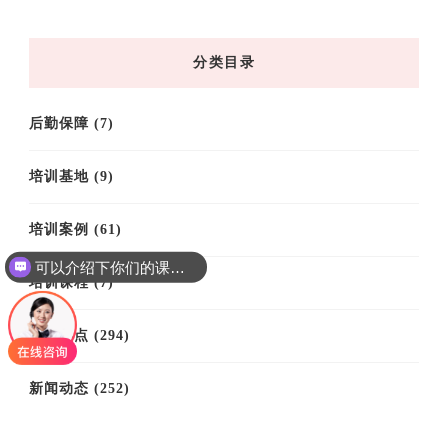
归
档
分类目录
后勤保障
(7)
培训基地
(9)
培训案例
(61)
可以介绍下你们的课程吗？
培训课程
(7)
思政热点
(294)
新闻动态
(252)