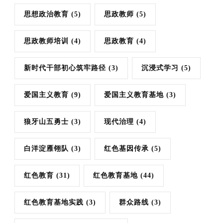
思想政治教育
(5)
思政教师
(5)
思政教师培训
(4)
思政教育
(4)
新时代干部初心筑牢路径
(3)
沉浸式学习
(5)
爱国主义教育
(9)
爱国主义教育基地
(3)
狼牙山五勇士
(3)
现代治理
(4)
白洋淀雁翎队
(3)
红色基因传承
(5)
红色教育
(31)
红色教育基地
(44)
红色教育基地实践
(3)
群众路线
(3)