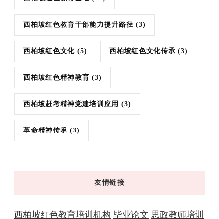
西柏坡红色教育干部能力提升路径
(3)
西柏坡红色文化
(5)
西柏坡红色文化传承
(3)
西柏坡红色精神教育
(3)
西柏坡赶考精神党建培训应用
(3)
革命精神传承
(3)
友情链接
西柏坡红色教育培训机构
毕业论文
思政教师培训