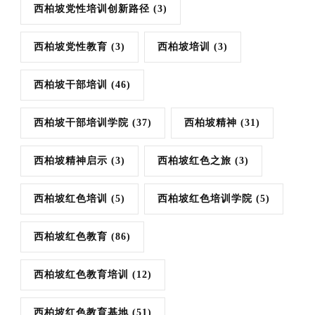
西柏坡党性培训创新路径
(3)
西柏坡党性教育
(3)
西柏坡培训
(3)
西柏坡干部培训
(46)
西柏坡干部培训学院
(37)
西柏坡精神
(31)
西柏坡精神启示
(3)
西柏坡红色之旅
(3)
西柏坡红色培训
(5)
西柏坡红色培训学院
(5)
西柏坡红色教育
(86)
西柏坡红色教育培训
(12)
西柏坡红色教育基地
(51)