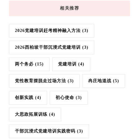
相关推荐
2026党建培训赶考精神融入方法
(3)
2026西柏坡干部沉浸式党建培训
(3)
两个务必
(15)
党建培训
(4)
党性教育摆脱走过场方法
(3)
冉庄地道战
(5)
创新实践
(4)
初心使命
(3)
大思政拓展训练
(4)
干部沉浸式党建培训实践密码
(3)