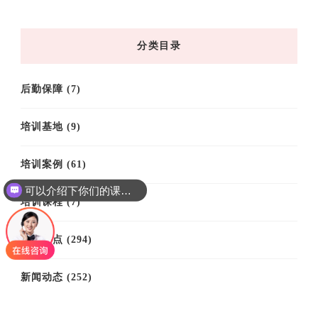
归
档
分类目录
后勤保障
(7)
培训基地
(9)
培训案例
(61)
可以介绍下你们的课程吗？
培训课程
(7)
思政热点
(294)
新闻动态
(252)