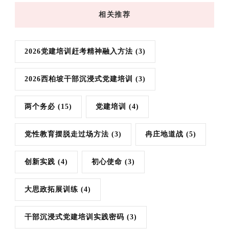
相关推荐
2026党建培训赶考精神融入方法
(3)
2026西柏坡干部沉浸式党建培训
(3)
两个务必
(15)
党建培训
(4)
党性教育摆脱走过场方法
(3)
冉庄地道战
(5)
创新实践
(4)
初心使命
(3)
大思政拓展训练
(4)
干部沉浸式党建培训实践密码
(3)