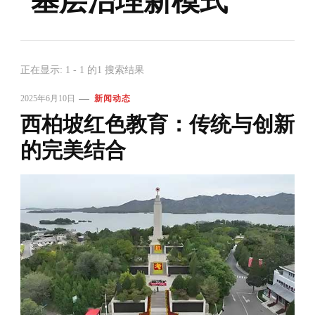
基层治理新模式
正在显示: 1 - 1 的1 搜索结果
2025年6月10日
新闻动态
西柏坡红色教育：传统与创新
的完美结合