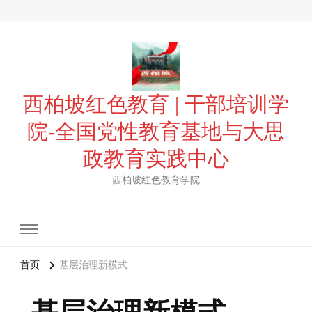
西柏坡红色教育 | 干部培训学
院-全国党性教育基地与大思
政教育实践中心
西柏坡红色教育学院
首页
基层治理新模式