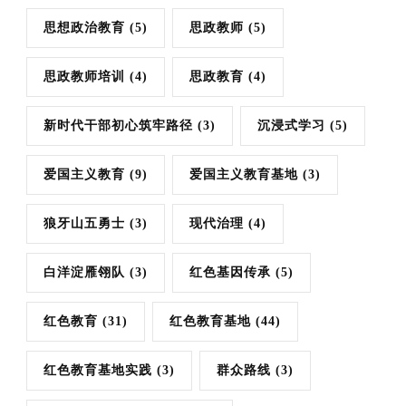
思想政治教育
(5)
思政教师
(5)
思政教师培训
(4)
思政教育
(4)
新时代干部初心筑牢路径
(3)
沉浸式学习
(5)
爱国主义教育
(9)
爱国主义教育基地
(3)
狼牙山五勇士
(3)
现代治理
(4)
白洋淀雁翎队
(3)
红色基因传承
(5)
红色教育
(31)
红色教育基地
(44)
红色教育基地实践
(3)
群众路线
(3)