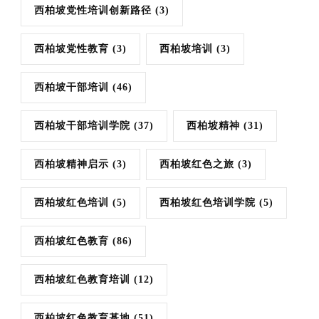
西柏坡党性培训创新路径
(3)
西柏坡党性教育
(3)
西柏坡培训
(3)
西柏坡干部培训
(46)
西柏坡干部培训学院
(37)
西柏坡精神
(31)
西柏坡精神启示
(3)
西柏坡红色之旅
(3)
西柏坡红色培训
(5)
西柏坡红色培训学院
(5)
西柏坡红色教育
(86)
西柏坡红色教育培训
(12)
西柏坡红色教育基地
(51)