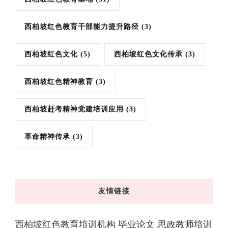
西柏坡红色教育干部能力提升路径
(3)
西柏坡红色文化
(5)
西柏坡红色文化传承
(3)
西柏坡红色精神教育
(3)
西柏坡赶考精神党建培训应用
(3)
革命精神传承
(3)
友情链接
西柏坡红色教育培训机构
毕业论文
思政教师培训