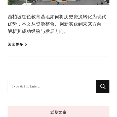
西柏坡红色教育基地如何将历史资源转化为现代
优势，本文从资源整合、创新实践到未来方向，
解析其成功经验与发展方向。
阅读更多
找
什
么
东
近期文章
西