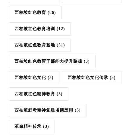
西柏坡红色教育
(86)
西柏坡红色教育培训
(12)
西柏坡红色教育基地
(51)
西柏坡红色教育干部能力提升路径
(3)
西柏坡红色文化
(5)
西柏坡红色文化传承
(3)
西柏坡红色精神教育
(3)
西柏坡赶考精神党建培训应用
(3)
革命精神传承
(3)