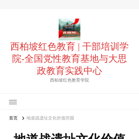
西柏坡红色教育 | 干部培训学
院-全国党性教育基地与大思
政教育实践中心
西柏坡红色教育学院
首页
地道战遗址文化价值挖掘