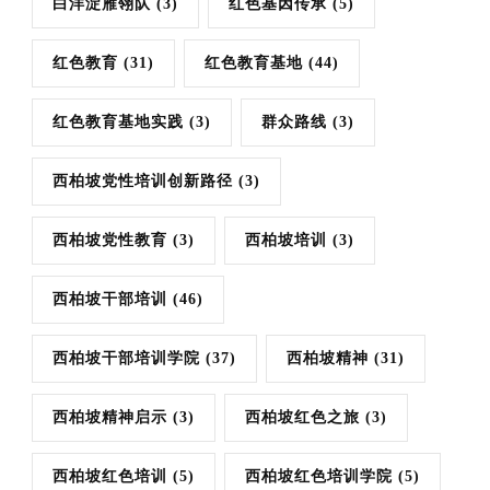
白洋淀雁翎队
(3)
红色基因传承
(5)
红色教育
(31)
红色教育基地
(44)
红色教育基地实践
(3)
群众路线
(3)
西柏坡党性培训创新路径
(3)
西柏坡党性教育
(3)
西柏坡培训
(3)
西柏坡干部培训
(46)
西柏坡干部培训学院
(37)
西柏坡精神
(31)
西柏坡精神启示
(3)
西柏坡红色之旅
(3)
西柏坡红色培训
(5)
西柏坡红色培训学院
(5)