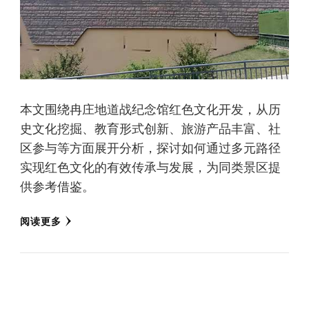
本文围绕冉庄地道战纪念馆红色文化开发，从历
史文化挖掘、教育形式创新、旅游产品丰富、社
区参与等方面展开分析，探讨如何通过多元路径
实现红色文化的有效传承与发展，为同类景区提
供参考借鉴。
阅读更多