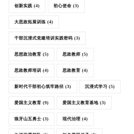
创新实践
(4)
初心使命
(3)
大思政拓展训练
(4)
干部沉浸式党建培训实践密码
(3)
思想政治教育
(5)
思政教师
(5)
思政教师培训
(4)
思政教育
(4)
新时代干部初心筑牢路径
(3)
沉浸式学习
(5)
爱国主义教育
(9)
爱国主义教育基地
(3)
狼牙山五勇士
(3)
现代治理
(4)