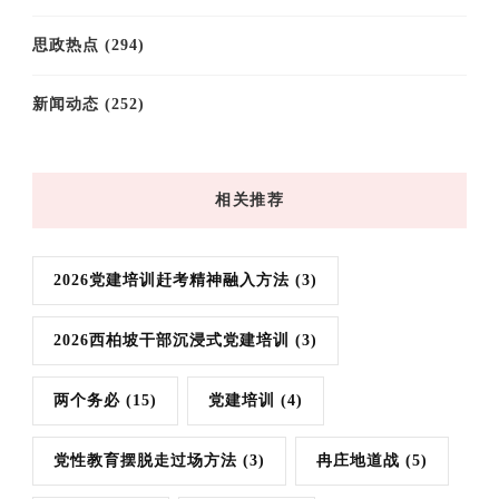
思政热点
(294)
新闻动态
(252)
相关推荐
2026党建培训赶考精神融入方法
(3)
2026西柏坡干部沉浸式党建培训
(3)
两个务必
(15)
党建培训
(4)
党性教育摆脱走过场方法
(3)
冉庄地道战
(5)